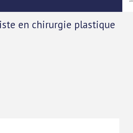
iste en chirurgie plastique