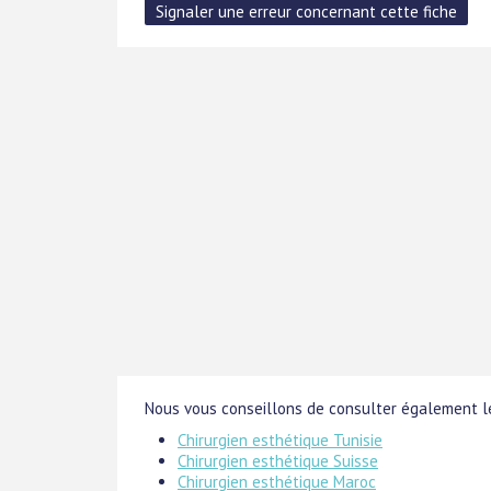
Nous vous conseillons de consulter également le
Chirurgien esthétique Tunisie
Chirurgien esthétique Suisse
Chirurgien esthétique Maroc