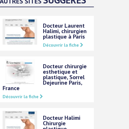
AUTRES SITES
Docteur Laurent
Halimi, chirurgien
plastique à Paris
Découvrir la fiche
Docteur chirurgie
esthetique et
plastique, Sorrel
Dejeurine Paris,
France
Découvrir la fiche
Docteur Halimi
Chirurgie
plastique