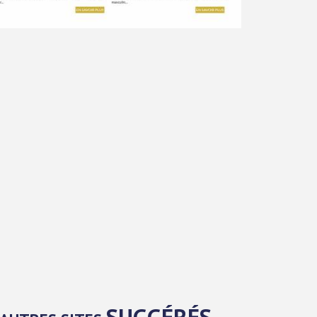
SUGGÉRÉS