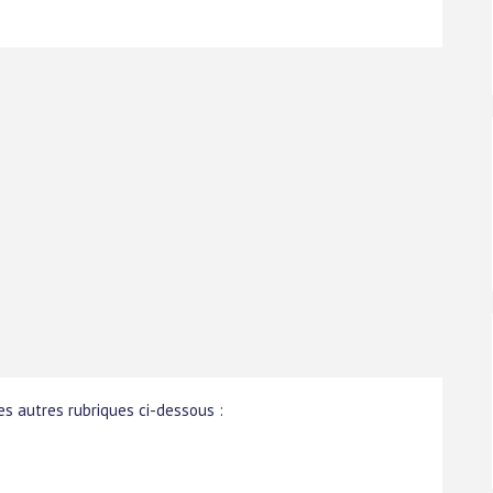
s autres rubriques ci-dessous :