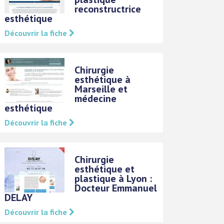
reconstructrice
esthétique
Découvrir la fiche
Chirurgie
esthétique à
Marseille et
médecine
esthétique
Découvrir la fiche
Chirurgie
esthétique et
plastique à Lyon :
Docteur Emmanuel
DELAY
Découvrir la fiche