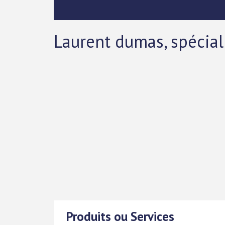
Laurent dumas, spécial
Produits ou Services