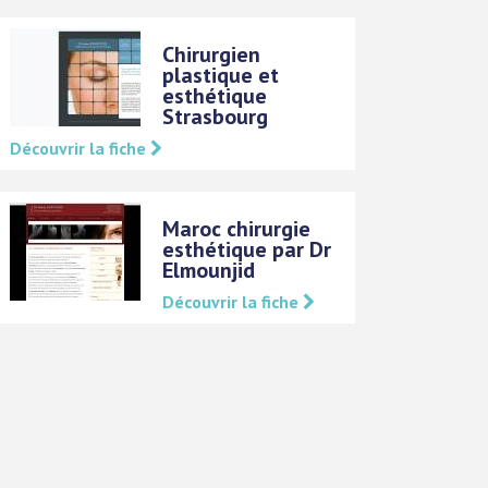
Chirurgien
plastique et
esthétique
Strasbourg
Découvrir la fiche
Maroc chirurgie
esthétique par Dr
Elmounjid
Découvrir la fiche