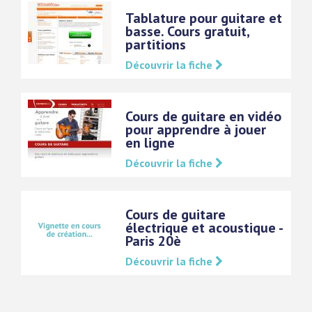
Tablature pour guitare et
basse. Cours gratuit,
partitions
Découvrir la fiche
Cours de guitare en vidéo
pour apprendre à jouer
en ligne
Découvrir la fiche
Cours de guitare
électrique et acoustique -
Paris 20è
Découvrir la fiche