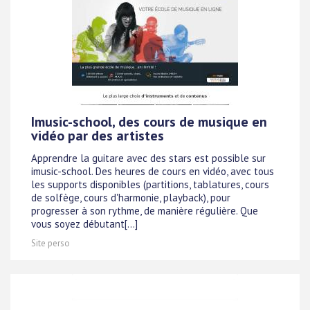
Imusic-school, des cours de musique en
vidéo par des artistes
Apprendre la guitare avec des stars est possible sur
imusic-school. Des heures de cours en vidéo, avec tous
les supports disponibles (partitions, tablatures, cours
de solfège, cours d'harmonie, playback), pour
progresser à son rythme, de manière régulière. Que
vous soyez débutant[...]
Site perso