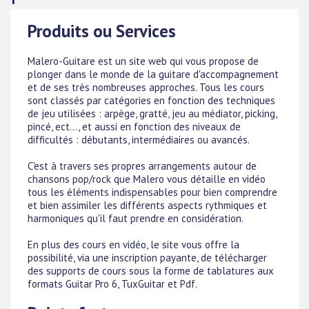
Produits ou Services
Malero-Guitare est un site web qui vous propose de
plonger dans le monde de la guitare d'accompagnement
et de ses très nombreuses approches. Tous les cours
sont classés par catégories en fonction des techniques
de jeu utilisées : arpège, gratté, jeu au médiator, picking,
pincé, ect..., et aussi en fonction des niveaux de
difficultés : débutants, intermédiaires ou avancés.
C'est à travers ses propres arrangements autour de
chansons pop/rock que Malero vous détaille en vidéo
tous les éléments indispensables pour bien comprendre
et bien assimiler les différents aspects rythmiques et
harmoniques qu'il faut prendre en considération.
En plus des cours en vidéo, le site vous offre la
possibilité, via une inscription payante, de télécharger
des supports de cours sous la forme de tablatures aux
formats Guitar Pro 6, TuxGuitar et Pdf.