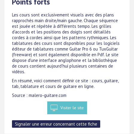
Points forts
Les cours sont exclusivement visuels avec des plans
rapprochés main droite/main gauche. Chaque séquence
est jouée et répétée à différents tempo. Les grilles
d'accords et les positions des doigts sont détaillés
cordes à cordes ainsi que les patterns rythmiques. Les
tablatures des cours sont disponibles pour les logiciels
éditeur de tablatures comme Guitar Pro 6 ou TuxGuitar
(freeware) et sont également disponible en Pdf. Le site
dispose d'une interface anglophone et la bibliothèque
de cours contient aujourd'hui plusieurs centaines de
vidéos.
En résumé, voici comment définir ce site : cours, guitare,
tab, tablature et cours de guitare en ligne.
Source : malero-guitare.com
Visiter le site