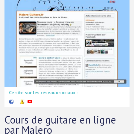
Ce site sur les réseaux sociaux :
Cours de guitare en ligne
par Malero