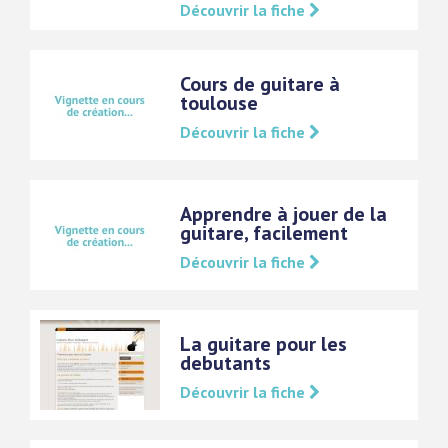
Découvrir la fiche
Cours de guitare à
toulouse
Découvrir la fiche
Apprendre à jouer de la
guitare, facilement
Découvrir la fiche
La guitare pour les
debutants
Découvrir la fiche