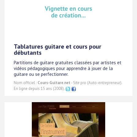
Tablatures guitare et cours pour
débutants
Partitions de guitare gratuites classées par artistes et
vidéos pédagogiques pour apprendre à jouer de la
guitare ou se perfectionner.
Nom officiel :
Cours-Guitare.net
- Site pro (Auto-entrepreneur).
En ligne depuis 15 ans (2008).