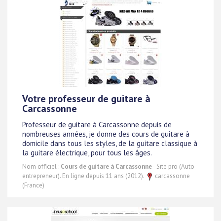
Votre professeur de guitare à
Carcassonne
Professeur de guitare à Carcassonne depuis de
nombreuses années, je donne des cours de guitare à
domicile dans tous les styles, de la guitare classique à
la guitare électrique, pour tous les âges.
Nom officiel :
Cours de guitare à Carcassonne
- Site pro (Auto-
entrepreneur). En ligne depuis 11 ans (2012).
carcassonne
(France)