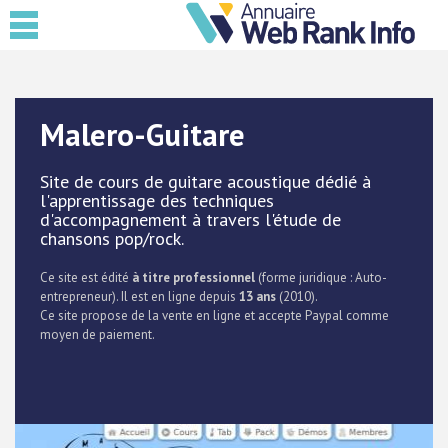
Malero-Guitare
Site de cours de guitare acoustique dédié à
l'apprentissage des techniques
d'accompagnement à travers l'étude de
chansons pop/rock.
Ce site est édité
à titre professionnel
(forme juridique : Auto-
entrepreneur). Il est en ligne depuis
13 ans
(2010).
Ce site propose de la vente en ligne et accepte Paypal comme
moyen de paiement.