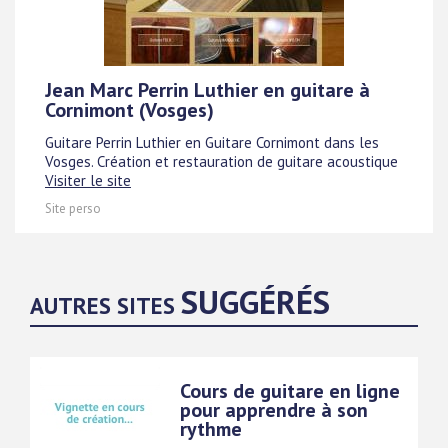
Jean Marc Perrin Luthier en guitare à
Cornimont (Vosges)
Guitare Perrin Luthier en Guitare Cornimont dans les
Vosges. Création et restauration de guitare acoustique
Visiter le site
Site perso
SUGGÉRÉS
AUTRES SITES
Cours de guitare en ligne
pour apprendre à son
rythme