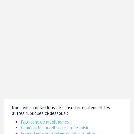
Nous vous conseillons de consulter également les
autres rubriques ci-dessous :
Fabricant de mobilhomes
Caméra de surveillance ou de loisir
Consultants en systèmes d'information