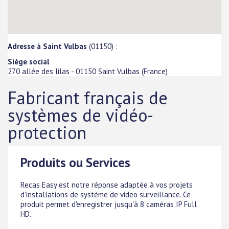
Adresse à Saint Vulbas
(01150) :
Siège social
270 allée des lilas
-
01150
Saint Vulbas
(
France
)
Fabricant français de
systèmes de vidéo-
protection
Produits ou Services
Recas Easy est notre réponse adaptée à vos projets
d'installations de système de video surveillance. Ce
produit permet d'enregistrer jusqu'à 8 caméras IP Full
HD.