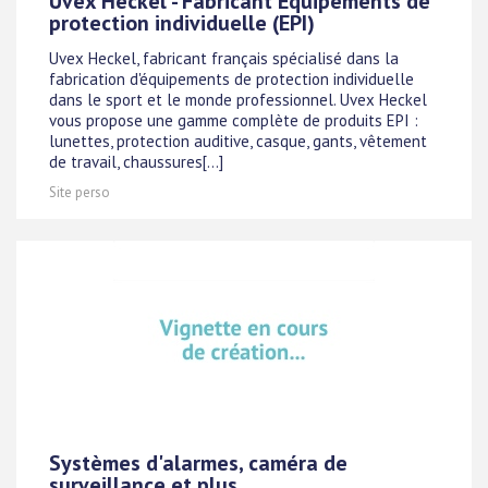
Uvex Heckel - Fabricant Equipements de
protection individuelle (EPI)
Uvex Heckel, fabricant français spécialisé dans la
fabrication d'équipements de protection individuelle
dans le sport et le monde professionnel. Uvex Heckel
vous propose une gamme complète de produits EPI :
lunettes, protection auditive, casque, gants, vêtement
de travail, chaussures[...]
Site perso
Systèmes d'alarmes, caméra de
surveillance et plus