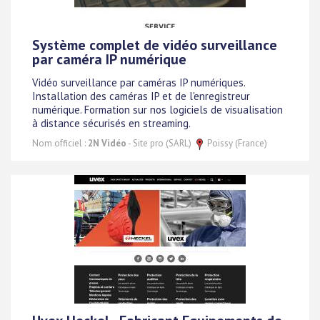
Système complet de vidéo surveillance
par caméra IP numérique
Vidéo surveillance par caméras IP numériques.
Installation des caméras IP et de l'enregistreur
numérique. Formation sur nos logiciels de visualisation
à distance sécurisés en streaming.
Nom officiel :
2N Vidéo
- Site pro (SARL)
Poissy (France)