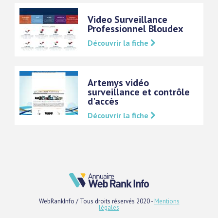
Video Surveillance
Professionnel Bloudex
Découvrir la fiche
Artemys vidéo
surveillance et contrôle
d'accès
Découvrir la fiche
WebRankInfo / Tous droits réservés 2020 -
Mentions
légales