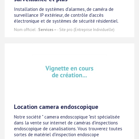
Installation de systèmes d'alarmes, de caméra de
surveillance IP extérieur, de contrôle d'accès
électronique et de systèmes de sécurité résidentiel.
Nom officiel :
Services –
- Site pro (Entreprise Individuelle)
Location camera endoscopique
Notre société " camera endoscopique "est spécialisée
dans la vente sur internet de caméras d'inspections
endoscopique de canalisations. Vous trouverez toutes
sortes de matériel d'inspection endoscope