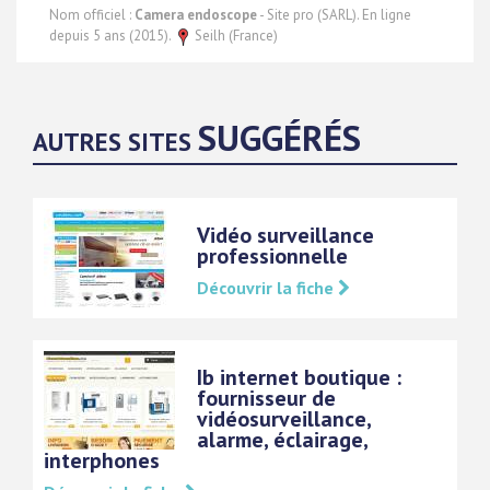
Nom officiel :
Camera endoscope
- Site pro (SARL). En ligne
depuis 5 ans (2015).
Seilh (France)
SUGGÉRÉS
AUTRES SITES
Vidéo surveillance
professionnelle
Découvrir la fiche
Ib internet boutique :
fournisseur de
vidéosurveillance,
alarme, éclairage,
interphones