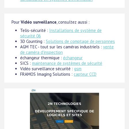
Pour
Vidéo surveillance
, consultez aussi :
Telis-sécurité :
Installations de système de
sécurité 06
3D Counting :
Solutions de comptage de personnes
AGM TEC - tout sur les caméras industriels :
vente
de caméra d'inspection
échangeur thermique :
échangeur
SICS :
maintenance de systèmes de sécurité
Vidéo surveillance sécurité :
gsm
FRAMOS Imaging Solutions :
capteur CCD