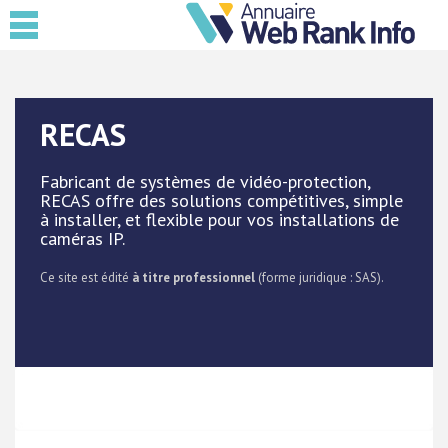
RECAS
Fabricant de systèmes de vidéo-protection,
RECAS offre des solutions compétitives, simple
à installer, et flexible pour vos installations de
caméras IP.
Ce site est édité
à titre professionnel
(forme juridique : SAS).