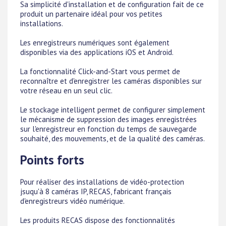
Sa simplicité d'installation et de configuration fait de ce
produit un partenaire idéal pour vos petites
installations.
Les enregistreurs numériques sont également
disponibles via des applications iOS et Android.
La fonctionnalité Click-and-Start vous permet de
reconnaître et d'enregistrer les caméras disponibles sur
votre réseau en un seul clic.
Le stockage intelligent permet de configurer simplement
le mécanisme de suppression des images enregistrées
sur l'enregistreur en fonction du temps de sauvegarde
souhaité, des mouvements, et de la qualité des caméras.
Points forts
Pour réaliser des installations de vidéo-protection
jsuqu'à 8 caméras IP, RECAS, fabricant français
d'enregistreurs vidéo numérique.
Les produits RECAS dispose des fonctionnalités