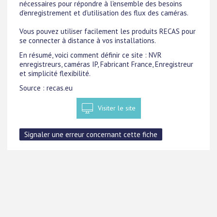
nécessaires pour répondre à l'ensemble des besoins
d'enregistrement et d'utilisation des flux des caméras.
Vous pouvez utiliser facilement les produits RECAS pour
se connecter à distance à vos installations.
En résumé, voici comment définir ce site : NVR
enregistreurs, caméras IP, Fabricant France, Enregistreur
et simplicité flexibilité.
Source : recas.eu
Visiter le site