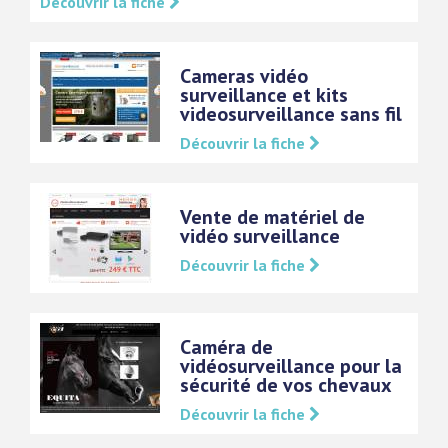
Découvrir la fiche
Cameras vidéo
surveillance et kits
videosurveillance sans fil
Découvrir la fiche
Vente de matériel de
vidéo surveillance
Découvrir la fiche
Caméra de
vidéosurveillance pour la
sécurité de vos chevaux
Découvrir la fiche