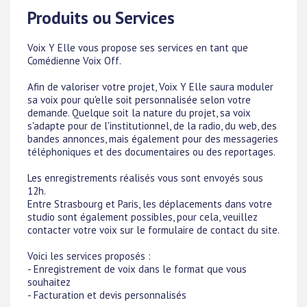
Produits ou Services
Voix Y Elle vous propose ses services en tant que
Comédienne Voix Off.
Afin de valoriser votre projet, Voix Y Elle saura moduler
sa voix pour qu'elle soit personnalisée selon votre
demande. Quelque soit la nature du projet, sa voix
s'adapte pour de l'institutionnel, de la radio, du web, des
bandes annonces, mais également pour des messageries
téléphoniques et des documentaires ou des reportages.
Les enregistrements réalisés vous sont envoyés sous
12h.
Entre Strasbourg et Paris, les déplacements dans votre
studio sont également possibles, pour cela, veuillez
contacter votre voix sur le formulaire de contact du site.
Voici les services proposés :
- Enregistrement de voix dans le format que vous
souhaitez
- Facturation et devis personnalisés