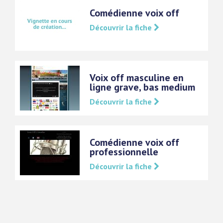
Comédienne voix off
Découvrir la fiche
Voix off masculine en
ligne grave, bas medium
Découvrir la fiche
Comédienne voix off
professionnelle
Découvrir la fiche