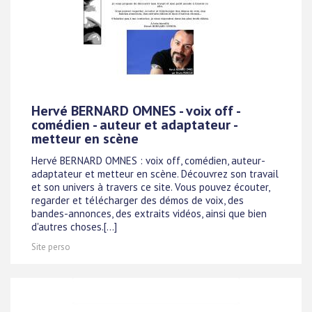
Hervé BERNARD OMNES - voix off -
comédien - auteur et adaptateur -
metteur en scène
Hervé BERNARD OMNES : voix off, comédien, auteur-
adaptateur et metteur en scène. Découvrez son travail
et son univers à travers ce site. Vous pouvez écouter,
regarder et télécharger des démos de voix, des
bandes-annonces, des extraits vidéos, ainsi que bien
d'autres choses.[...]
Site perso