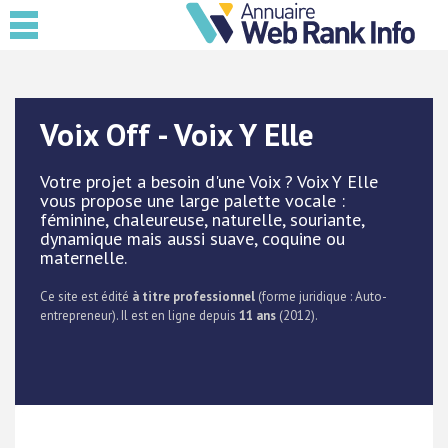
Voix Off - Voix Y Elle
Votre projet a besoin d'une Voix ? Voix Y Elle
vous propose une large palette vocale :
féminine, chaleureuse, naturelle, souriante,
dynamique mais aussi suave, coquine ou
maternelle.
Ce site est édité
à titre professionnel
(forme juridique : Auto-
entrepreneur). Il est en ligne depuis
11 ans
(2012).