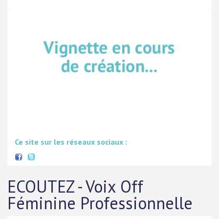
Ce site sur les réseaux sociaux :
ECOUTEZ - Voix Off
Féminine Professionnelle