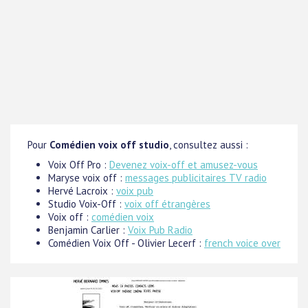
Pour
Comédien voix off studio
, consultez aussi :
Voix Off Pro :
Devenez voix-off et amusez-vous
Maryse voix off :
messages publicitaires TV radio
Hervé Lacroix :
voix pub
Studio Voix-Off :
voix off étrangères
Voix off :
comédien voix
Benjamin Carlier :
Voix Pub Radio
Comédien Voix Off - Olivier Lecerf :
french voice over