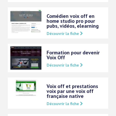
Comédien voix off en
home studio pro pour
pubs, vidéos, elearning
Découvrir la fiche
Formation pour devenir
Voix Off
Découvrir la fiche
Voix off et prestations
voix par une voix off
française native
Découvrir la fiche