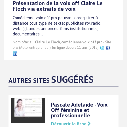
Présentation de la voix off Claire Le
Floch via extraits de voix
Comédienne voix off pro pouvant enregistrer à
distance tout type de texte: publicités (tv, radio,
web...), bandes annonces, films institutionnels,
documentaires...
Nom officiel :
Claire Le Floch, comédienne voix off pro
- Site
pro (Auto-entrepreneur). En ligne depuis 11 ans (2012).
SUGGÉRÉS
AUTRES SITES
Pascale Adelaide - Voix
Off féminine et
professionnelle
Découvrir la fiche