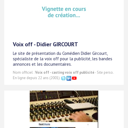
Voix off - Didier GIRCOURT
Le site de présentation du Comédien Didier Gircourt,
spécialiste de la voix off pour la publicité, les bandes
annonces et les documentaires.
Nom officiel :
Voix off - casting voix off publicité
- Site perso.
En ligne depuis 22 ans (2001).