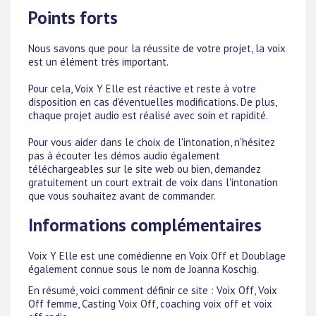
Points forts
Nous savons que pour la réussite de votre projet, la voix
est un élément très important.
Pour cela, Voix Y Elle est réactive et reste à votre
disposition en cas d'éventuelles modifications. De plus,
chaque projet audio est réalisé avec soin et rapidité.
Pour vous aider dans le choix de l'intonation, n'hésitez
pas à écouter les démos audio également
téléchargeables sur le site web ou bien, demandez
gratuitement un court extrait de voix dans l'intonation
que vous souhaitez avant de commander.
Informations complémentaires
Voix Y Elle est une comédienne en Voix Off et Doublage
également connue sous le nom de Joanna Koschig.
En résumé, voici comment définir ce site : Voix Off, Voix
Off femme, Casting Voix Off, coaching voix off et voix