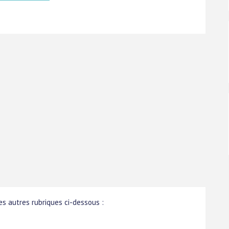
s autres rubriques ci-dessous :