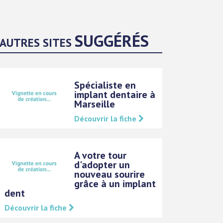
SUGGÉRÉS
AUTRES SITES
Spécialiste en
implant dentaire à
Marseille
Découvrir la fiche
A votre tour
d'adopter un
nouveau sourire
grâce à un implant
dent
Découvrir la fiche