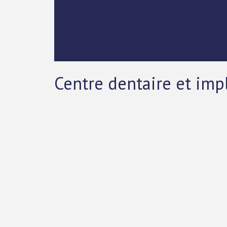
Centre dentaire et imp