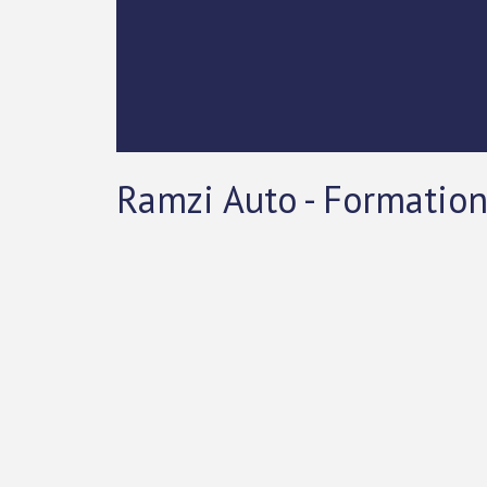
Ramzi Auto - Formation