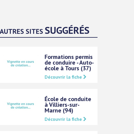
SUGGÉRÉS
AUTRES SITES
Formations permis
de conduire - Auto-
école à Tours (37)
Découvrir la fiche
École de conduite
à Villiers-sur-
Marne (94)
Découvrir la fiche