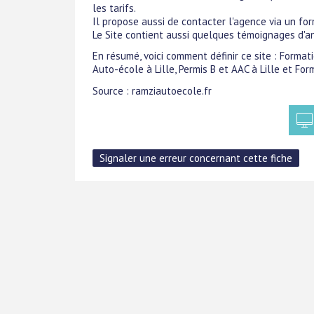
les tarifs.
Il propose aussi de contacter l'agence via un for
Le Site contient aussi quelques témoignages d'a
En résumé, voici comment définir ce site : Formati
Auto-école à Lille, Permis B et AAC à Lille et For
Source : ramziautoecole.fr