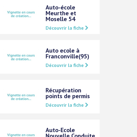
Auto-école
Meurthe et
Moselle 54
Découvrir la fiche
Auto ecole à
Franconville(95)
Découvrir la fiche
Récupération
points de permis
Découvrir la fiche
Auto-Ecole
Nouvelle Conduite