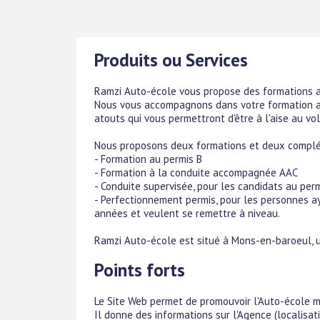
Produits ou Services
Ramzi Auto-école vous propose des formations a
Nous vous accompagnons dans votre formation af
atouts qui vous permettront d'être à l'aise au vol
Nous proposons deux formations et deux complé
- Formation au permis B
- Formation à la conduite accompagnée AAC
- Conduite supervisée, pour les candidats au per
- Perfectionnement permis, pour les personnes ay
années et veulent se remettre à niveau.
Ramzi Auto-école est situé à Mons-en-baroeul, u
Points forts
Le Site Web permet de promouvoir l'Auto-école mai
Il donne des informations sur l'Agence (localisati