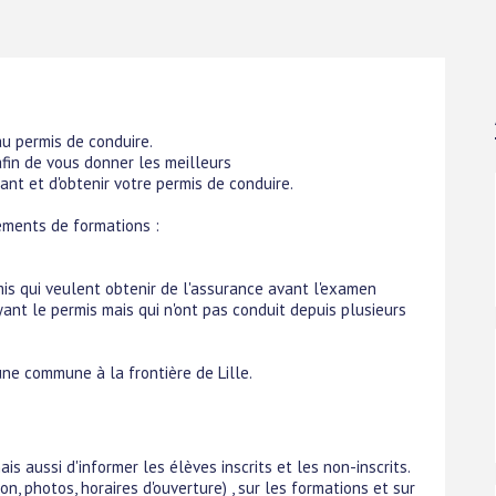
u permis de conduire.
in de vous donner les meilleurs
ant et d'obtenir votre permis de conduire.
ments de formations :
mis qui veulent obtenir de l'assurance avant l'examen
ant le permis mais qui n'ont pas conduit depuis plusieurs
ne commune à la frontière de Lille.
s aussi d'informer les élèves inscrits et les non-inscrits.
on, photos, horaires d'ouverture) , sur les formations et sur