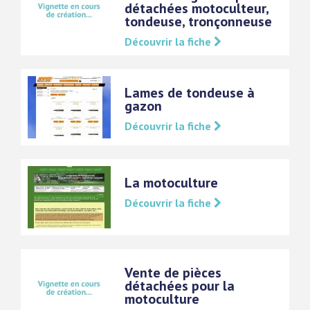
détachées motoculteur,
tondeuse, tronçonneuse
Découvrir la fiche
Lames de tondeuse à
gazon
Découvrir la fiche
La motoculture
Découvrir la fiche
Vente de pièces
détachées pour la
motoculture