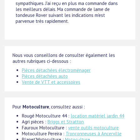
sympathiques. J'ai reçu en plus ma commande dans
les meilleurs délais. Ma commande de lame de
tondeuse Rover suivant les indications m'est
parvenue très rapidement.
Nous vous conseillons de consulter également les
autres rubriques ci-dessous :
Pièces détachées électroménager
Pièces détachées auto
Vente de VTT et accessoires
Pour
Motoculture
, consultez aussi :
Rougé Motoculture 44 :
location matériel jardin 44
Agri pièces :
Briggs et Stratton
Fauroux Motoculture :
vente outils motoculture
Motoculture Pereira :
Tronçonneuses à Ancerville
Planet'Motoculture :
Motoculture