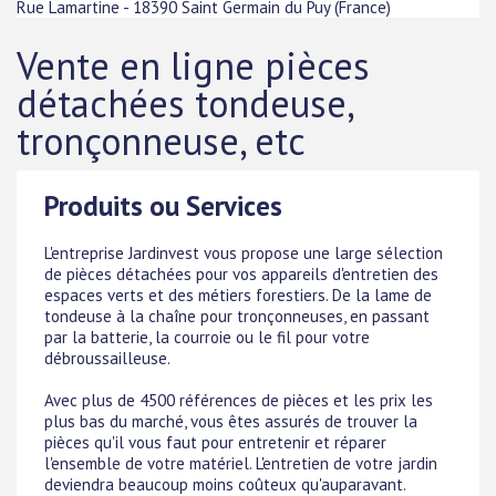
Rue Lamartine
-
18390
Saint Germain du Puy
(
France
)
Vente en ligne pièces
détachées tondeuse,
tronçonneuse, etc
Produits ou Services
L'entreprise Jardinvest vous propose une large sélection
de pièces détachées pour vos appareils d'entretien des
espaces verts et des métiers forestiers. De la lame de
tondeuse à la chaîne pour tronçonneuses, en passant
par la batterie, la courroie ou le fil pour votre
débroussailleuse.
Avec plus de 4500 références de pièces et les prix les
plus bas du marché, vous êtes assurés de trouver la
pièces qu'il vous faut pour entretenir et réparer
l'ensemble de votre matériel. L'entretien de votre jardin
deviendra beaucoup moins coûteux qu'auparavant.