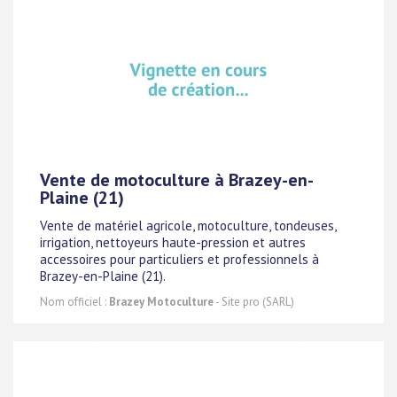
Vente de motoculture à Brazey-en-
Plaine (21)
Vente de matériel agricole, motoculture, tondeuses,
irrigation, nettoyeurs haute-pression et autres
accessoires pour particuliers et professionnels à
Brazey-en-Plaine (21).
Nom officiel :
Brazey Motoculture
- Site pro (SARL)