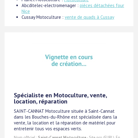
Abcditelec-electromenager :
pièces détachées four
Nice
Cussay Motoculture :
vente de quads à Cussay
Spécialiste en Motoculture, vente,
location, réparation
SAINT-CANNAT Motoculture située à Saint-Cannat
dans les Bouches-du-Rhône est spécialisée dans la
vente, la location et la réparation de matériel pour
entretenir tous vos espaces verts.
Nom officiel :
Saint-Cannat Motoculture
- Site pro (EURL). En