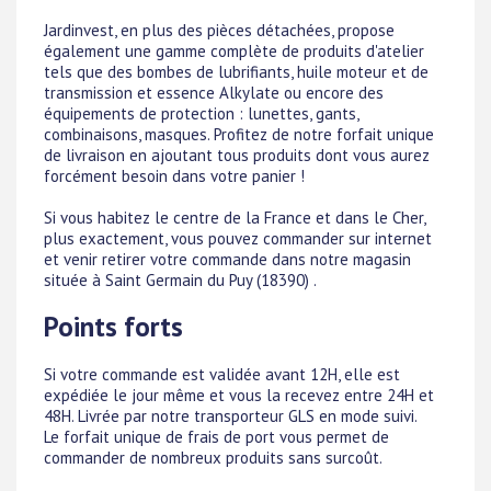
Jardinvest, en plus des pièces détachées, propose
également une gamme complète de produits d'atelier
tels que des bombes de lubrifiants, huile moteur et de
transmission et essence Alkylate ou encore des
équipements de protection : lunettes, gants,
combinaisons, masques. Profitez de notre forfait unique
de livraison en ajoutant tous produits dont vous aurez
forcément besoin dans votre panier !
Si vous habitez le centre de la France et dans le Cher,
plus exactement, vous pouvez commander sur internet
et venir retirer votre commande dans notre magasin
située à Saint Germain du Puy (18390) .
Points forts
Si votre commande est validée avant 12H, elle est
expédiée le jour même et vous la recevez entre 24H et
48H. Livrée par notre transporteur GLS en mode suivi.
Le forfait unique de frais de port vous permet de
commander de nombreux produits sans surcoût.