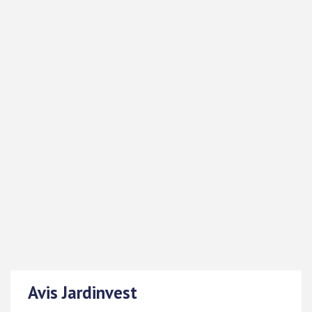
Avis Jardinvest