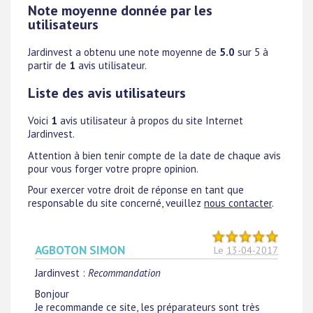
Note moyenne donnée par les
utilisateurs
Jardinvest
a obtenu une note moyenne de
5.0
sur 5 à
partir de
1
avis utilisateur.
Liste des avis utilisateurs
Voici
1
avis utilisateur à propos du site Internet
Jardinvest.
Attention à bien tenir compte de la date de chaque avis
pour vous forger votre propre opinion.
Pour exercer votre droit de réponse en tant que
responsable du site concerné, veuillez
nous contacter
.
AGBOTON SIMON
Le
13-04-2017
Jardinvest
:
Recommandation
Bonjour
Je recommande ce site, les préparateurs sont très