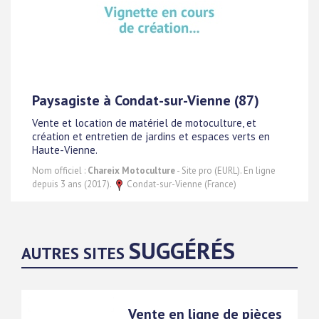
Paysagiste à Condat-sur-Vienne (87)
Vente et location de matériel de motoculture, et
création et entretien de jardins et espaces verts en
Haute-Vienne.
Nom officiel :
Chareix Motoculture
- Site pro (EURL). En ligne
depuis 3 ans (2017).
Condat-sur-Vienne (France)
SUGGÉRÉS
AUTRES SITES
Vente en ligne de pièces