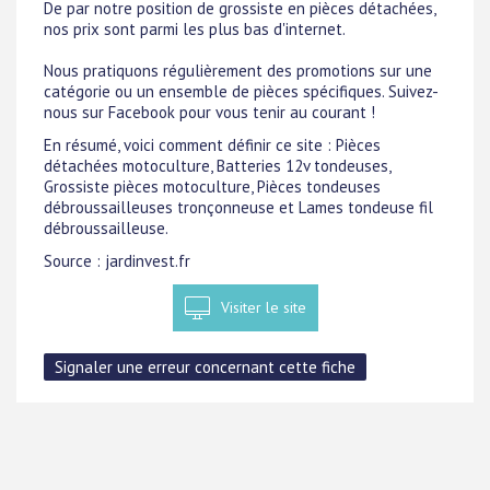
De par notre position de grossiste en pièces détachées,
nos prix sont parmi les plus bas d'internet.
Nous pratiquons régulièrement des promotions sur une
catégorie ou un ensemble de pièces spécifiques. Suivez-
nous sur Facebook pour vous tenir au courant !
En résumé, voici comment définir ce site : Pièces
détachées motoculture, Batteries 12v tondeuses,
Grossiste pièces motoculture, Pièces tondeuses
débroussailleuses tronçonneuse et Lames tondeuse fil
débroussailleuse.
Source : jardinvest.fr
Visiter le site