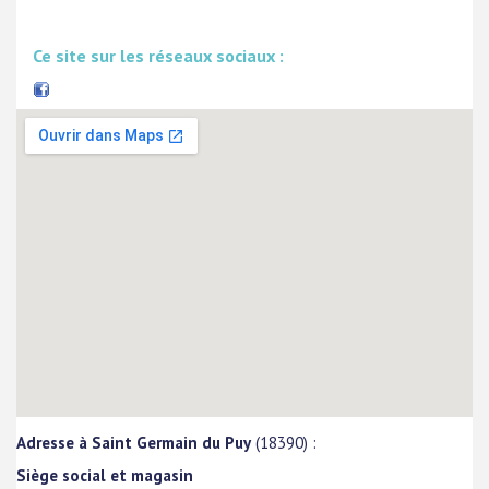
Ce site sur les réseaux sociaux :
Adresse à Saint Germain du Puy
(18390) :
Siège social et magasin