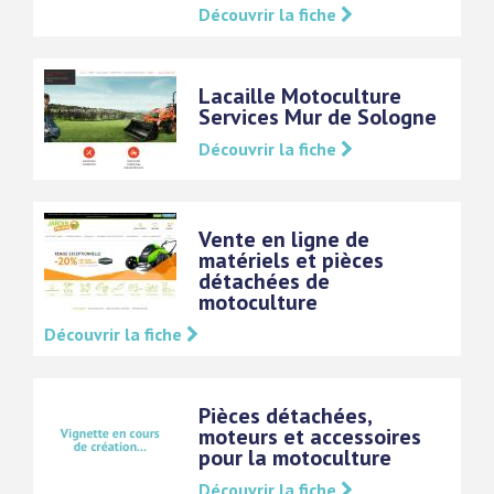
Découvrir la fiche
Lacaille Motoculture
Services Mur de Sologne
Découvrir la fiche
Vente en ligne de
matériels et pièces
détachées de
motoculture
Découvrir la fiche
Pièces détachées,
moteurs et accessoires
pour la motoculture
Découvrir la fiche