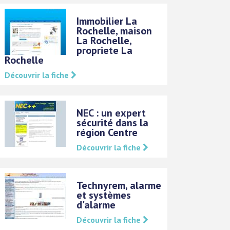
Immobilier La
Rochelle, maison
La Rochelle,
propriete La
Rochelle
Découvrir la fiche
NEC : un expert
sécurité dans la
région Centre
Découvrir la fiche
Technyrem, alarme
et systèmes
d'alarme
Découvrir la fiche