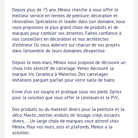
Depuis plus de 75 ans, Miniox cherche à vous offrir le
meilleur service en termes de peinture, décoration et
rénovation. Spécialiste et leader dans son domaine, nous
vous proposons le plus grand choix de produits et de
marques pour combler vos attentes. Faites confiance à
nos conseillers en décoration et nos architectes
d'intérieur. Ils vous aideront sur chacun de vos projets
dans l'ensemble de leurs domaines d'expertise.
Depuis le mois mars, Miniox vous propose de découvrir un
choix très sélectif de carrelage. Venez découvrir la
marque Iris Ceramica à Waterloo. Des carrelages
imitations parquet parfait pour votre salle de bains.
Envie d'un sol souple et pratique sous vos pieds. Optez
pour la solution que vous offer le Linoleum et le PVC.
Des produits ou du materiel divers pour la peinture et la
déco. Mastic, mortier, enduits de lissage, crépi, isolants
divers, ... Un large choix de marques vous attend chez
Miniox. Pour vos murs, sols et plafonds, Miniox a la
solution.