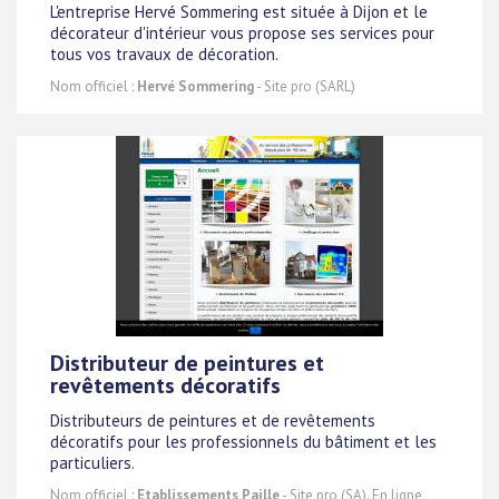
L'entreprise Hervé Sommering est située à Dijon et le
décorateur d'intérieur vous propose ses services pour
tous vos travaux de décoration.
Nom officiel :
Hervé Sommering
- Site pro (SARL)
Distributeur de peintures et
revêtements décoratifs
Distributeurs de peintures et de revêtements
décoratifs pour les professionnels du bâtiment et les
particuliers.
Nom officiel :
Etablissements Paille
- Site pro (SA). En ligne