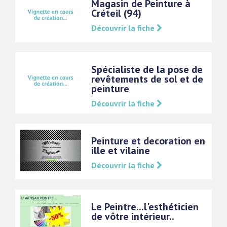
Magasin de Peinture à
Créteil (94)
Découvrir la fiche
Spécialiste de la pose de
revêtements de sol et de
peinture
Découvrir la fiche
Peinture et decoration en
ille et vilaine
Découvrir la fiche
Le Peintre...l'esthéticien
de vôtre intérieur..