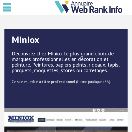
Miniox
Découvrez chez Miniox le plus grand choix de
marques professionnelles en décoration et
peinture. Peintures, papiers peints, rideaux, tapis,
parquets, moquettes, stores ou carrelages.
Ce site est édité
à titre professionnel
(forme juridique : SA).