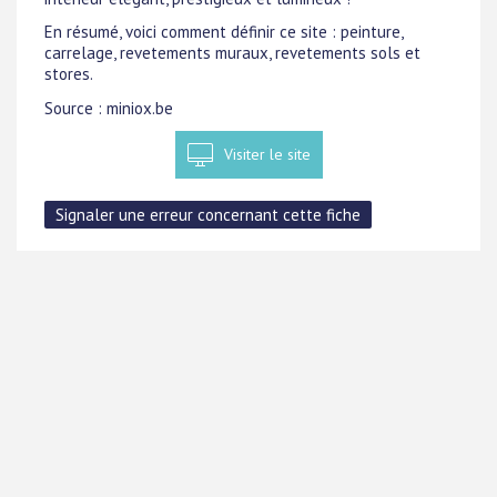
En résumé, voici comment définir ce site : peinture,
carrelage, revetements muraux, revetements sols et
stores.
Source : miniox.be
Visiter le site