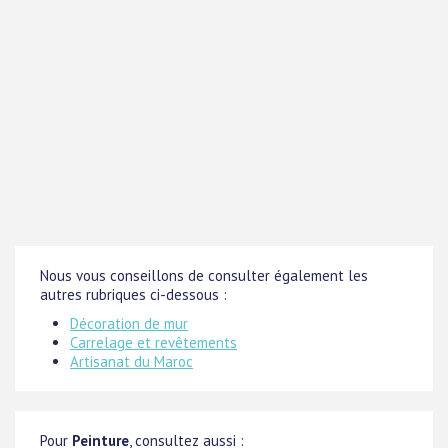
Nous vous conseillons de consulter également les
autres rubriques ci-dessous :
Décoration de mur
Carrelage et revêtements
Artisanat du Maroc
Pour
Peinture
, consultez aussi :