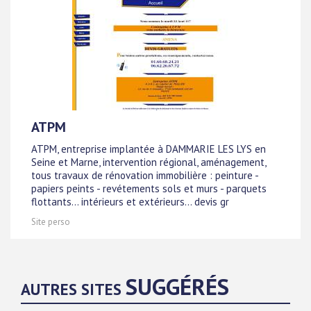
ATPM
ATPM, entreprise implantée à DAMMARIE LES LYS en
Seine et Marne, intervention régional, aménagement,
tous travaux de rénovation immobilière : peinture -
papiers peints - revétements sols et murs - parquets
flottants... intérieurs et extérieurs... devis gr
Site perso
SUGGÉRÉS
AUTRES SITES