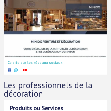
Ce site sur les réseaux sociaux :
Les professionnels de la
décoration
Produits ou Services