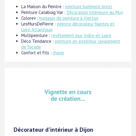
La Maison du Peintre :
peinture batiment brest
Peinture Calabuig Var :
Décoration intérieure au Muy
Colorev :
magasin de peinture à Vierzon
LesMursDePierre :
peintre décorateur Nantes et
Loire Atlantique
Multipeinture :
revêtement mur Indre-et-Loire
Déco Tendance :
peinture en extérieur ravalement
de façade
Confort et Fils :
rhone
Décorateur d'intérieur à Dijon