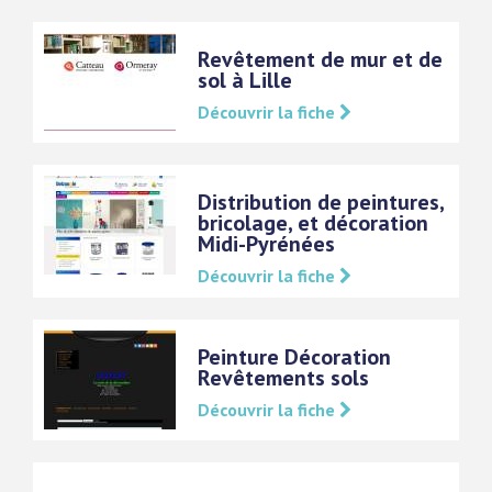
Revêtement de mur et de
sol à Lille
Découvrir la fiche
Distribution de peintures,
bricolage, et décoration
Midi-Pyrénées
Découvrir la fiche
Peinture Décoration
Revêtements sols
Découvrir la fiche