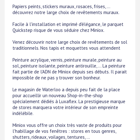
Papiers peints, stickers muraux, rosaces, frises, ...
découvrez notre large choix de revêtements muraux.
Facile à l'installation et imprimé d'élégance, le parquet
Quickstep risque de vous séduire chez Miniox.
Venez découvrir notre large choix de revêtements de sol
traditionnels. Nos tapis et moquettes vous attendent
Peinture acrylique, vernis, peinture murale, peinture au
sol, peinture isolante, peinture antirouille, ... La peinture
fait partie de l'ADN de Miniox depuis ses débuts. Il parait
impossible de ne pas y trouver son bonheur.
Le magasin de Waterloo a depuis peu fait de la place
pour accueillir un nouveau Shop-in-the-shop
spécialement dédiés à Luxaflex. La prestigieuse marque
de stores marquera votre intérieur de son empreinte
indélébile.
Miniox vous offre un choix très vaste de produits pour
l'habillage de vos fenêtres : stores en tous genres,
shutters, rideaux, voilages, tentures, ...