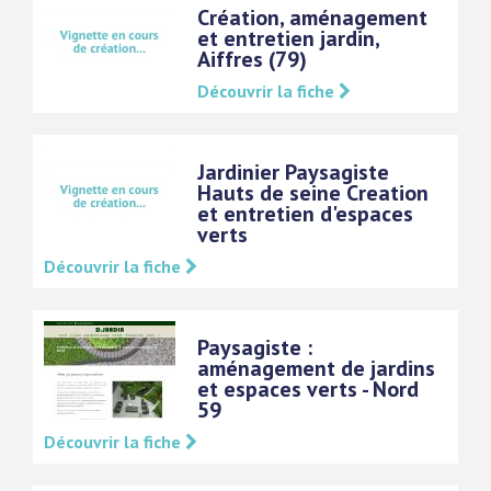
Création, aménagement
et entretien jardin,
Aiffres (79)
Découvrir la fiche
Jardinier Paysagiste
Hauts de seine Creation
et entretien d'espaces
verts
Découvrir la fiche
Paysagiste :
aménagement de jardins
et espaces verts - Nord
59
Découvrir la fiche