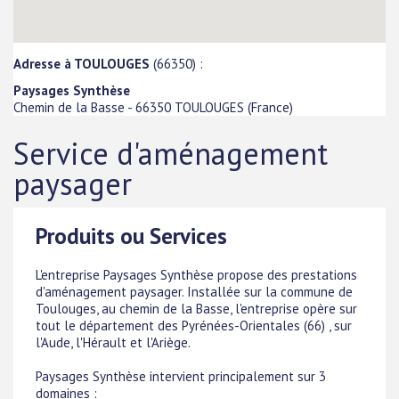
Adresse à TOULOUGES
(66350) :
Paysages Synthèse
Chemin de la Basse
-
66350
TOULOUGES
(
France
)
Service d'aménagement
paysager
Produits ou Services
L'entreprise Paysages Synthèse propose des prestations
d'aménagement paysager. Installée sur la commune de
Toulouges, au chemin de la Basse, l'entreprise opère sur
tout le département des Pyrénées-Orientales (66) , sur
l'Aude, l'Hérault et l'Ariège.
Paysages Synthèse intervient principalement sur 3
domaines :