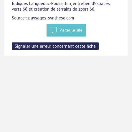
ludiques Languedoc-Roussillon, entretien d'espaces
verts 66 et création de terrains de sport 66.
Source : paysages-synthese.com
Visiter le site