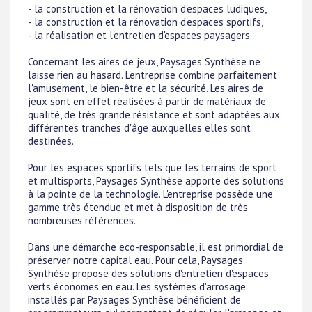
- la construction et la rénovation d'espaces ludiques,
- la construction et la rénovation d'espaces sportifs,
- la réalisation et l'entretien d'espaces paysagers.
Concernant les aires de jeux, Paysages Synthèse ne
laisse rien au hasard. L'entreprise combine parfaitement
l'amusement, le bien-être et la sécurité. Les aires de
jeux sont en effet réalisées à partir de matériaux de
qualité, de très grande résistance et sont adaptées aux
différentes tranches d'âge auxquelles elles sont
destinées.
Pour les espaces sportifs tels que les terrains de sport
et multisports, Paysages Synthèse apporte des solutions
à la pointe de la technologie. L'entreprise possède une
gamme très étendue et met à disposition de très
nombreuses références.
Dans une démarche eco-responsable, il est primordial de
préserver notre capital eau. Pour cela, Paysages
Synthèse propose des solutions d'entretien d'espaces
verts économes en eau. Les systèmes d'arrosage
installés par Paysages Synthèse bénéficient de