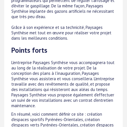
programmateurs qui permettent de réguler l'arrosage et
d'éviter le gaspillage. De la même façon, Paysages
Synthèse implante des gazons artificiels ne nécessitant
que très peu d'eau.
Grâce à son expérience et sa technicité, Paysages
Synthèse met tout en œuvre pour réaliser votre projet
dans les meilleures conditions.
Points forts
L'entreprise Paysages Synthèse vous accompagnera tout
au long de la réalisation de votre projet. De la
conception des plans à l'inauguration, Paysages
Synthèse vous assistera et vous conseillera. L'entreprise
travaille avec des revêtements de qualité, et propose
des installations qui résisteront aux aléas du temps.
Paysages Synthèse vous propose également d'effectuer
un suivi de vos installations avec un contrat d'entretien
maintenance.
En résumé, voici comment définir ce site : création
d'espaces sportifs Pyrénées-Orientales, création
d'espaces verts Pyrénées-Orientales, création d'espaces