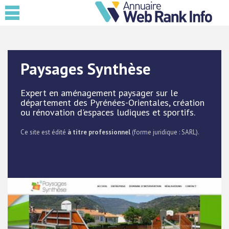
Paysages Synthèse
Expert en aménagement paysager sur le
département des Pyrénées-Orientales, création
ou rénovation d'espaces ludiques et sportifs.
Ce site est édité
à titre professionnel
(forme juridique : SARL).