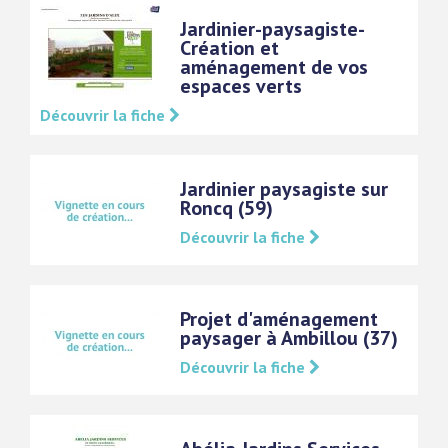
Jardinier-paysagiste-
Création et
aménagement de vos
espaces verts
Découvrir la fiche
Jardinier paysagiste sur
Roncq (59)
Découvrir la fiche
Projet d'aménagement
paysager à Ambillou (37)
Découvrir la fiche