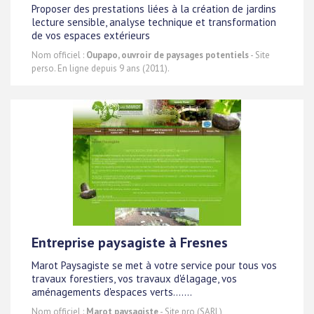
Proposer des prestations liées à la création de jardins
lecture sensible, analyse technique et transformation
de vos espaces extérieurs
Nom officiel :
Oupapo, ouvroir de paysages potentiels
- Site
perso. En ligne depuis 9 ans (2011).
Entreprise paysagiste à Fresnes
Marot Paysagiste se met à votre service pour tous vos
travaux forestiers, vos travaux d'élagage, vos
aménagements d'espaces verts.......
Nom officiel :
Marot paysagiste
- Site pro (SARL)