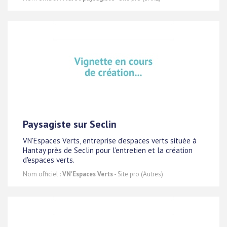
Paysagiste sur Seclin
VN'Espaces Verts, entreprise d'espaces verts située à
Hantay près de Seclin pour l'entretien et la création
d'espaces verts.
Nom officiel :
VN'Espaces Verts
- Site pro (Autres)