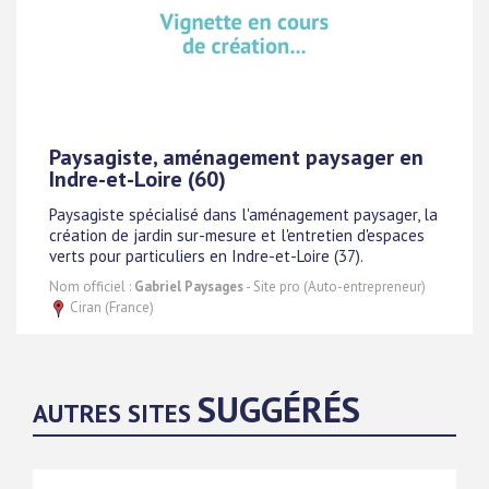
Paysagiste, aménagement paysager en
Indre-et-Loire (60)
Paysagiste spécialisé dans l'aménagement paysager, la
création de jardin sur-mesure et l'entretien d'espaces
verts pour particuliers en Indre-et-Loire (37).
Nom officiel :
Gabriel Paysages
- Site pro (Auto-entrepreneur)
Ciran (France)
SUGGÉRÉS
AUTRES SITES