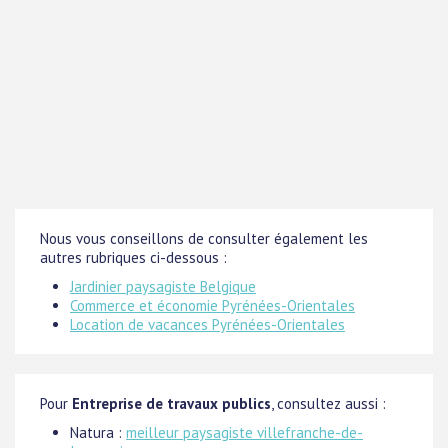
Nous vous conseillons de consulter également les
autres rubriques ci-dessous :
Jardinier paysagiste Belgique
Commerce et économie Pyrénées-Orientales
Location de vacances Pyrénées-Orientales
Pour
Entreprise de travaux publics
, consultez aussi :
Natura :
meilleur paysagiste villefranche-de-