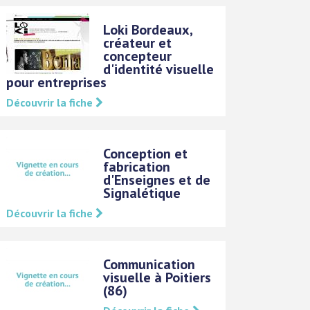
Loki Bordeaux,
créateur et
concepteur
d'identité visuelle
pour entreprises
Découvrir la fiche
Conception et
fabrication
d'Enseignes et de
Signalétique
Découvrir la fiche
Communication
visuelle à Poitiers
(86)