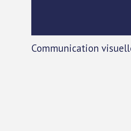
Communication visuell