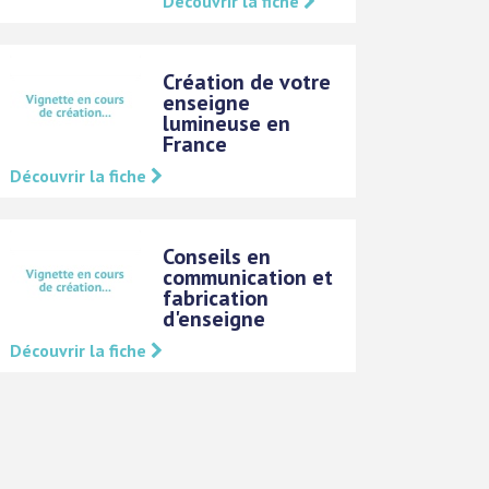
Découvrir la fiche
Création de votre
enseigne
lumineuse en
France
Découvrir la fiche
Conseils en
communication et
fabrication
d'enseigne
Découvrir la fiche