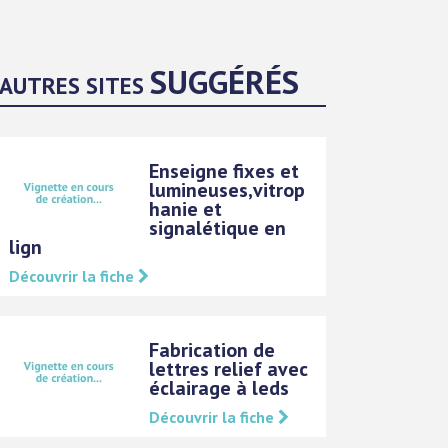
SUGGÉRÉS
AUTRES SITES
Enseigne fixes et
lumineuses,vitrop
hanie et
signalétique en
lign
Découvrir la fiche
Fabrication de
lettres relief avec
éclairage à leds
Découvrir la fiche