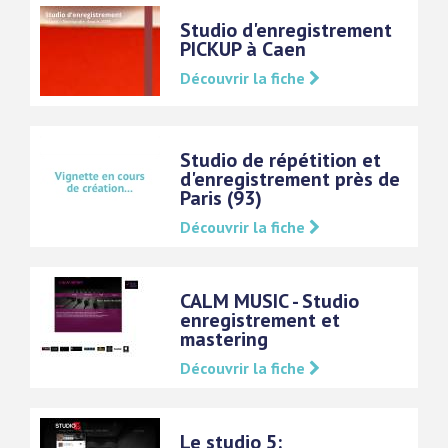
Studio d'enregistrement
PICKUP à Caen
Découvrir la fiche
Studio de répétition et
d'enregistrement près de
Paris (93)
Découvrir la fiche
CALM MUSIC - Studio
enregistrement et
mastering
Découvrir la fiche
Le studio 5: