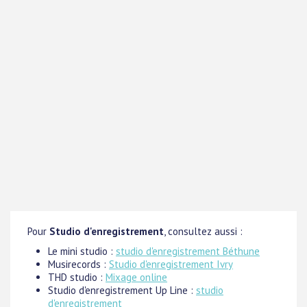
Pour
Studio d'enregistrement
, consultez aussi :
Le mini studio :
studio d'enregistrement Béthune
Musirecords :
Studio d'enregistrement Ivry
THD studio :
Mixage online
Studio d'enregistrement Up Line :
studio
d'enregistrement