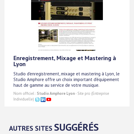
Enregistrement, Mixage et Mastering à
Lyon
Studio d'enregistrement, mixage et mastering à Lyon, le
Studio Amphore offre un choix important d'équipement
haut de gamme au service de votre musique.
Nom officiel :
Studio Amphore Lyon
- Site pro (Entreprise
Individuelle)
SUGGÉRÉS
AUTRES SITES