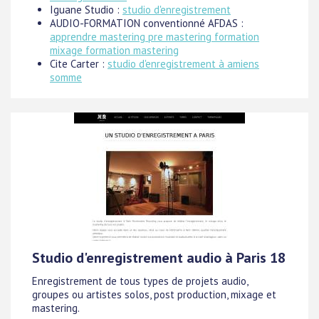
Iguane Studio :
studio d'enregistrement
AUDIO-FORMATION conventionné AFDAS :
apprendre mastering pre mastering formation
mixage formation mastering
Cite Carter :
studio d'enregistrement à amiens
somme
Studio d'enregistrement audio à Paris 18
Enregistrement de tous types de projets audio,
groupes ou artistes solos, post production, mixage et
mastering.