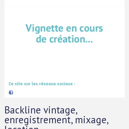
Ce site sur les réseaux sociaux :
Backline vintage,
enregistrement, mixage,