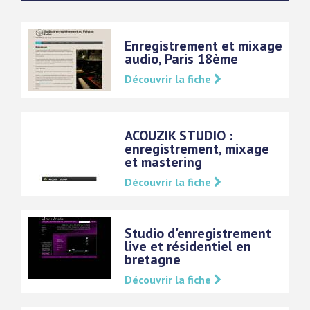
Enregistrement et mixage
audio, Paris 18ème
Découvrir la fiche
ACOUZIK STUDIO :
enregistrement, mixage
et mastering
Découvrir la fiche
Studio d'enregistrement
live et résidentiel en
bretagne
Découvrir la fiche