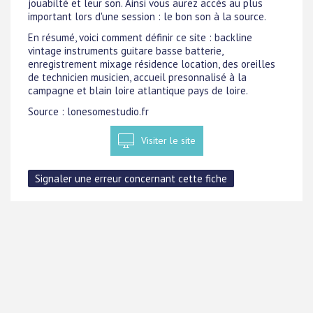
jouabilté et leur son. Ainsi vous aurez accès au plus
important lors d'une session : le bon son à la source.
En résumé, voici comment définir ce site : backline
vintage instruments guitare basse batterie,
enregistrement mixage résidence location, des oreilles
de technicien musicien, accueil presonnalisé à la
campagne et blain loire atlantique pays de loire.
Source : lonesomestudio.fr
Visiter le site