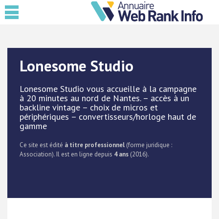
Lonesome Studio
Lonesome Studio vous accueille à la campagne
à 20 minutes au nord de Nantes. – accès à un
backline vintage – choix de micros et
périphériques – convertisseurs/horloge haut de
gamme
Ce site est édité
à titre professionnel
(forme juridique :
Association). Il est en ligne depuis
4 ans
(2016).