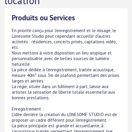
location
Produits ou Services
En priorité conçu pour l'enregistrement et le mixage, le
Lonesome Studio peut cependant accueillir d'autres
activités : résidences, concerts privés, captations vidéo,
etc.
Nous mettons à votre disposition un lieu atypique et
personnalisable, avec de belles sources de lumière
naturelle.
La pièce dédiée à l'enregistrement, traitée acoustique,
mesure 40m² sous 3m de plafond, permettant des prises
larges et aérées.
La régie, située dans un bâtiment à part, laisse aux
artistes la sensation de liberté totale essentielle aux
bonnes prestations.
Enregistrement :
L'idée derrière la création du LONESOME STUDIO est de
proposer un cadre différent pour l'enregistrement.
La pièce principale est grande et accueillante, à
l'acoustique traitée, permettant l'enregistrement live,