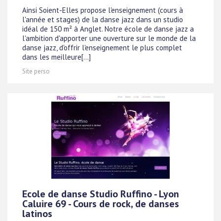
Ainsi Soient-Elles propose l'enseignement (cours à
l'année et stages) de la danse jazz dans un studio
idéal de 150 m² à Anglet. Notre école de danse jazz a
l'ambition d'apporter une ouverture sur le monde de la
danse jazz, d'offrir l'enseignement le plus complet
dans les meilleure[...]
Site perso
Ecole de danse Studio Ruffino - Lyon
Caluire 69 - Cours de rock, de danses
latinos