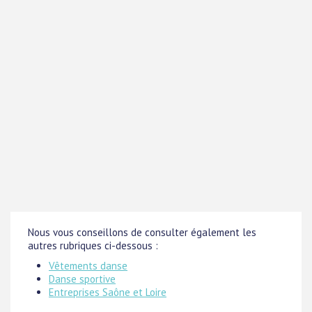
Nous vous conseillons de consulter également les
autres rubriques ci-dessous :
Vêtements danse
Danse sportive
Entreprises Saône et Loire