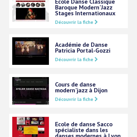
Ecole Danse Classique
Baroque Modern'Jazz
Stages Internationaux
Découvrir la fiche
Académie de Danse
Patricia Portal-Gozzi
Découvrir la fiche
Cours de danse
modern'jazz à Dijon
Découvrir la fiche
Ecole de danse Sacco
spécialiste dans les
danses modernes à Lyon