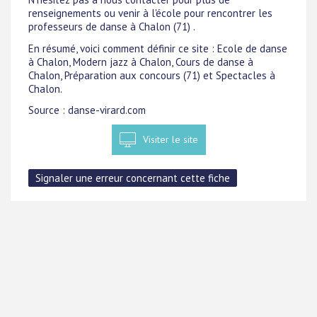
renseignements ou venir à l'école pour rencontrer les
professeurs de danse à Chalon (71) .
En résumé, voici comment définir ce site : Ecole de danse
à Chalon, Modern jazz à Chalon, Cours de danse à
Chalon, Préparation aux concours (71) et Spectacles à
Chalon.
Source : danse-virard.com
Visiter le site