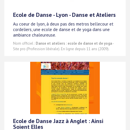
Ecole de Danse - Lyon - Danse et Ateliers
Au coeur de lyon, à deux pas des metros bellecour et
cordeliers, une ecole de danse et de yoga dans une
ambiance chaleureuse.
Nom officiel :
Danse et ateliers : ecole de danse et de yoga
-
Site pro (Profession libérale). En ligne depuis 11 ans (2009).
Ecole de Danse Jazz à Anglet : Ainsi
Soient Elles