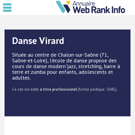
Danse Virard
Située au centre de Chalon-sur-Saône (71,
Saône-et-Loire), l'école de danse propose des
cours de danse modern'jazz, stretching, barre à
terre et zumba pour enfants, adolescents et
adultes.
Ce site est édité
à titre professionnel
(forme juridique : SARL).