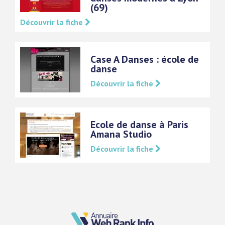
(69)
Découvrir la fiche
Case A Danses : école de
danse
Découvrir la fiche
Ecole de danse à Paris
Amana Studio
Découvrir la fiche