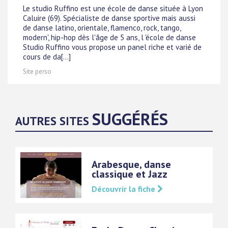
Le studio Ruffino est une école de danse située à Lyon
Caluire (69). Spécialiste de danse sportive mais aussi
de danse latino, orientale, flamenco, rock, tango,
modern', hip-hop dès l'âge de 5 ans, l 'école de danse
Studio Ruffino vous propose un panel riche et varié de
cours de da[...]
Site perso
SUGGÉRÉS
AUTRES SITES
Arabesque, danse
classique et Jazz
Découvrir la fiche