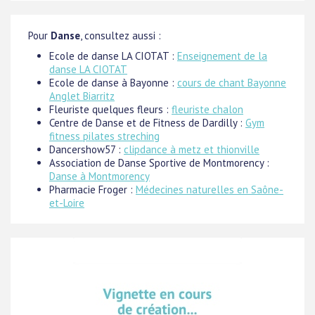
Pour
Danse
, consultez aussi :
Ecole de danse LA CIOTAT :
Enseignement de la
danse LA CIOTAT
Ecole de danse à Bayonne :
cours de chant Bayonne
Anglet Biarritz
Fleuriste quelques fleurs :
fleuriste chalon
Centre de Danse et de Fitness de Dardilly :
Gym
fitness pilates streching
Dancershow57 :
clipdance à metz et thionville
Association de Danse Sportive de Montmorency :
Danse à Montmorency
Pharmacie Froger :
Médecines naturelles en Saône-
et-Loire