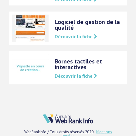
Logiciel de gestion de la
qualité
Découvrir la fiche
Bornes tactiles et
interactives
Découvrir la fiche
WebRankInfo / Tous droits réservés 2020 -
Mentions
légales