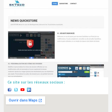
Ce site sur les réseaux sociaux :