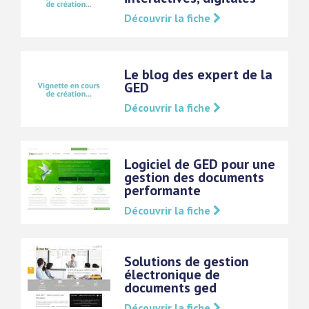
Découvrir la fiche
Le blog des expert de la
GED
Découvrir la fiche
Logiciel de GED pour une
gestion des documents
performante
Découvrir la fiche
Solutions de gestion
électronique de
documents ged
Découvrir la fiche