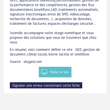
GPEC, applications marketing personnalisées, gestion de
la performance et des compétences, gestion des flux
documentaires (workflow, LAD, traitements automatisés,
signature électronique, envoi de SMS, vidéocodage,
recherche de documents...) , acquisition de données,
traitement de factures, espaces d'échanges sécurisé...
Issendis accompagne votre virage numérique et vous
propose des solutions que vous ne trouverez que chez
vous.
En résumé, voici comment définir ce site : GED, gestion de
document, climat social, borne tactile et workflow.
Source : skyged.com
Visiter le site