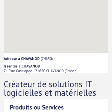
Adresse à CHAVANOD
(74650) :
Issendis à CHAVANOD
71 Rue Cassiopee
-
74650
CHAVANOD
(
France
)
Créateur de solutions IT
logicielles et matérielles
Produits ou Services