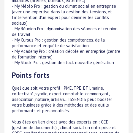
mixables (ateliers, bureaux, externe...)
- My Météo Pro : gestion du climat social en entreprise
(avec une expertise dans la gestion des tensions, et
l'intervention d'un expert pour déminer les conflits
sociaux)
- My Réunion Pro : dynamisation des séances et réunion
de travail
- My Cursus Pro : gestion des compétences, de la
performance et enquête de satisfaction
- My Academy Pro : création d'école en entreprise (centre
de formation interne)
- My Stock Pro : gestion de stock nouvelle génération
Points forts
Quel que soit votre profil : PME, TPE, ETI, mairie,
collectivité, syndic, expert comptable, commerçant,
association, notaire, artisan... ISSENDIS peut booster
votre business grâce à des méthodes et des outils
performants et personnalisés.
Vous êtes en lien direct avec des experts en : GED
(gestion de documents) , climat social en entreprise et