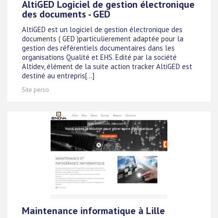
AltiGED Logiciel de gestion électronique
des documents - GED
AltiGED est un logiciel de gestion électronique des
documents ( GED )particulierement adaptée pour la
gestion des référentiels documentaires dans les
organisations Qualité et EHS. Edité par la société
Altidev, élément de la suite action tracker AltiGED est
destiné au entrepris[...]
Site perso
Maintenance informatique à Lille