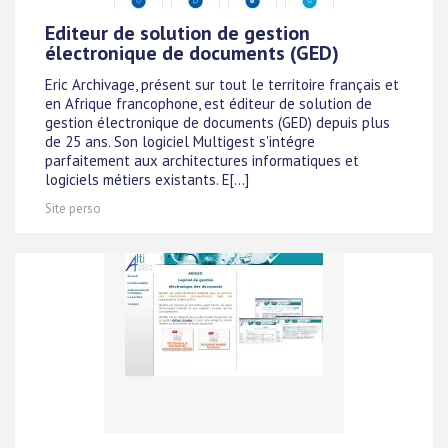
Editeur de solution de gestion
électronique de documents (GED)
Eric Archivage, présent sur tout le territoire français et
en Afrique francophone, est éditeur de solution de
gestion électronique de documents (GED) depuis plus
de 25 ans. Son logiciel Multigest s'intégre
parfaitement aux architectures informatiques et
logiciels métiers existants. E[...]
Site perso