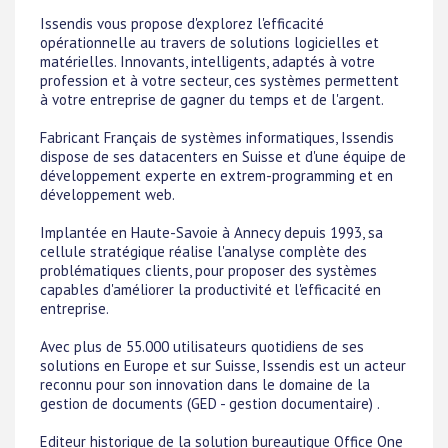
Issendis vous propose d'explorez l'efficacité
opérationnelle au travers de solutions logicielles et
matérielles. Innovants, intelligents, adaptés à votre
profession et à votre secteur, ces systèmes permettent
à votre entreprise de gagner du temps et de l'argent.
Fabricant Français de systèmes informatiques, Issendis
dispose de ses datacenters en Suisse et d'une équipe de
développement experte en extrem-programming et en
développement web.
Implantée en Haute-Savoie à Annecy depuis 1993, sa
cellule stratégique réalise l'analyse complète des
problématiques clients, pour proposer des systèmes
capables d'améliorer la productivité et l'efficacité en
entreprise.
Avec plus de 55.000 utilisateurs quotidiens de ses
solutions en Europe et sur Suisse, Issendis est un acteur
reconnu pour son innovation dans le domaine de la
gestion de documents (GED - gestion documentaire) .
Editeur historique de la solution bureautique Office One