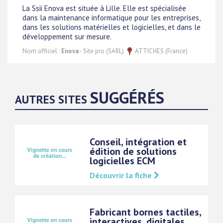
La Ssii Enova est située à Lille. Elle est spécialisée
dans la maintenance informatique pour les entreprises,
dans les solutions matérielles et logicielles, et dans le
développement sur mesure.
Nom officiel :
Enova
- Site pro (SARL)
ATTICHES (France)
SUGGÉRÉS
AUTRES SITES
Conseil, intégration et
édition de solutions
logicielles ECM
Découvrir la fiche
Fabricant bornes tactiles,
interactives, digitales