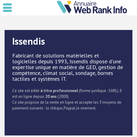
Issendis
Fabricant de solutions matérielles et
logicielles depuis 1993, Issendis dispose d'une
expertise unique en matière de GED, gestion de
compétence, climat social, sondage, bornes
tactiles et systèmes IT.
Ce site est édité
à titre professionnel
(forme juridique : SARL). Il
est en ligne depuis
20 ans
(2000).
Ce site propose de la vente en ligne et accepte les 3 moyens de
paiement suivants : le chèque,Paypal,le virement.