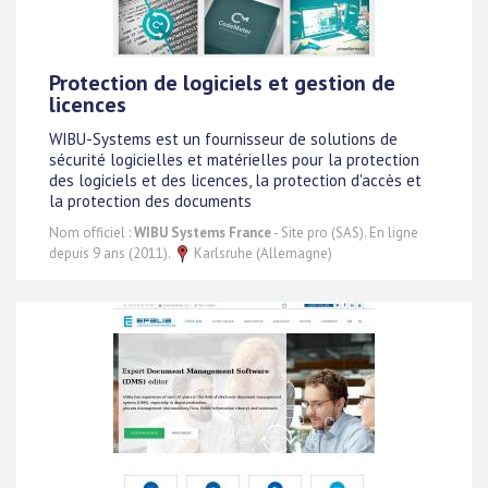
Protection de logiciels et gestion de
licences
WIBU-Systems est un fournisseur de solutions de
sécurité logicielles et matérielles pour la protection
des logiciels et des licences, la protection d'accès et
la protection des documents
Nom officiel :
WIBU Systems France
- Site pro (SAS). En ligne
depuis 9 ans (2011).
Karlsruhe (Allemagne)