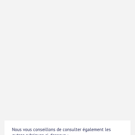
Nous vous conseillons de consulter également les