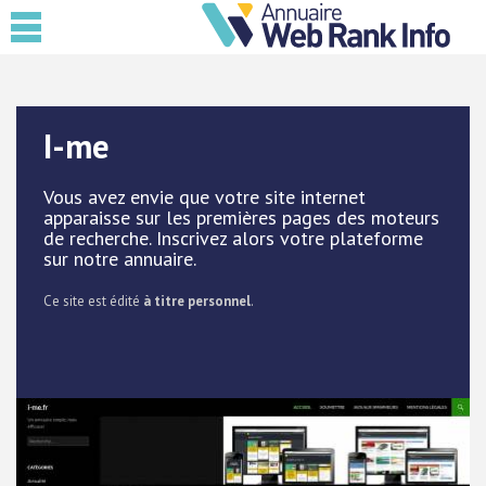
I-me
Vous avez envie que votre site internet
apparaisse sur les premières pages des moteurs
de recherche. Inscrivez alors votre plateforme
sur notre annuaire.
Ce site est édité
à titre personnel
.