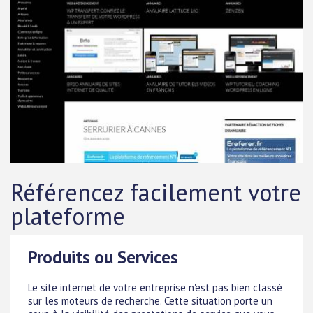
Référencez facilement votre
plateforme
Produits ou Services
Le site internet de votre entreprise n'est pas bien classé
sur les moteurs de recherche. Cette situation porte un