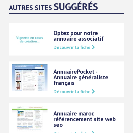
SUGGÉRÉS
AUTRES SITES
Optez pour notre
annuaire associatif
Découvrir la fiche
AnnuairePocket -
Annuaire généraliste
français
Découvrir la fiche
Annuaire maroc
référencement site web
seo