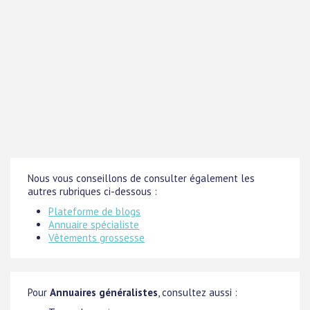
Nous vous conseillons de consulter également les
autres rubriques ci-dessous :
Plateforme de blogs
Annuaire spécialiste
Vêtements grossesse
Pour
Annuaires généralistes
, consultez aussi :