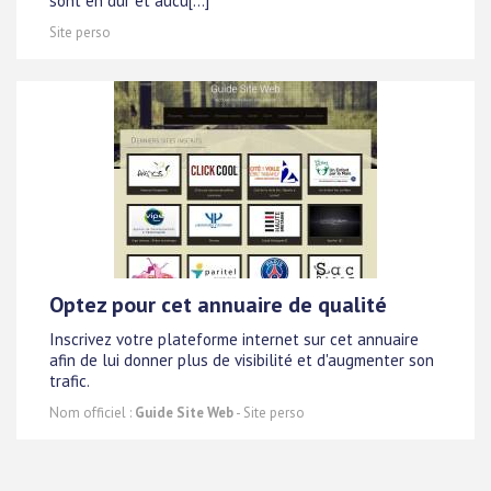
sont en dur et aucu[...]
Site perso
Optez pour cet annuaire de qualité
Inscrivez votre plateforme internet sur cet annuaire
afin de lui donner plus de visibilité et d'augmenter son
trafic.
Nom officiel :
Guide Site Web
- Site perso