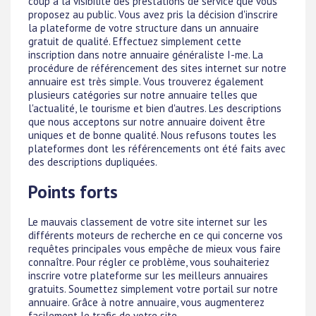
coup à la visibilité des prestations de service que vous
proposez au public. Vous avez pris la décision d'inscrire
la plateforme de votre structure dans un annuaire
gratuit de qualité. Effectuez simplement cette
inscription dans notre annuaire généraliste I-me. La
procédure de référencement des sites internet sur notre
annuaire est très simple. Vous trouverez également
plusieurs catégories sur notre annuaire telles que
l'actualité, le tourisme et bien d'autres. Les descriptions
que nous acceptons sur notre annuaire doivent être
uniques et de bonne qualité. Nous refusons toutes les
plateformes dont les référencements ont été faits avec
des descriptions dupliquées.
Points forts
Le mauvais classement de votre site internet sur les
différents moteurs de recherche en ce qui concerne vos
requêtes principales vous empêche de mieux vous faire
connaître. Pour régler ce problème, vous souhaiteriez
inscrire votre plateforme sur les meilleurs annuaires
gratuits. Soumettez simplement votre portail sur notre
annuaire. Grâce à notre annuaire, vous augmenterez
facilement le trafic de votre site.