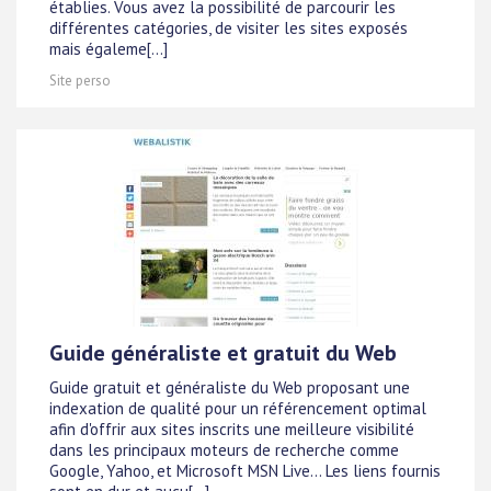
établies. Vous avez la possibilité de parcourir les
différentes catégories, de visiter les sites exposés
mais égaleme[...]
Site perso
Guide généraliste et gratuit du Web
Guide gratuit et généraliste du Web proposant une
indexation de qualité pour un référencement optimal
afin d'offrir aux sites inscrits une meilleure visibilité
dans les principaux moteurs de recherche comme
Google, Yahoo, et Microsoft MSN Live... Les liens fournis