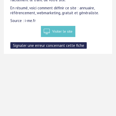
En résumé, voici comment définir ce site : annuaire,
référencement, webmarketing, gratuit et généraliste.
Source : i-me.fr
Visiter le site