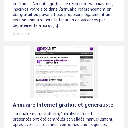
en france. Annuaire gratuit de recherche, webmasters,
inscrivez votre site dans l'annuaire, référencement en
dur gratuit ou payant. Nous proposons également une
section annuaire pour la location de vacances par
dépatements ainsi qu[...]
Site perso
Annuaire Internet gratuit et généraliste
L'annuaire est gratuit et généraliste. Tous les sites
présentés ont été contrôlés et validés manuellement
après avoir été reconnus conformes aux exigences