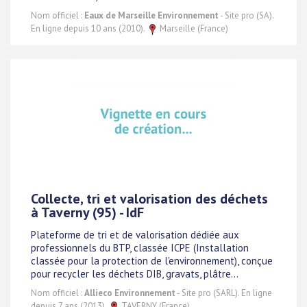
Nom officiel :
Eaux de Marseille Environnement
- Site pro (SA).
En ligne depuis 10 ans (2010).
Marseille (France)
Collecte, tri et valorisation des déchets
à Taverny (95) - IdF
Plateforme de tri et de valorisation dédiée aux
professionnels du BTP, classée ICPE (Installation
classée pour la protection de l'environnement), conçue
pour recycler les déchets DIB, gravats, plâtre...
Nom officiel :
Allieco Environnement
- Site pro (SARL). En ligne
depuis 7 ans (2013).
TAVERNY (France)