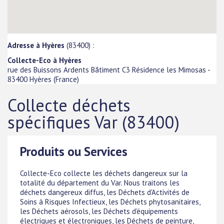
Adresse à Hyères
(83400) :
Collecte-Eco à Hyères
rue des Buissons Ardents Bâtiment C3 Résidence les Mimosas
-
83400
Hyères
(
France
)
Collecte déchets
spécifiques Var (83400)
Produits ou Services
Collecte-Eco collecte les déchets dangereux sur la
totalité du département du Var. Nous traitons les
déchets dangereux diffus, les Déchets d'Activités de
Soins à Risques Infectieux, les Déchets phytosanitaires,
les Déchets aérosols, les Déchets d'équipements
électriques et électroniques, les Déchets de peinture,