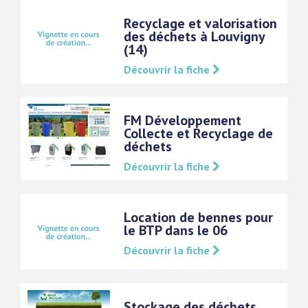
Recyclage et valorisation
des déchets à Louvigny
(14)
Découvrir la fiche
FM Développement
Collecte et Recyclage de
déchets
Découvrir la fiche
Location de bennes pour
le BTP dans le 06
Découvrir la fiche
Stockage des déchets