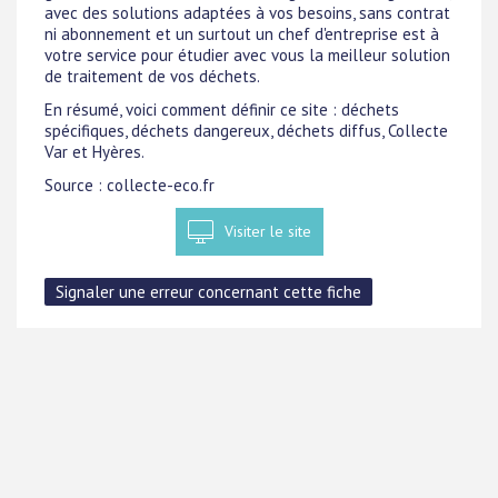
avec des solutions adaptées à vos besoins, sans contrat
ni abonnement et un surtout un chef d'entreprise est à
votre service pour étudier avec vous la meilleur solution
de traitement de vos déchets.
En résumé, voici comment définir ce site : déchets
spécifiques, déchets dangereux, déchets diffus, Collecte
Var et Hyères.
Source : collecte-eco.fr
Visiter le site