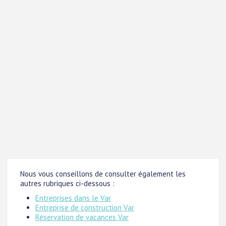
Nous vous conseillons de consulter également les
autres rubriques ci-dessous :
Entreprises dans le Var
Entreprise de construction Var
Réservation de vacances Var