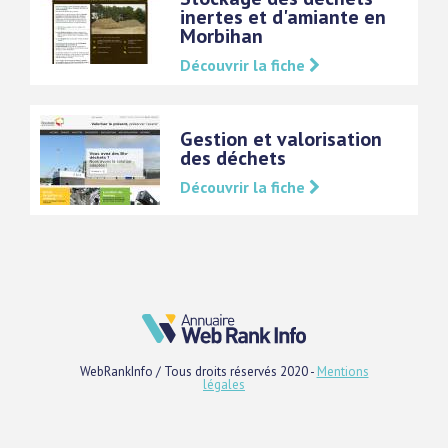
inertes et d'amiante en
Morbihan
Découvrir la fiche
Gestion et valorisation
des déchets
Découvrir la fiche
WebRankInfo / Tous droits réservés 2020 -
Mentions
légales