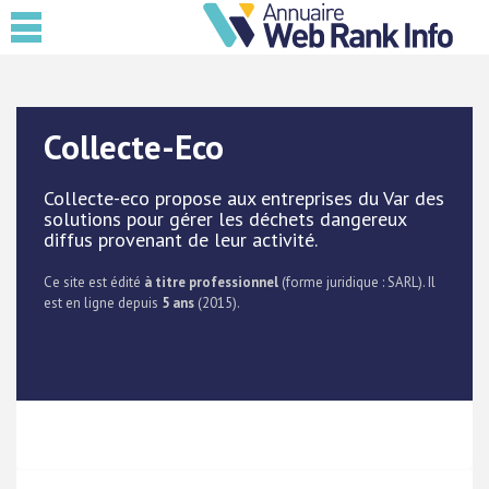
Collecte-Eco
Collecte-eco propose aux entreprises du Var des
solutions pour gérer les déchets dangereux
diffus provenant de leur activité.
Ce site est édité
à titre professionnel
(forme juridique : SARL). Il
est en ligne depuis
5 ans
(2015).