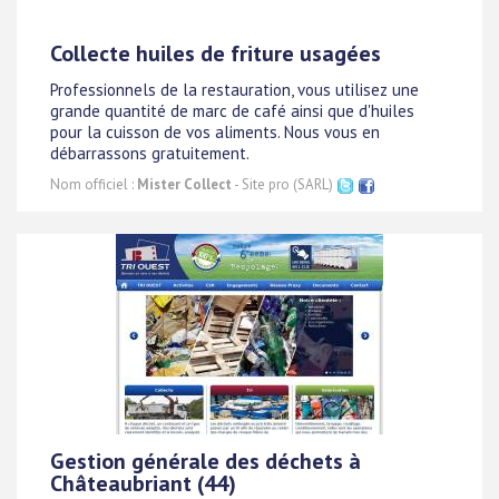
Collecte huiles de friture usagées
Professionnels de la restauration, vous utilisez une
grande quantité de marc de café ainsi que d'huiles
pour la cuisson de vos aliments. Nous vous en
débarrassons gratuitement.
Nom officiel :
Mister Collect
- Site pro (SARL)
Gestion générale des déchets à
Châteaubriant (44)