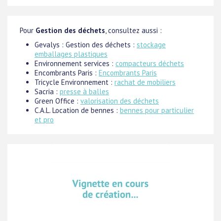
Pour
Gestion des déchets
, consultez aussi :
Gevalys : Gestion des déchets :
stockage
emballages plastiques
Environnement services :
compacteurs déchets
Encombrants Paris :
Encombrants Paris
Tricycle Environnement :
rachat de mobiliers
Sacria :
presse à balles
Green Office :
valorisation des déchets
C.A.L. Location de bennes :
bennes pour particulier
et pro