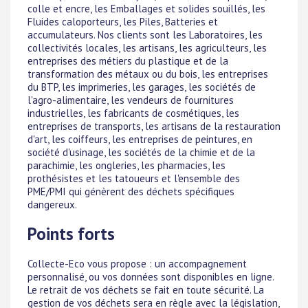
colle et encre, les Emballages et solides souillés, les
Fluides caloporteurs, les Piles, Batteries et
accumulateurs. Nos clients sont les Laboratoires, les
collectivités locales, les artisans, les agriculteurs, les
entreprises des métiers du plastique et de la
transformation des métaux ou du bois, les entreprises
du BTP, les imprimeries, les garages, les sociétés de
l'agro-alimentaire, les vendeurs de fournitures
industrielles, les fabricants de cosmétiques, les
entreprises de transports, les artisans de la restauration
d'art, les coiffeurs, les entreprises de peintures, en
société d'usinage, les sociétés de la chimie et de la
parachimie, les ongleries, les pharmacies, les
prothésistes et les tatoueurs et l'ensemble des
PME/PMI qui génèrent des déchets spécifiques
dangereux.
Points forts
Collecte-Eco vous propose : un accompagnement
personnalisé, ou vos données sont disponibles en ligne.
Le retrait de vos déchets se fait en toute sécurité. La
gestion de vos déchets sera en règle avec la législation,