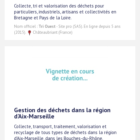
Collecte, tri et valorisation des déchets pour
particuliers, industriels, artisans et collectivités en
Bretagne et Pays de la Loire.
Nom officiel :
Tri Ouest
- Site pro (SAS). En ligne depuis 5 ans
(2015).
Châteaubriant (France)
Gestion des déchets dans la région
d'Aix-Marseille
Collecte, transport, traitement, valorisation et
recyclage de tous types de déchets dans la région
d'Aix-Marseille, dans les Bouches-du-Rhône.