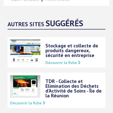
SUGGÉRÉS
AUTRES SITES
Stockage et collecte de
produits dangereux,
sécurité en entreprise
Découvrir la fiche
TDR - Collecte et
Elimination des Déchets
d'Activité de Soins - Île de
la Réunion
Découvrir la fiche