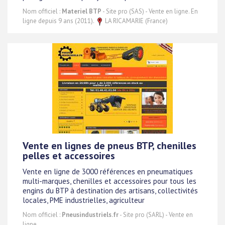
Nom officiel :
Materiel BTP
- Site pro (SAS) - Vente en ligne. En
ligne depuis 9 ans (2011).
LA RICAMARIE (France)
Vente en lignes de pneus BTP, chenilles
pelles et accessoires
Vente en ligne de 3000 références en pneumatiques
multi-marques, chenilles et accessoires pour tous les
engins du BTP à destination des artisans, collectivités
locales, PME industrielles, agriculteur
Nom officiel :
Pneusindustriels.fr
- Site pro (SARL) - Vente en
ligne