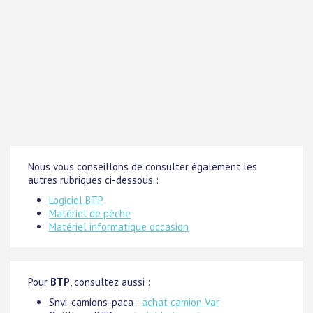
Nous vous conseillons de consulter également les
autres rubriques ci-dessous :
Logiciel BTP
Matériel de pêche
Matériel informatique occasion
Pour
BTP
, consultez aussi :
Snvi-camions-paca :
achat camion Var