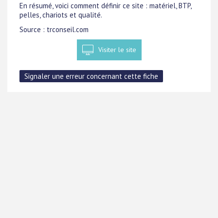
En résumé, voici comment définir ce site : matériel, BTP,
pelles, chariots et qualité.
Source : trconseil.com
Visiter le site