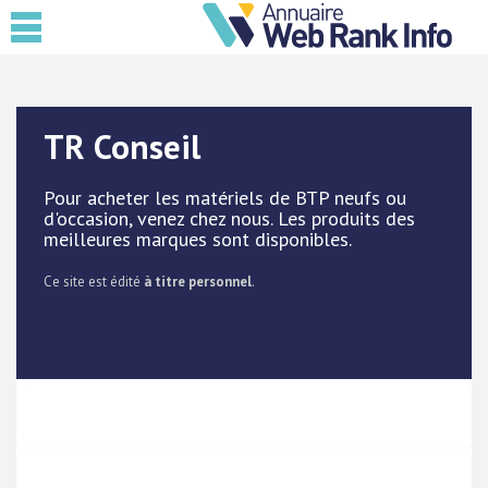
TR Conseil
Pour acheter les matériels de BTP neufs ou
d'occasion, venez chez nous. Les produits des
meilleures marques sont disponibles.
Ce site est édité
à titre personnel
.