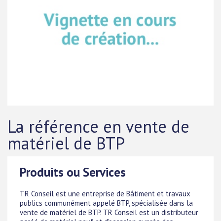
La référence en vente de
matériel de BTP
Produits ou Services
TR Conseil est une entreprise de Bâtiment et travaux
publics communément appelé BTP, spécialisée dans la
vente de matériel de BTP. TR Conseil est un distributeur