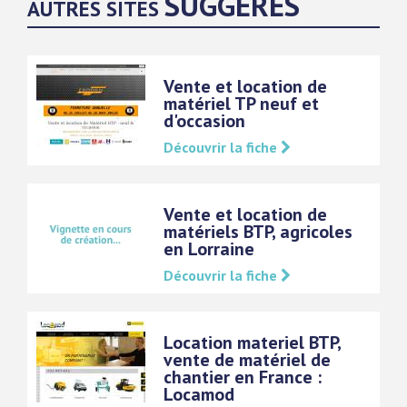
SUGGÉRÉS
AUTRES SITES
Vente et location de
matériel TP neuf et
d'occasion
Découvrir la fiche
Vente et location de
matériels BTP, agricoles
en Lorraine
Découvrir la fiche
Location materiel BTP,
vente de matériel de
chantier en France :
Locamod