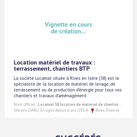
Location matériel de travaux :
terrassement, chantiers BTP
La société Locamat située à Rives en Isère (38) est le
spécialiste de la location de matériel de levage, de
terrassement ou de production d'énergie pour tous vos
chantiers et travaux d'aménagement.
Nom officiel :
Locamat 38 location de matériel de chantier
-
Site pro (SARL). En ligne depuis 6 ans (2014).
Rives (France)