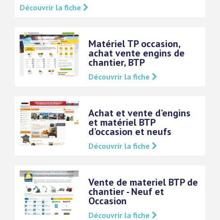
Découvrir la fiche
Matériel TP occasion,
achat vente engins de
chantier, BTP
Découvrir la fiche
Achat et vente d'engins
et matériel BTP
d'occasion et neufs
Découvrir la fiche
Vente de materiel BTP de
chantier - Neuf et
Occasion
Découvrir la fiche