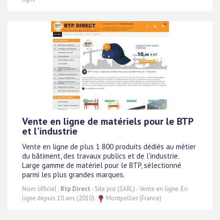
Vente en ligne de matériels pour le BTP
et l'industrie
Vente en ligne de plus 1 800 produits dédiés au métier
du bâtiment, des travaux publics et de l'industrie.
Large gamme de matériel pour le BTP, sélectionné
parmi les plus grandes marques.
Nom officiel :
Btp Direct
- Site pro (SARL) - Vente en ligne. En
ligne depuis 10 ans (2010).
Montpellier (France)