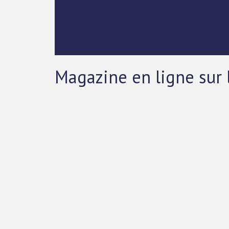
Magazine en ligne sur 