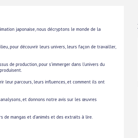
nimation japonaise, nous décryptons le monde de la
ieu, pour découvrir leurs univers, leurs façon de travailler,
sus de production, pour s'immerger dans l'univers du
produisent.
ir leur parcours, leurs influences, et comment ils ont
, analysons, et donnons notre avis sur les œuvres
rs de mangas et d'animés et des extraits à lire.