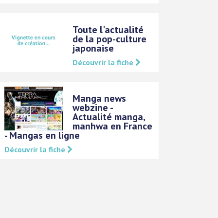
Toute l'actualité
de la pop-culture
japonaise
Découvrir la fiche
Manga news
webzine -
Actualité manga,
manhwa en France
- Mangas en ligne
Découvrir la fiche