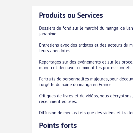
Produits ou Services
Dossiers de fond sur le marché du manga, de l'a
japanime.
Entretiens avec des artistes et des acteurs du mil
leurs anecdotes.
Reportages sur des événements et sur les proces
manga et découvrir comment les professionnels 
Portraits de personnalités majeures, pour découvr
forgé le domaine du manga en France.
Critiques de livres et de vidéos, nous décryptons
récemment éditées.
Diffusion de médias tels que des vidéos et traile
Points forts