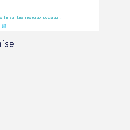
 site sur les réseaux sociaux :
aise