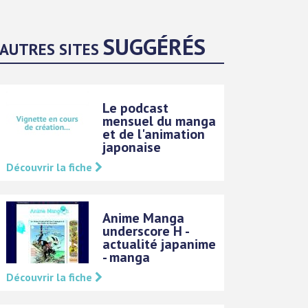
SUGGÉRÉS
AUTRES SITES
Le podcast
mensuel du manga
et de l'animation
japonaise
Découvrir la fiche
Anime Manga
underscore H -
actualité japanime
- manga
Découvrir la fiche