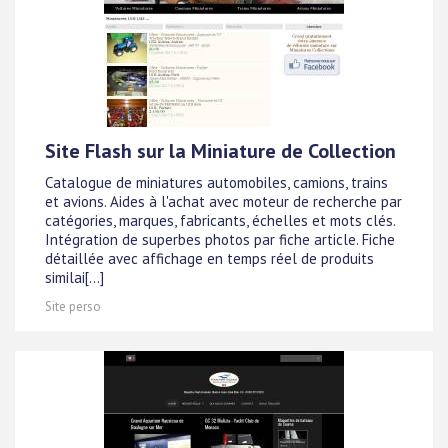
Site Flash sur la Miniature de Collection
Catalogue de miniatures automobiles, camions, trains
et avions. Aides à l'achat avec moteur de recherche par
catégories, marques, fabricants, échelles et mots clés.
Intégration de superbes photos par fiche article. Fiche
détaillée avec affichage en temps réel de produits
similai[...]
Site perso