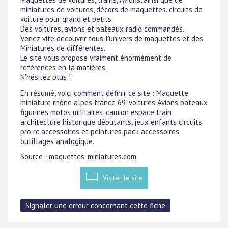
miniatures de voitures, décors de maquettes. circuits de
voiture pour grand et petits.
Des voitures, avions et bateaux radio commandés.
Venez vite découvrir tous l'univers de maquettes et des
Miniatures de différentes.
Le site vous propose vraiment énormément de
références en la matières.
N'hésitez plus !
En résumé, voici comment définir ce site : Maquette
miniature rhône alpes france 69, voitures Avions bateaux
figurines motos militaires, camion espace train
architecture historique débutants, jeux enfants circuits
pro rc accessoires et peintures pack accessoires
outillages analogique.
Source : maquettes-miniatures.com
Visiter le site