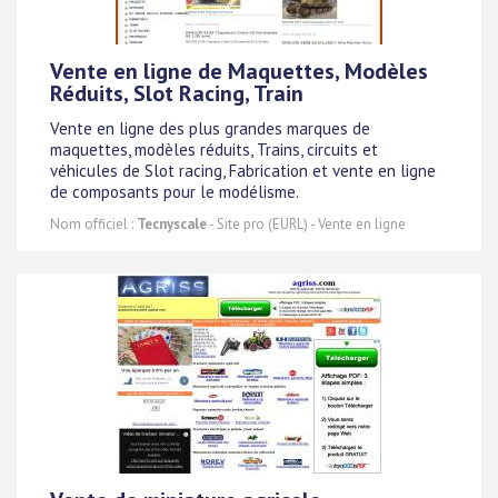
Vente en ligne de Maquettes, Modèles
Réduits, Slot Racing, Train
Vente en ligne des plus grandes marques de
maquettes, modèles réduits, Trains, circuits et
véhicules de Slot racing, Fabrication et vente en ligne
de composants pour le modélisme.
Nom officiel :
Tecnyscale
- Site pro (EURL) - Vente en ligne