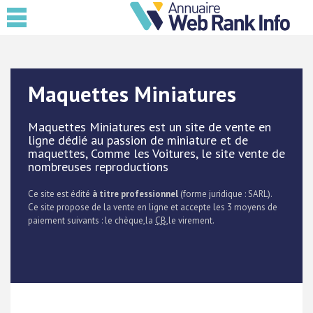
Maquettes Miniatures
Maquettes Miniatures est un site de vente en
ligne dédié au passion de miniature et de
maquettes, Comme les Voitures, le site vente de
nombreuses reproductions
Ce site est édité
à titre professionnel
(forme juridique : SARL).
Ce site propose de la vente en ligne et accepte les 3 moyens de
paiement suivants : le chèque,la
CB
,le virement.