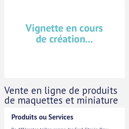
Vente en ligne de produits
de maquettes et miniature
Produits ou Services