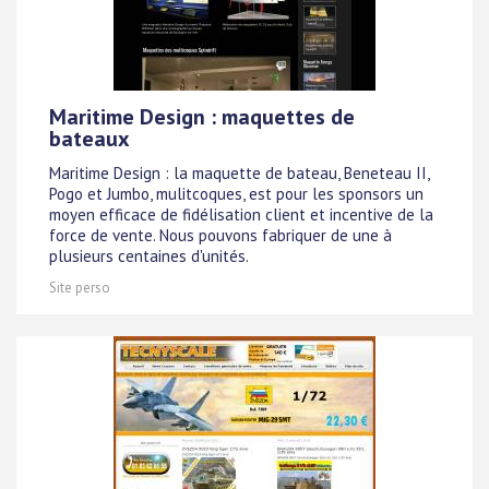
Maritime Design : maquettes de
bateaux
Maritime Design : la maquette de bateau, Beneteau II,
Pogo et Jumbo, mulitcoques, est pour les sponsors un
moyen efficace de fidélisation client et incentive de la
force de vente. Nous pouvons fabriquer de une à
plusieurs centaines d'unités.
Site perso