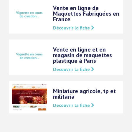
Vente en ligne de
Maquettes Fabriquées en
France
Découvrir la fiche
Vente en ligne et en
magasin de maquettes
plastique à Paris
Découvrir la fiche
Miniature agricole, tp et
militaria
Découvrir la fiche