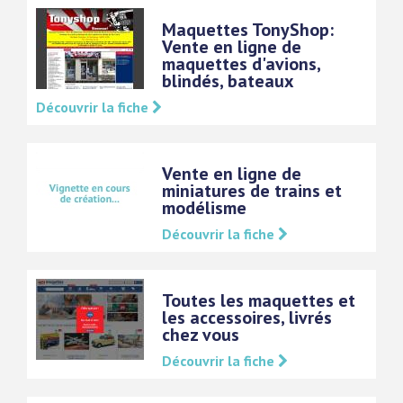
Maquettes TonyShop:
Vente en ligne de
maquettes d'avions,
blindés, bateaux
Découvrir la fiche
Vente en ligne de
miniatures de trains et
modélisme
Découvrir la fiche
Toutes les maquettes et
les accessoires, livrés
chez vous
Découvrir la fiche