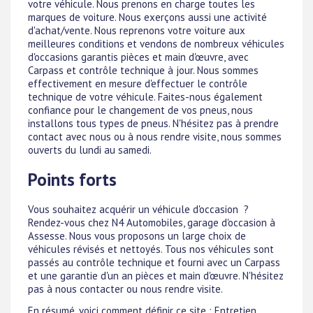
votre véhicule. Nous prenons en charge toutes les
marques de voiture. Nous exerçons aussi une activité
d'achat/vente. Nous reprenons votre voiture aux
meilleures conditions et vendons de nombreux véhicules
d'occasions garantis pièces et main d'œuvre, avec
Carpass et contrôle technique à jour. Nous sommes
effectivement en mesure d'effectuer le contrôle
technique de votre véhicule. Faites-nous également
confiance pour le changement de vos pneus, nous
installons tous types de pneus. N'hésitez pas à prendre
contact avec nous ou à nous rendre visite, nous sommes
ouverts du lundi au samedi.
Points forts
Vous souhaitez acquérir un véhicule d'occasion ?
Rendez-vous chez N4 Automobiles, garage d'occasion à
Assesse. Nous vous proposons un large choix de
véhicules révisés et nettoyés. Tous nos véhicules sont
passés au contrôle technique et fourni avec un Carpass
et une garantie d'un an pièces et main d'œuvre. N'hésitez
pas à nous contacter ou nous rendre visite.
En résumé, voici comment définir ce site : Entretien