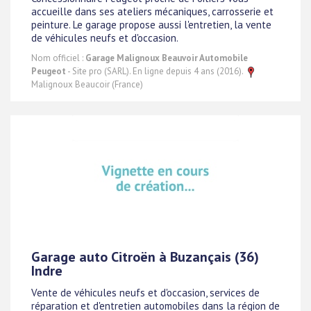
accueille dans ses ateliers mécaniques, carrosserie et
peinture. Le garage propose aussi l'entretien, la vente
de véhicules neufs et d'occasion.
Nom officiel :
Garage Malignoux Beauvoir Automobile
Peugeot
- Site pro (SARL). En ligne depuis 4 ans (2016).
Malignoux Beaucoir (France)
Garage auto Citroën à Buzançais (36)
Indre
Vente de véhicules neufs et d'occasion, services de
réparation et d'entretien automobiles dans la région de