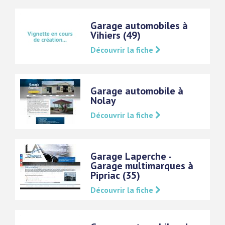
Garage automobiles à
Vihiers (49)
Découvrir la fiche
Garage automobile à
Nolay
Découvrir la fiche
Garage Laperche -
Garage multimarques à
Pipriac (35)
Découvrir la fiche