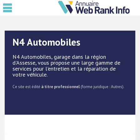
N4 Automobiles
N4 Automobiles, garage dans la région
d'Assesse, vous propose une large gamme de
services pour l'entretien et la réparation de
votre véhicule.
Ce site est édité
à titre professionnel
(forme juridique : Autres).