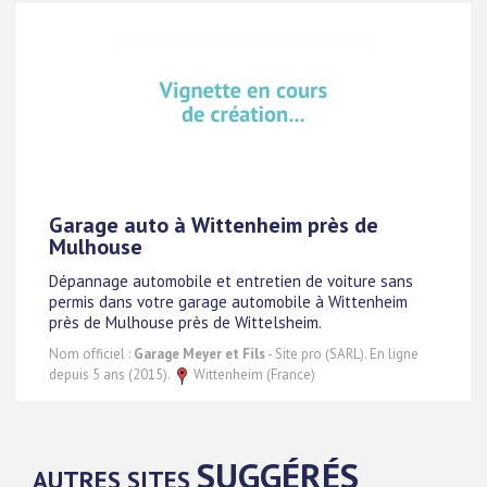
Garage auto à Wittenheim près de
Mulhouse
Dépannage automobile et entretien de voiture sans
permis dans votre garage automobile à Wittenheim
près de Mulhouse près de Wittelsheim.
Nom officiel :
Garage Meyer et Fils
- Site pro (SARL). En ligne
depuis 5 ans (2015).
Wittenheim (France)
SUGGÉRÉS
AUTRES SITES