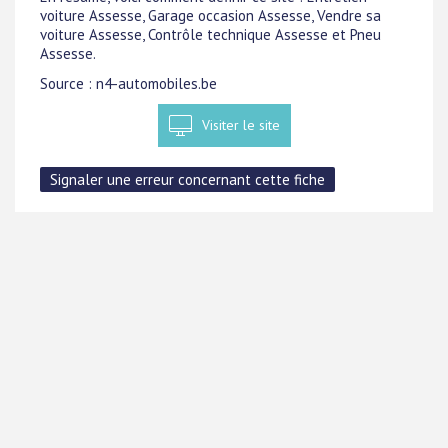
voiture Assesse, Garage occasion Assesse, Vendre sa
voiture Assesse, Contrôle technique Assesse et Pneu
Assesse.
Source : n4-automobiles.be
Visiter le site