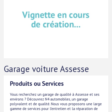
Garage voiture Assesse
Produits ou Services
Vous recherchez un garage de qualité à Assesse et ses
environs ? Découvrez N4 automobiles, un garage
polyvalent et de qualité. Nous vous proposons une large
gamme de services pour l'entretien et la réparation de