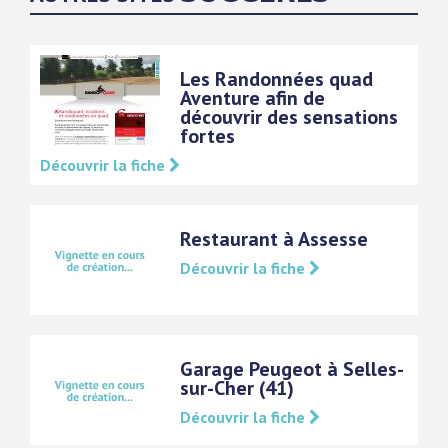
Les Randonnées quad
Aventure afin de
découvrir des sensations
fortes
Découvrir la fiche
Restaurant à Assesse
Découvrir la fiche
Garage Peugeot à Selles-
sur-Cher (41)
Découvrir la fiche