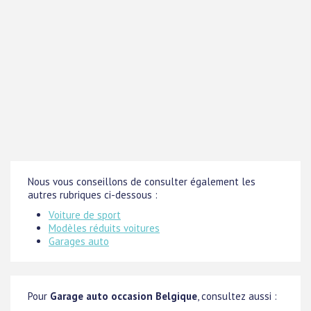
Nous vous conseillons de consulter également les
autres rubriques ci-dessous :
Voiture de sport
Modèles réduits voitures
Garages auto
Pour
Garage auto occasion Belgique
, consultez aussi :