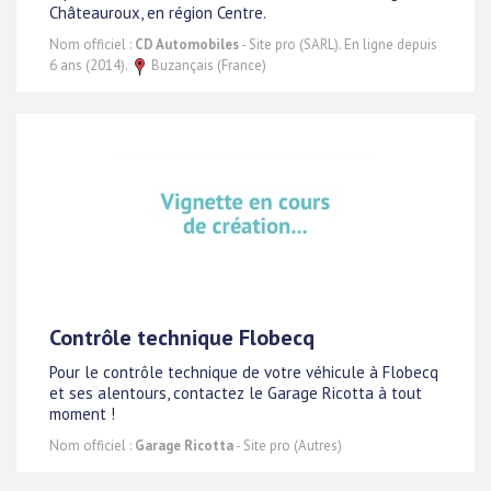
Châteauroux, en région Centre.
Nom officiel :
CD Automobiles
- Site pro (SARL). En ligne depuis
6 ans (2014).
Buzançais (France)
Contrôle technique Flobecq
Pour le contrôle technique de votre véhicule à Flobecq
et ses alentours, contactez le Garage Ricotta à tout
moment !
Nom officiel :
Garage Ricotta
- Site pro (Autres)