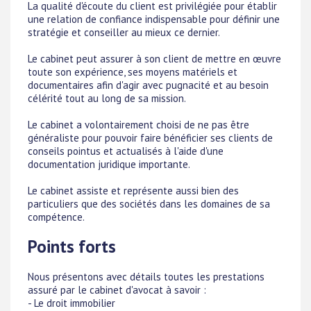
La qualité d'écoute du client est privilégiée pour établir
une relation de confiance indispensable pour définir une
stratégie et conseiller au mieux ce dernier.
Le cabinet peut assurer à son client de mettre en œuvre
toute son expérience, ses moyens matériels et
documentaires afin d'agir avec pugnacité et au besoin
célérité tout au long de sa mission.
Le cabinet a volontairement choisi de ne pas être
généraliste pour pouvoir faire bénéficier ses clients de
conseils pointus et actualisés à l'aide d'une
documentation juridique importante.
Le cabinet assiste et représente aussi bien des
particuliers que des sociétés dans les domaines de sa
compétence.
Points forts
Nous présentons avec détails toutes les prestations
assuré par le cabinet d'avocat à savoir :
- Le droit immobilier