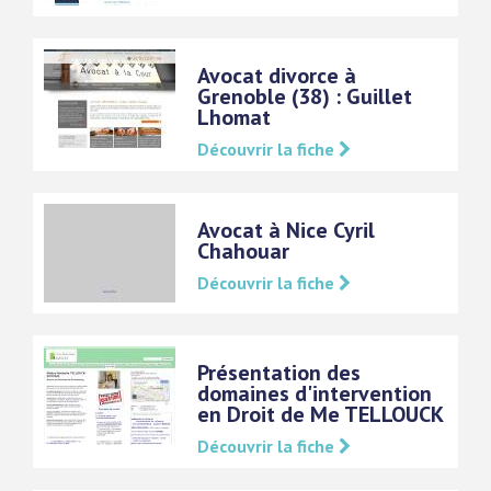
Avocat divorce à
Grenoble (38) : Guillet
Lhomat
Découvrir la fiche
Avocat à Nice Cyril
Chahouar
Découvrir la fiche
Présentation des
domaines d'intervention
en Droit de Me TELLOUCK
Découvrir la fiche