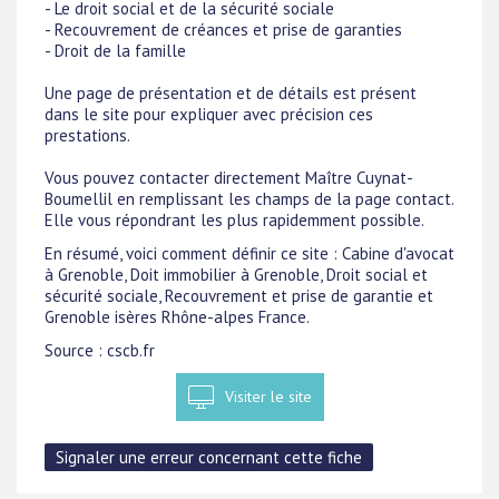
- Le droit social et de la sécurité sociale
- Recouvrement de créances et prise de garanties
- Droit de la famille
Une page de présentation et de détails est présent
dans le site pour expliquer avec précision ces
prestations.
Vous pouvez contacter directement Maître Cuynat-
Boumellil en remplissant les champs de la page contact.
Elle vous répondrant les plus rapidemment possible.
En résumé, voici comment définir ce site : Cabine d'avocat
à Grenoble, Doit immobilier à Grenoble, Droit social et
sécurité sociale, Recouvrement et prise de garantie et
Grenoble isères Rhône-alpes France.
Source : cscb.fr
Visiter le site