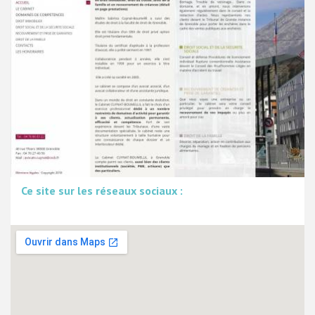
Ce site sur les réseaux sociaux :