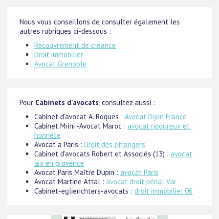
Nous vous conseillons de consulter également les
autres rubriques ci-dessous :
Recouvrement de créance
Droit immobilier
Avocat Grenoble
Pour
Cabinets d'avocats
, consultez aussi :
Cabinet d'avocat A. Roques :
Avocat Dijon France
Cabinet Mrini -Avocat Maroc :
avocat rigoureux et
honnete
Avocat a Paris :
Droit des etrangers
Cabinet d'avocats Robert et Associés (13) :
avocat
aix en provence
Avocat Paris Maître Dupin :
avocat Paris
Avocat Martine Attal :
avocat droit pénal Var
Cabinet-eglierichters-avocats :
droit immobilier 06