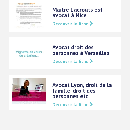
Maitre Lacrouts est
avocat à Nice
Découvrir la fiche
Avocat droit des
personnes à Versailles
Découvrir la fiche
Avocat Lyon, droit de la
famille, droit des
personnes etc
Découvrir la fiche