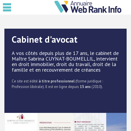
Cabinet d'avocat
A vos côtés depuis plus de 17 ans, le cabinet de
Maître Sabrina CUYNAT-BOUMELLIL, intervient
en droit immobilier, droit du travail, droit de la
famille et en recouvrement de créances
Ce site est édité
à titre professionnel
(forme juridique :
Profession libérale). Il est en ligne depuis
13 ans
(2010).