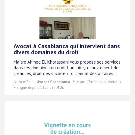
Avocat à Casablanca qui intervient dans
divers domaines du droit
Maître Ahmed EL Khorassani vous propose ses services
dans les domaines du droit bancaire, recouvrement des
créances, droit des société, droit pénal des affaires...
Nom officiel :
Avocat Casablanca
- Site pro (Profession libérale).
En ligne depuis 13 ans (2010).