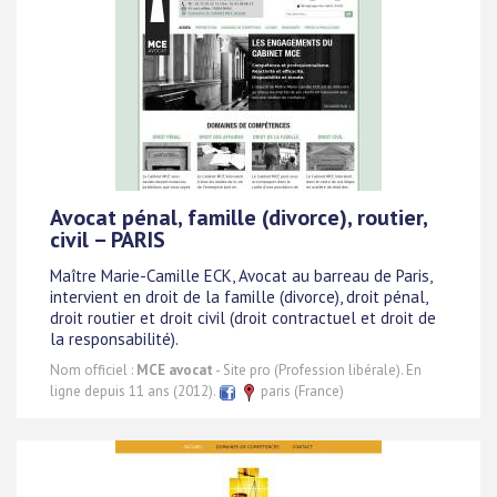
Avocat pénal, famille (divorce), routier,
civil – PARIS
Maître Marie-Camille ECK, Avocat au barreau de Paris,
intervient en droit de la famille (divorce), droit pénal,
droit routier et droit civil (droit contractuel et droit de
la responsabilité).
Nom officiel :
MCE avocat
- Site pro (Profession libérale). En
ligne depuis 11 ans (2012).
paris (France)