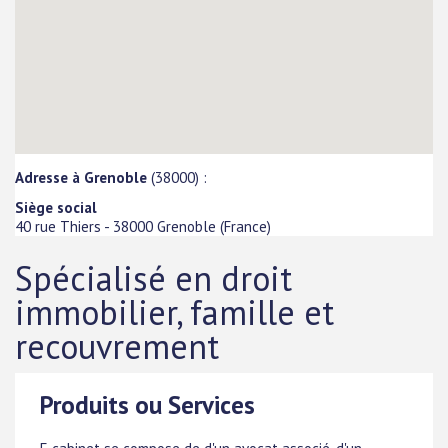
Adresse à Grenoble
(38000) :
Siège social
40 rue Thiers
-
38000
Grenoble
(
France
)
Spécialisé en droit
immobilier, famille et
recouvrement
Produits ou Services