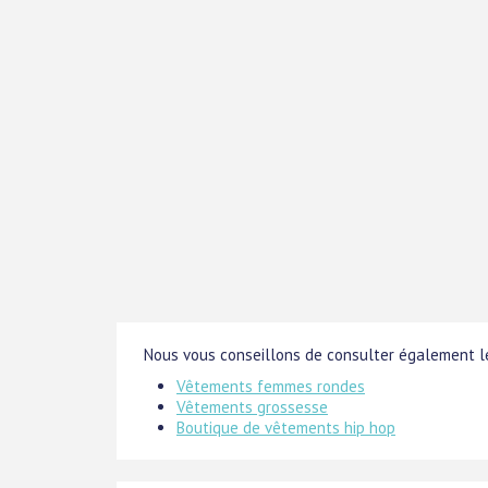
Nous vous conseillons de consulter également le
Vêtements femmes rondes
Vêtements grossesse
Boutique de vêtements hip hop