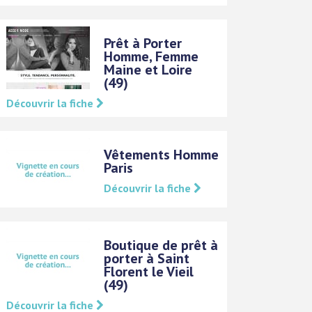
Prêt à Porter
Homme, Femme
Maine et Loire
(49)
Découvrir la fiche
Vêtements Homme
Paris
Découvrir la fiche
Boutique de prêt à
porter à Saint
Florent le Vieil
(49)
Découvrir la fiche