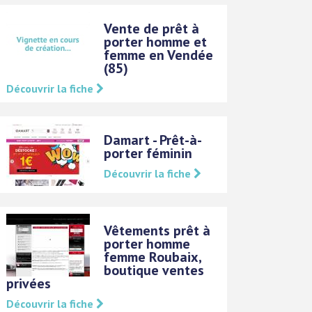
Vente de prêt à
porter homme et
femme en Vendée
(85)
Découvrir la fiche
Damart - Prêt-à-
porter féminin
Découvrir la fiche
Vêtements prêt à
porter homme
femme Roubaix,
boutique ventes
privées
Découvrir la fiche