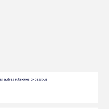
s autres rubriques ci-dessous :