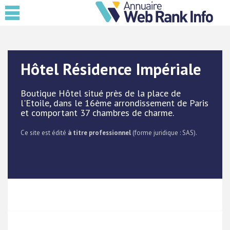
Hôtel Résidence Impériale
Boutique Hôtel situé près de la place de
l'Etoile, dans le 16ème arrondissement de Paris
et comportant 37 chambres de charme.
Ce site est édité
à titre professionnel
(forme juridique : SAS).