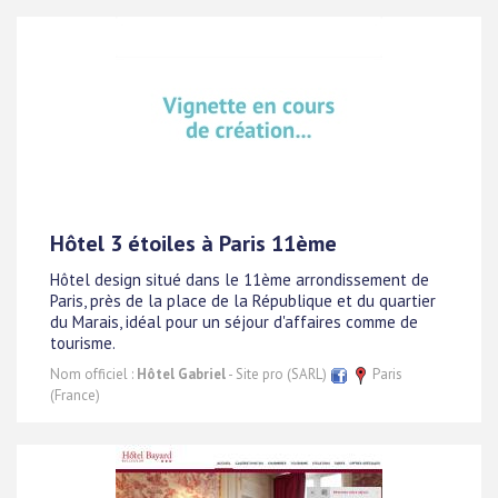
Hôtel 3 étoiles à Paris 11ème
Hôtel design situé dans le 11ème arrondissement de
Paris, près de la place de la République et du quartier
du Marais, idéal pour un séjour d'affaires comme de
tourisme.
Nom officiel :
Hôtel Gabriel
- Site pro (SARL)
Paris
(France)