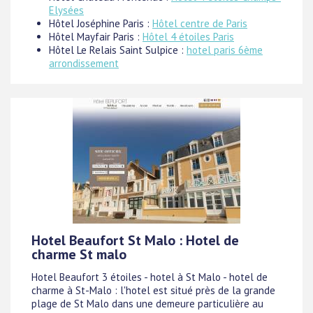
Elysées
Hôtel Joséphine Paris :
Hôtel centre de Paris
Hôtel Mayfair Paris :
Hôtel 4 étoiles Paris
Hôtel Le Relais Saint Sulpice :
hotel paris 6ème
arrondissement
Hotel Beaufort St Malo : Hotel de
charme St malo
Hotel Beaufort 3 étoiles - hotel à St Malo - hotel de
charme à St-Malo : l'hotel est situé près de la grande
plage de St Malo dans une demeure particulière au