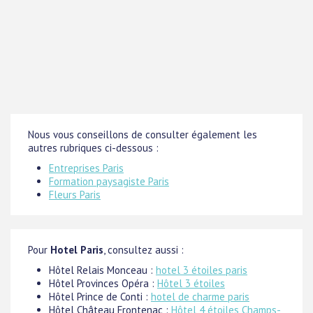
Nous vous conseillons de consulter également les
autres rubriques ci-dessous :
Entreprises Paris
Formation paysagiste Paris
Fleurs Paris
Pour
Hotel Paris
, consultez aussi :
Hôtel Relais Monceau :
hotel 3 étoiles paris
Hôtel Provinces Opéra :
Hôtel 3 étoiles
Hôtel Prince de Conti :
hotel de charme paris
Hôtel Château Frontenac :
Hôtel 4 étoiles Champs-