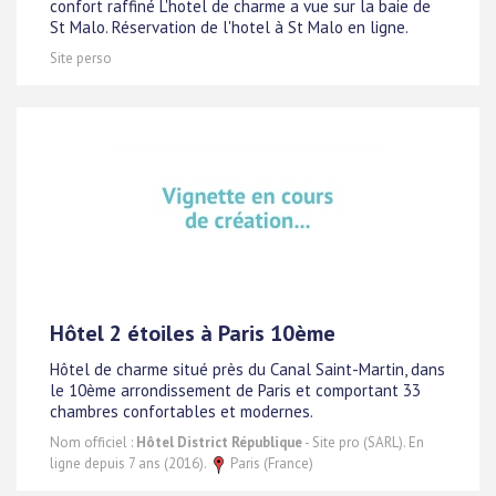
confort raffiné L'hotel de charme a vue sur la baie de
St Malo. Réservation de l'hotel à St Malo en ligne.
Site perso
Hôtel 2 étoiles à Paris 10ème
Hôtel de charme situé près du Canal Saint-Martin, dans
le 10ème arrondissement de Paris et comportant 33
chambres confortables et modernes.
Nom officiel :
Hôtel District République
- Site pro (SARL). En
ligne depuis 7 ans (2016).
Paris (France)