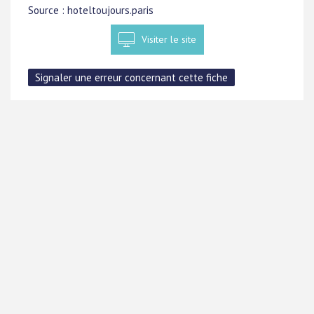
Source : hoteltoujours.paris
Visiter le site