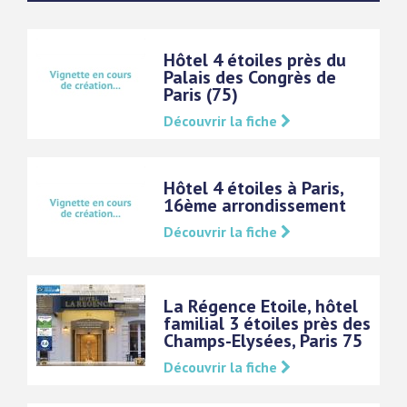
Hôtel 4 étoiles près du
Palais des Congrès de
Paris (75)
Découvrir la fiche
Hôtel 4 étoiles à Paris,
16ème arrondissement
Découvrir la fiche
La Régence Etoile, hôtel
familial 3 étoiles près des
Champs-Elysées, Paris 75
Découvrir la fiche