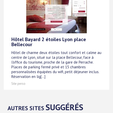
Hôtel Bayard 2 étoiles Lyon place
Bellecour
Hôtel de charme deux étoiles tout confort et calme au
centre de Lyon, situé sur la place Bellecour, face à
l'office du tourisme, proche de la gare de Perrache.
Places de parking fermé privé et 15 chambres
personnalisées équipées du wifi, petit déjeuner inclus.
Réservation en lig[...]
Site perso
SUGGÉRÉS
AUTRES SITES