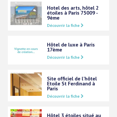
Hotel des arts, hôtel 2
étoiles à Paris 75009 -
9ème
Découvrir la fiche
Hôtel de luxe à Paris
17ème
Découvrir la fiche
Site officiel de l'hôtel
Etoile St Ferdinand à
Paris
Découvrir la fiche
Hôtel 3 étoiles situé au