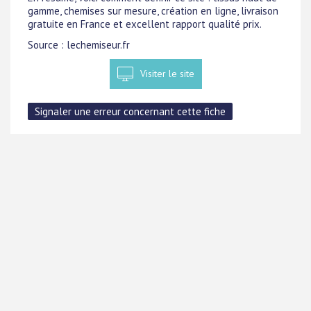
gamme, chemises sur mesure, création en ligne, livraison
gratuite en France et excellent rapport qualité prix.
Source : lechemiseur.fr
Visiter le site