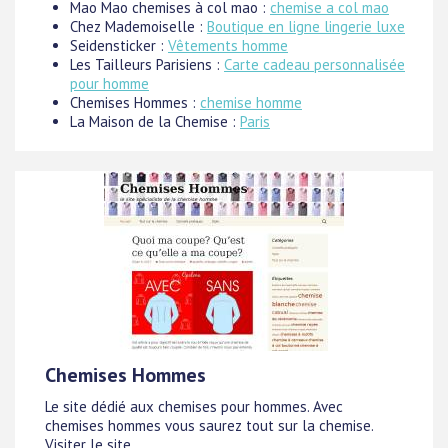
Mao Mao chemises à col mao :
chemise a col mao
Chez Mademoiselle :
Boutique en ligne lingerie luxe
Seidensticker :
Vêtements homme
Les Tailleurs Parisiens :
Carte cadeau personnalisée
pour homme
Chemises Hommes :
chemise homme
La Maison de la Chemise :
Paris
Chemises Hommes
Le site dédié aux chemises pour hommes. Avec
chemises hommes vous saurez tout sur la chemise.
Visiter le site