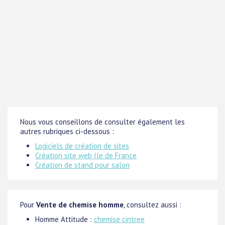
Nous vous conseillons de consulter également les
autres rubriques ci-dessous :
Logiciels de création de sites
Création site web Ile de France
Création de stand pour salon
Pour
Vente de chemise homme
, consultez aussi :
Homme Attitude :
chemise cintree