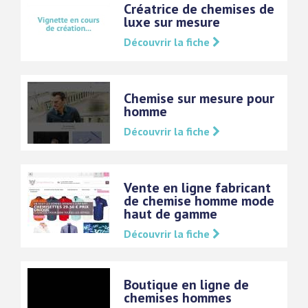
Créatrice de chemises de
luxe sur mesure
Découvrir la fiche
Chemise sur mesure pour
homme
Découvrir la fiche
Vente en ligne fabricant
de chemise homme mode
haut de gamme
Découvrir la fiche
Boutique en ligne de
chemises hommes