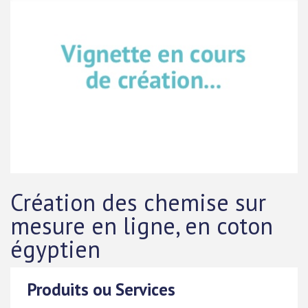
Création des chemise sur
mesure en ligne, en coton
égyptien
Produits ou Services