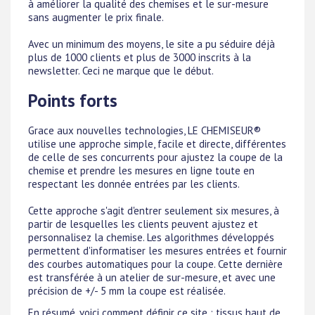
à améliorer la qualité des chemises et le sur-mesure
sans augmenter le prix finale.
Avec un minimum des moyens, le site a pu séduire déjà
plus de 1000 clients et plus de 3000 inscrits à la
newsletter. Ceci ne marque que le début.
Points forts
Grace aux nouvelles technologies, LE CHEMISEUR®
utilise une approche simple, facile et directe, différentes
de celle de ses concurrents pour ajustez la coupe de la
chemise et prendre les mesures en ligne toute en
respectant les donnée entrées par les clients.
Cette approche s'agit d'entrer seulement six mesures, à
partir de lesquelles les clients peuvent ajustez et
personnalisez la chemise. Les algorithmes développés
permettent d'informatiser les mesures entrées et fournir
des courbes automatiques pour la coupe. Cette dernière
est transférée à un atelier de sur-mesure, et avec une
précision de +/- 5 mm la coupe est réalisée.
En résumé, voici comment définir ce site : tissus haut de