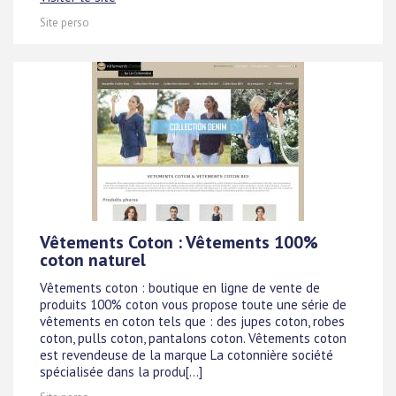
Site perso
Vêtements Coton : Vêtements 100%
coton naturel
Vêtements coton : boutique en ligne de vente de
produits 100% coton vous propose toute une série de
vêtements en coton tels que : des jupes coton, robes
coton, pulls coton, pantalons coton. Vêtements coton
est revendeuse de la marque La cotonnière société
spécialisée dans la produ[...]