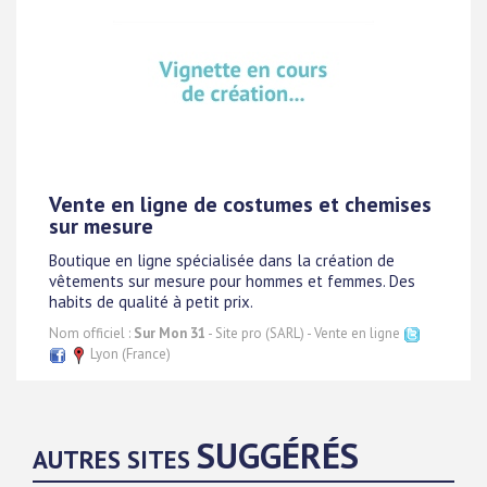
Vente en ligne de costumes et chemises
sur mesure
Boutique en ligne spécialisée dans la création de
vêtements sur mesure pour hommes et femmes. Des
habits de qualité à petit prix.
Nom officiel :
Sur Mon 31
- Site pro (SARL) - Vente en ligne
Lyon (France)
SUGGÉRÉS
AUTRES SITES