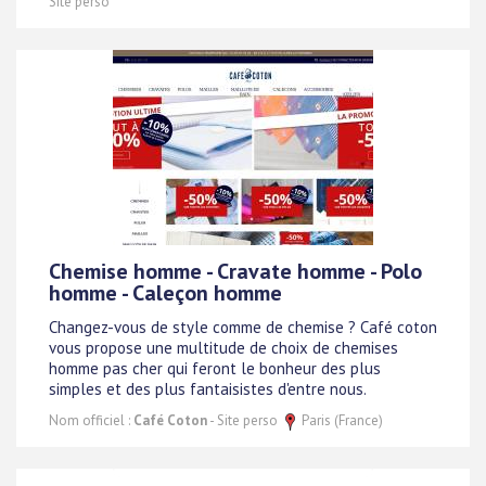
Site perso
Chemise homme - Cravate homme - Polo
homme - Caleçon homme
Changez-vous de style comme de chemise ? Café coton
vous propose une multitude de choix de chemises
homme pas cher qui feront le bonheur des plus
simples et des plus fantaisistes d'entre nous.
Nom officiel :
Café Coton
- Site perso
Paris (France)