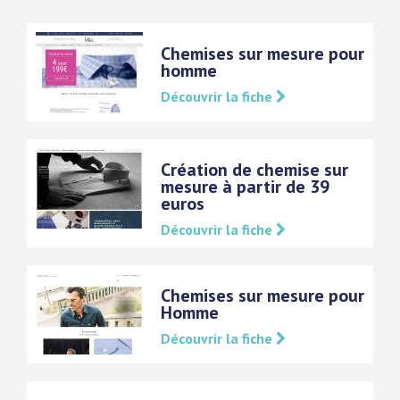
Chemises sur mesure pour
homme
Découvrir la fiche
Création de chemise sur
mesure à partir de 39
euros
Découvrir la fiche
Chemises sur mesure pour
Homme
Découvrir la fiche