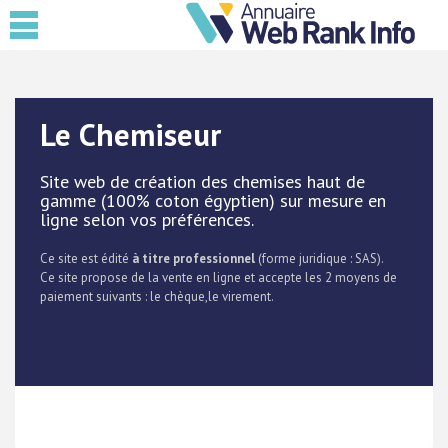
Le Chemiseur
Site web de création des chemises haut de
gamme (100% coton égyptien) sur mesure en
ligne selon vos préférences.
Ce site est édité
à titre professionnel
(forme juridique : SAS).
Ce site propose de la vente en ligne et accepte les 2 moyens de
paiement suivants : le chèque,le virement.