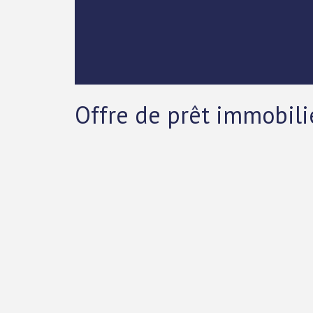
Offre de prêt immobili