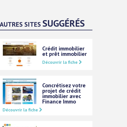
SUGGÉRÉS
AUTRES SITES
Crédit immobilier
et prêt immobilier
Découvrir la fiche
Concrétisez votre
projet de crédit
immobilier avec
Finance Immo
Découvrir la fiche