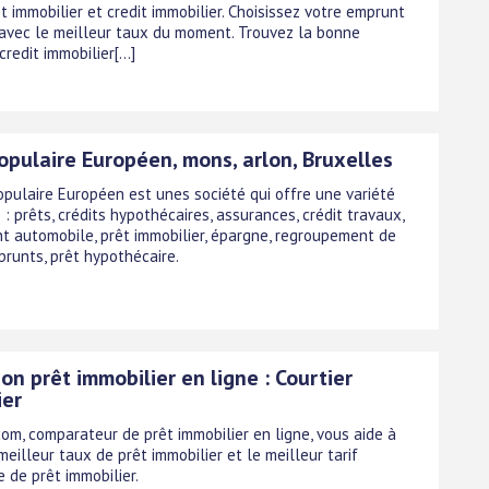
 immobilier et credit immobilier. Choisissez votre emprunt
 avec le meilleur taux du moment. Trouvez la bonne
redit immobilier[...]
opulaire Européen, mons, arlon, Bruxelles
Populaire Européen est unes société qui offre une variété
 : prêts, crédits hypothécaires, assurances, crédit travaux,
t automobile, prêt immobilier, épargne, regroupement de
prunts, prêt hypothécaire.
on prêt immobilier en ligne : Courtier
ier
com, comparateur de prêt immobilier en ligne, vous aide à
meilleur taux de prêt immobilier et le meilleur tarif
 de prêt immobilier.