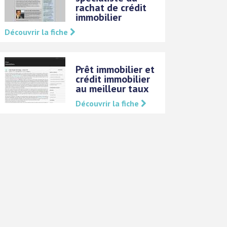
rachat de crédit
immobilier
Découvrir la fiche
Prêt immobilier et
crédit immobilier
au meilleur taux
Découvrir la fiche