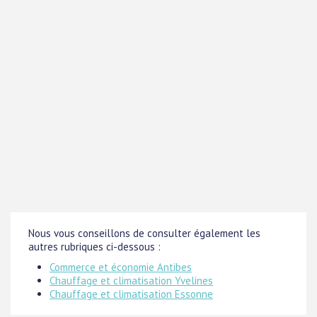
Nous vous conseillons de consulter également les
autres rubriques ci-dessous :
Commerce et économie Antibes
Chauffage et climatisation Yvelines
Chauffage et climatisation Essonne