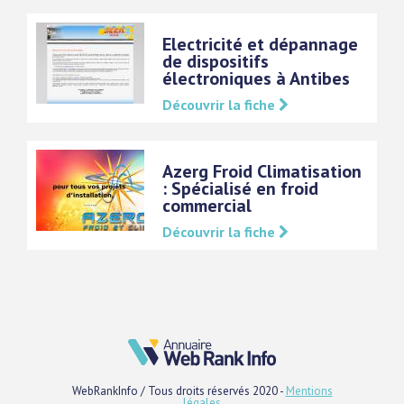
Electricité et dépannage
de dispositifs
électroniques à Antibes
Découvrir la fiche
Azerg Froid Climatisation
: Spécialisé en froid
commercial
Découvrir la fiche
WebRankInfo / Tous droits réservés 2020 -
Mentions
légales