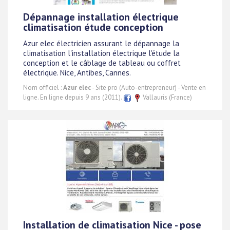
Dépannage installation électrique
climatisation étude conception
Azur elec électricien assurant le dépannage la
climatisation l'installation électrique l'étude la
conception et le câblage de tableau ou coffret
électrique. Nice, Antibes, Cannes.
Nom officiel :
Azur elec
- Site pro (Auto-entrepreneur) - Vente en
ligne. En ligne depuis 9 ans (2011).
Vallauris (France)
Installation de climatisation Nice - pose