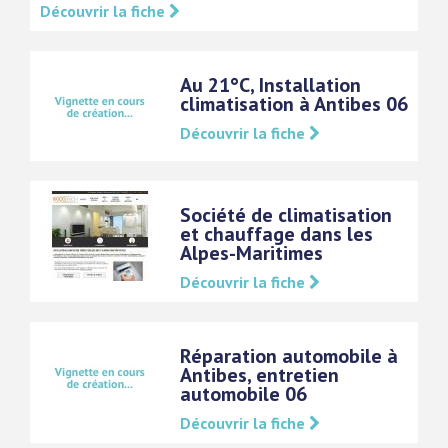
Découvrir la fiche
Au 21°C, Installation
climatisation à Antibes 06
Découvrir la fiche
Société de climatisation
et chauffage dans les
Alpes-Maritimes
Découvrir la fiche
Réparation automobile à
Antibes, entretien
automobile 06
Découvrir la fiche