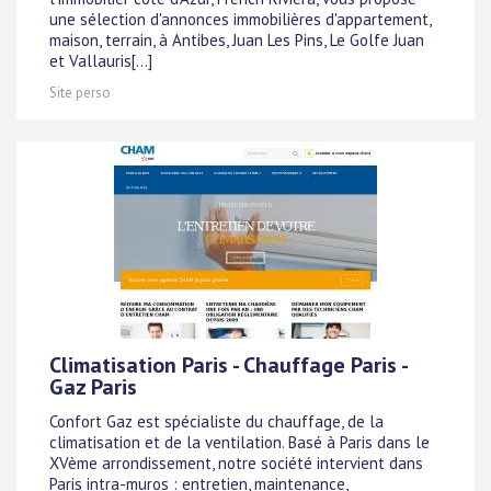
une sélection d'annonces immobilières d'appartement,
maison, terrain, à Antibes, Juan Les Pins, Le Golfe Juan
et Vallauris[...]
Site perso
Climatisation Paris - Chauffage Paris -
Gaz Paris
Confort Gaz est spécialiste du chauffage, de la
climatisation et de la ventilation. Basé à Paris dans le
XVème arrondissement, notre société intervient dans
Paris intra-muros : entretien, maintenance,