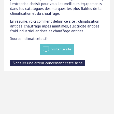
l'entreprise choisit pour vous les meilleurs équipements
dans les catalogues des marques les plus fiables de la
climatisation et du chauffage.
En résumé, voici comment définir ce site : climatisation
antibes, chauffage alpes maritimes, électricité antibes,
froid industriel antibes et chauffage antibes.
Source : climaticelec.fr
Visiter le site