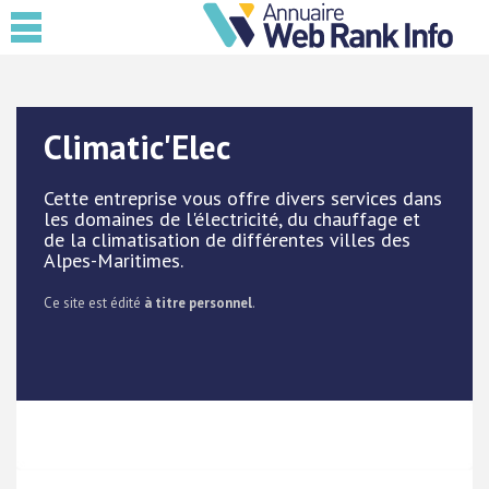
Climatic'Elec
Cette entreprise vous offre divers services dans
les domaines de l'électricité, du chauffage et
de la climatisation de différentes villes des
Alpes-Maritimes.
Ce site est édité
à titre personnel
.