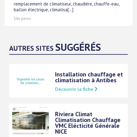
remplacement de climatiseur, chaudière, chauffe-eau,
ballon électrique, climatisa[...]
Site perso
SUGGÉRÉS
AUTRES SITES
Installation chauffage et
climatisation à Antibes
Découvrir la fiche
Riviera Climat
Climatisation Chauffage
VMC Elécticité Générale
NICE