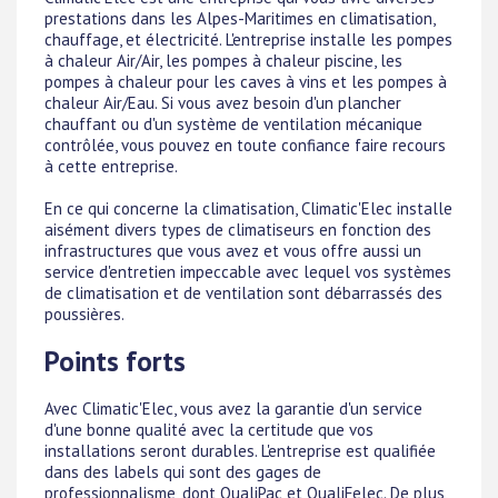
prestations dans les Alpes-Maritimes en climatisation,
chauffage, et électricité. L'entreprise installe les pompes
à chaleur Air/Air, les pompes à chaleur piscine, les
pompes à chaleur pour les caves à vins et les pompes à
chaleur Air/Eau. Si vous avez besoin d'un plancher
chauffant ou d'un système de ventilation mécanique
contrôlée, vous pouvez en toute confiance faire recours
à cette entreprise.
En ce qui concerne la climatisation, Climatic'Elec installe
aisément divers types de climatiseurs en fonction des
infrastructures que vous avez et vous offre aussi un
service d'entretien impeccable avec lequel vos systèmes
de climatisation et de ventilation sont débarrassés des
poussières.
Points forts
Avec Climatic'Elec, vous avez la garantie d'un service
d'une bonne qualité avec la certitude que vos
installations seront durables. L'entreprise est qualifiée
dans des labels qui sont des gages de
professionnalisme, dont QualiPac et QualiFelec. De plus,