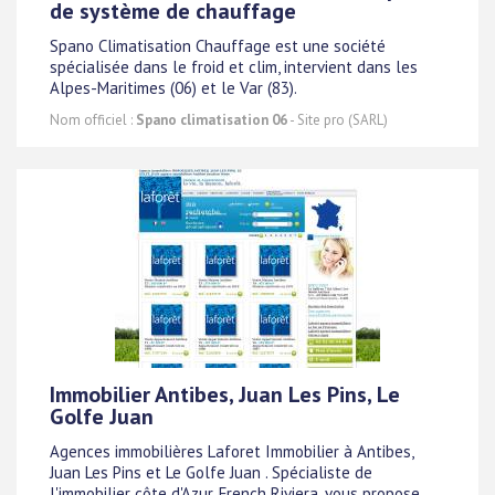
de système de chauffage
Spano Climatisation Chauffage est une société
spécialisée dans le froid et clim, intervient dans les
Alpes-Maritimes (06) et le Var (83).
Nom officiel :
Spano climatisation 06
- Site pro (SARL)
Immobilier Antibes, Juan Les Pins, Le
Golfe Juan
Agences immobilières Laforet Immobilier à Antibes,
Juan Les Pins et Le Golfe Juan . Spécialiste de
l'immobilier côte d'Azur, French Riviera, vous propose