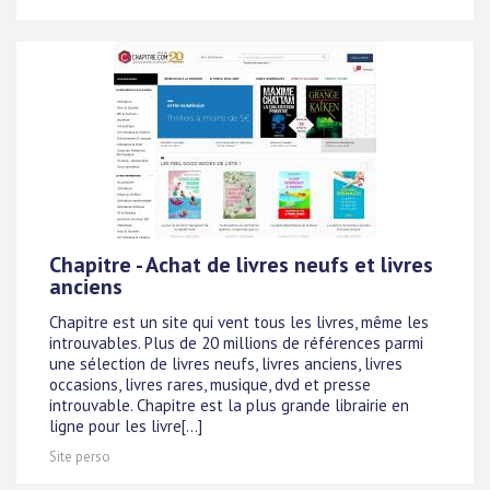
Chapitre - Achat de livres neufs et livres
anciens
Chapitre est un site qui vent tous les livres, même les
introuvables. Plus de 20 millions de références parmi
une sélection de livres neufs, livres anciens, livres
occasions, livres rares, musique, dvd et presse
introuvable. Chapitre est la plus grande librairie en
ligne pour les livre[...]
Site perso