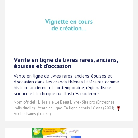
Vente en ligne de livres rares, anciens,
épuisés et d'occasion
Vente en ligne de livres rares, anciens, épuisés et
d'occasion dans les grands thèmes littéraires comme
histoire ancienne et contemporaine, régionalisme,
science et technique ou illustrés modernes.
Nom officiel :
Librairie Le Beau Livre
- Site pro (Entreprise
Individuelle) - Vente en ligne. En ligne depuis 16 ans (2004).
Aix les Bains (France)