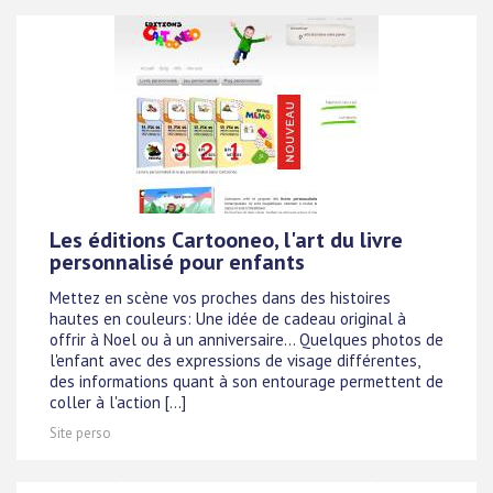
Les éditions Cartooneo, l'art du livre
personnalisé pour enfants
Mettez en scène vos proches dans des histoires
hautes en couleurs: Une idée de cadeau original à
offrir à Noel ou à un anniversaire... Quelques photos de
l'enfant avec des expressions de visage différentes,
des informations quant à son entourage permettent de
coller à l'action [...]
Site perso