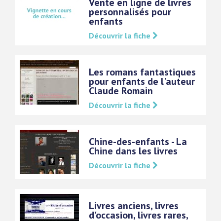
Vente en ligne de livres
personnalisés pour
enfants
Découvrir la fiche
Les romans fantastiques
pour enfants de l'auteur
Claude Romain
Découvrir la fiche
Chine-des-enfants - La
Chine dans les livres
Découvrir la fiche
Livres anciens, livres
d'occasion, livres rares,