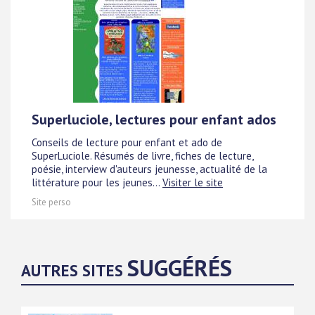
Superluciole, lectures pour enfant ados
Conseils de lecture pour enfant et ado de
SuperLuciole. Résumés de livre, fiches de lecture,
poésie, interview d'auteurs jeunesse, actualité de la
littérature pour les jeunes...
Visiter le site
Site perso
SUGGÉRÉS
AUTRES SITES