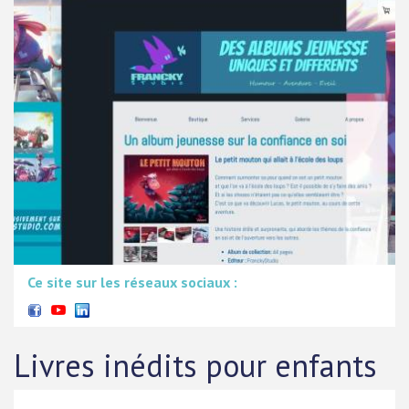
Ce site sur les réseaux sociaux :
Livres inédits pour enfants