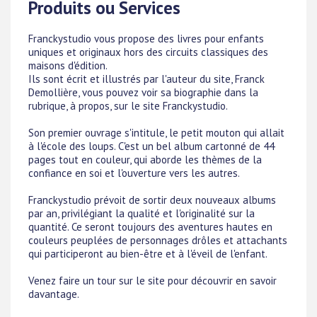
Produits ou Services
Franckystudio vous propose des livres pour enfants
uniques et originaux hors des circuits classiques des
maisons d'édition.
Ils sont écrit et illustrés par l'auteur du site, Franck
Demollière, vous pouvez voir sa biographie dans la
rubrique, à propos, sur le site Franckystudio.
Son premier ouvrage s'intitule, le petit mouton qui allait
à l'école des loups. C'est un bel album cartonné de 44
pages tout en couleur, qui aborde les thèmes de la
confiance en soi et l'ouverture vers les autres.
Franckystudio prévoit de sortir deux nouveaux albums
par an, privilégiant la qualité et l'originalité sur la
quantité. Ce seront toujours des aventures hautes en
couleurs peuplées de personnages drôles et attachants
qui participeront au bien-être et à l'éveil de l'enfant.
Venez faire un tour sur le site pour découvrir en savoir
davantage.