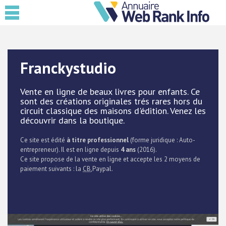
Franckystudio
Vente en ligne de beaux livres pour enfants. Ce
sont des créations originales trés rares hors du
circuit classique des maisons d'édition. Venez les
découvrir dans la boutique.
Ce site est édité
à titre professionnel
(forme juridique : Auto-
entrepreneur). Il est en ligne depuis
4 ans
(2016).
Ce site propose de la vente en ligne et accepte les 2 moyens de
paiement suivants : la
CB
,Paypal.