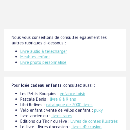
Nous vous conseillons de consulter également les
autres rubriques ci-dessous :
Livre audio à télécharger
Meubles enfant
Livre photo personnalisé
Pour
Idée cadeau enfants
, consultez aussi :
Les Petits Bouquins :
enfance loisir
Pascale Denis :
livre 6 à 9 ans
Libri Relives :
catalogue de 7000 livres
Velo enfant : vente de vélos d'enfant :
puky
livre-ancien.eu :
livres rares
Éditions du Tiroir du rêve :
Livres de contes illustrés
Le-livre : livres d'occasion :
livres d'occasion