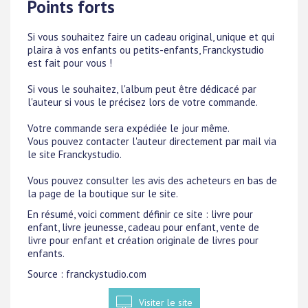
Points forts
Si vous souhaitez faire un cadeau original, unique et qui
plaira à vos enfants ou petits-enfants, Franckystudio
est fait pour vous !
Si vous le souhaitez, l'album peut être dédicacé par
l'auteur si vous le précisez lors de votre commande.
Votre commande sera expédiée le jour même.
Vous pouvez contacter l'auteur directement par mail via
le site Franckystudio.
Vous pouvez consulter les avis des acheteurs en bas de
la page de la boutique sur le site.
En résumé, voici comment définir ce site : livre pour
enfant, livre jeunesse, cadeau pour enfant, vente de
livre pour enfant et création originale de livres pour
enfants.
Source : franckystudio.com
Visiter le site