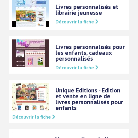
Livres personnalisés et
librairie jeunesse
Découvrir la fiche
Livres personnalisés pour
les enfants, cadeaux
personnalisés
Découvrir la fiche
Unique Editions - Edition
et vente en ligne de
livres personnalisés pour
enfants
Découvrir la fiche