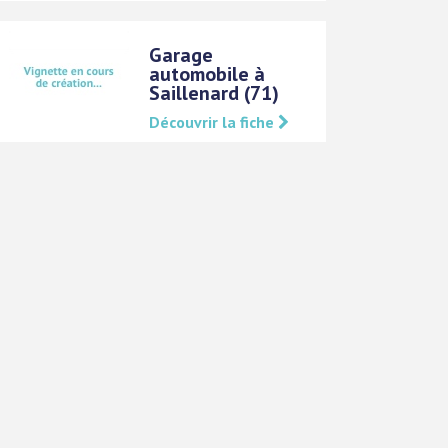
Garage
automobile à
Saillenard (71)
Découvrir la fiche