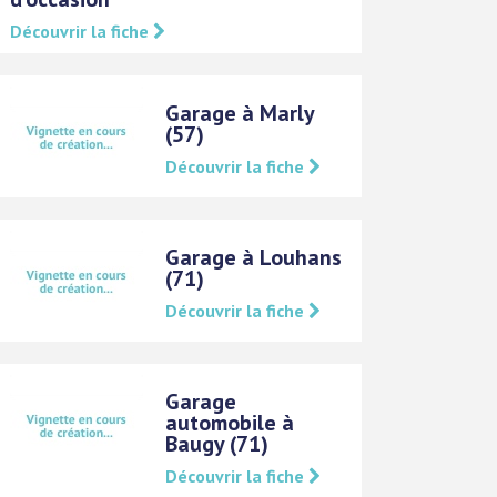
Découvrir la fiche
Garage à Marly
(57)
Découvrir la fiche
Garage à Louhans
(71)
Découvrir la fiche
Garage
automobile à
Baugy (71)
Découvrir la fiche