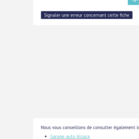
Nous vous conseillons de consulter également le
Garage auto Alsace