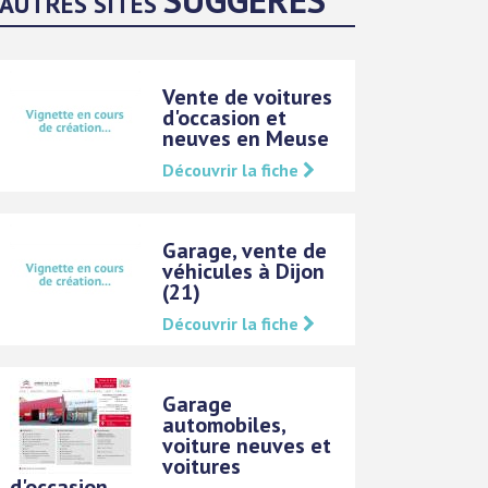
AUTRES SITES
Vente de voitures
d'occasion et
neuves en Meuse
Découvrir la fiche
Garage, vente de
véhicules à Dijon
(21)
Découvrir la fiche
Garage
automobiles,
voiture neuves et
voitures
d'occasion