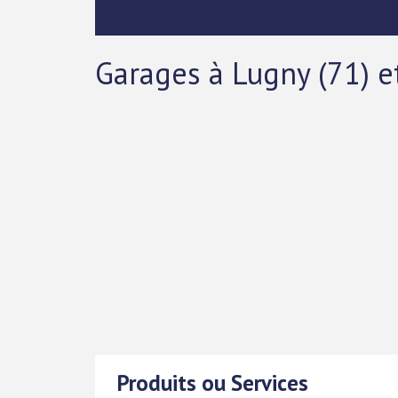
Garages à Lugny (71) e
Produits ou Services