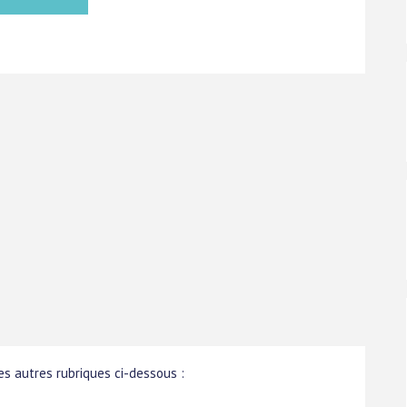
s autres rubriques ci-dessous :