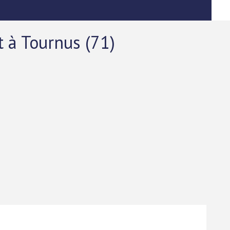
t à Tournus (71)