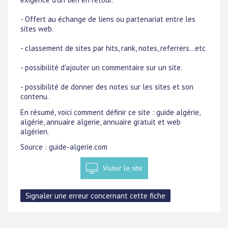
- Offert au échange de liens ou partenariat entre les
sites web.
- classement de sites par hits, rank, notes, referrers...etc
- possibilité d'ajouter un commentaire sur un site.
- possibilité de donner des notes sur les sites et son
contenu.
En résumé, voici comment définir ce site : guide algérie,
algérie, annuaire algerie, annuaire gratuit et web
algérien.
Source : guide-algerie.com
Visiter le site