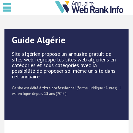
Guide Algérie
Site algérien propose un annuaire gratuit de
sites web. regroupe les sites web algériens en
catégories et sous catégories avec la
possibilité de proposer soi même un site dans
cet annuaire.
Ce site est édité
à titre professionnel
(forme juridique : Autres). Il
est en ligne depuis
13 ans
(2010).