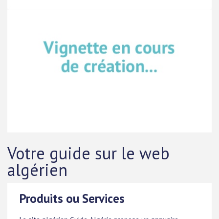
Votre guide sur le web
algérien
Produits ou Services