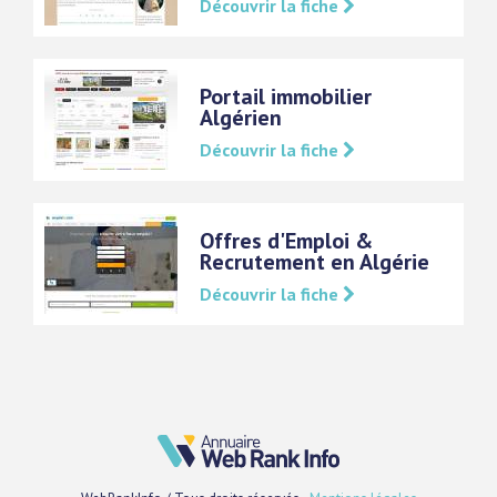
Découvrir la fiche
Portail immobilier
Algérien
Découvrir la fiche
Offres d'Emploi &
Recrutement en Algérie
Découvrir la fiche