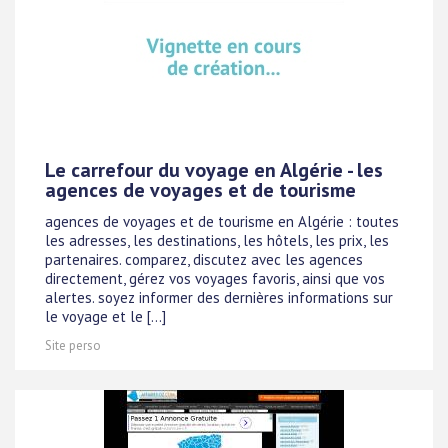
Le carrefour du voyage en Algérie - les
agences de voyages et de tourisme
agences de voyages et de tourisme en Algérie : toutes
les adresses, les destinations, les hôtels, les prix, les
partenaires. comparez, discutez avec les agences
directement, gérez vos voyages favoris, ainsi que vos
alertes. soyez informer des dernières informations sur
le voyage et le [...]
Site perso