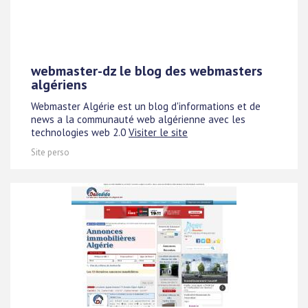
webmaster-dz le blog des webmasters
algériens
Webmaster Algérie est un blog d'informations et de
news a la communauté web algérienne avec les
technologies web 2.0
Visiter le site
Site perso