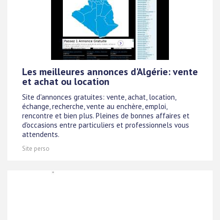
Les meilleures annonces d'Algérie: vente
et achat ou location
Site d'annonces gratuites: vente, achat, location,
échange, recherche, vente au enchère, emploi,
rencontre et bien plus. Pleines de bonnes affaires et
d'occasions entre particuliers et professionnels vous
attendents.
Site perso