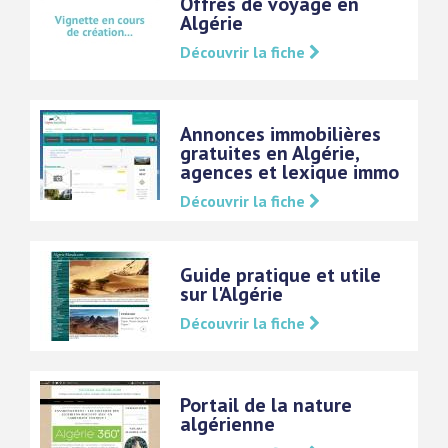
Offres de voyage en
Algérie
Découvrir la fiche
Annonces immobilières
gratuites en Algérie,
agences et lexique immo
Découvrir la fiche
Guide pratique et utile
sur l'Algérie
Découvrir la fiche
Portail de la nature
algérienne