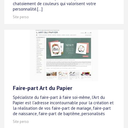
chatoiement de couleurs qui valorisent votre
personnalité.[...]
Site perso
Faire-part Art du Papier
Spécialiste du faire-part à faire soi-même, l'Art du
Papier est l'adresse incontournable pour la création et
la réalisation de vos faire-part de mariage, faire-part
de naissance, faire-part de baptême, personalisés
Site perso