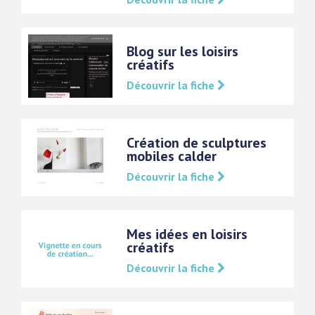
Blog sur les loisirs
créatifs
Découvrir la fiche
Création de sculptures
mobiles calder
Découvrir la fiche
Mes idées en loisirs
créatifs
Découvrir la fiche