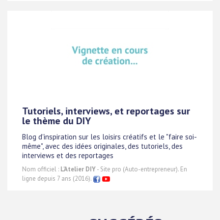
Tutoriels, interviews, et reportages sur
le thème du DIY
Blog d'inspiration sur les loisirs créatifs et le "faire soi-
même", avec des idées originales, des tutoriels, des
interviews et des reportages
Nom officiel :
L'Atelier DIY
- Site pro (Auto-entrepreneur). En
ligne depuis 7 ans (2016).