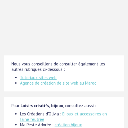
Nous vous conseillons de consulter également les
autres rubriques ci-dessous :
Tutoriaux sites web
Agence de création de site web au Maroc
Pour
Loisirs créatifs, bijoux
, consultez aussi :
Les Créations d'Olivia :
Bijoux et accessoires en
laine feutrée
Ma Peste Adorée :
création bijoux