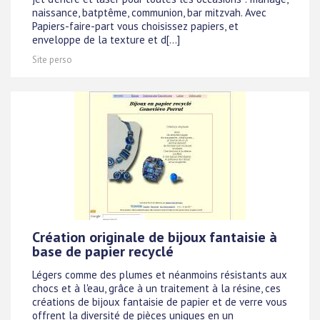
naissance, batptême, communion, bar mitzvah. Avec
Papiers-faire-part vous choisissez papiers, et
enveloppe de la texture et d[...]
Site perso
Création originale de bijoux fantaisie à
base de papier recyclé
Légers comme des plumes et néanmoins résistants aux
chocs et à l'eau, grâce à un traitement à la résine, ces
créations de bijoux fantaisie de papier et de verre vous
offrent la diversité de pièces uniques en un