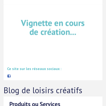
Ce site sur les réseaux sociaux :
Blog de loisirs créatifs
Produits ou Services