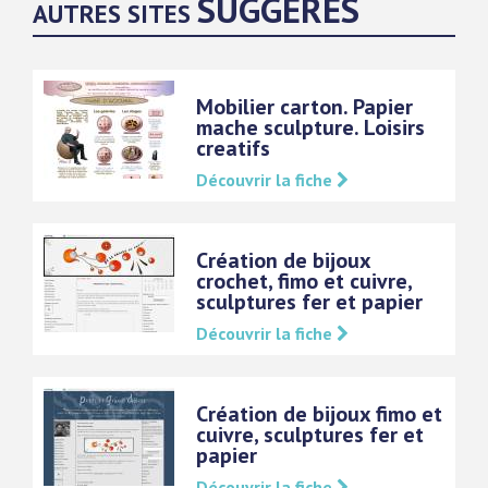
SUGGÉRÉS
AUTRES SITES
Mobilier carton. Papier
mache sculpture. Loisirs
creatifs
Découvrir la fiche
Création de bijoux
crochet, fimo et cuivre,
sculptures fer et papier
Découvrir la fiche
Création de bijoux fimo et
cuivre, sculptures fer et
papier
Découvrir la fiche