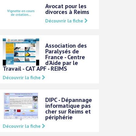
Avocat pour les
divorces à Reims
Découvrir la fiche
Association des
Paralysés de
France - Centre
d'Aide par le
Travail - CAT APF - REIMS
Découvrir la fiche
DIPC - Dépannage
informatique pas
cher sur Reims et
périphérie
Découvrir la fiche