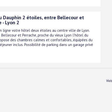
 Dauphin 2 étoiles, entre Bellecour et
 - Lyon 2
 ligne votre hôtel deux étoiles au centre ville de Lyon.
 Bellecour et Perrache, proche du vieux Lyon l'hôtel du
opose des chambres calmes et confortables, équipées du
 déjeuner inclus. Possibilité de parking dans un garage privé
Web