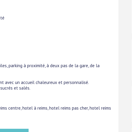
ité
iles, parking à proximité, à deux pas de la gare, de la
 avec un accueil chaleureux et personnalisé.
sucrés et salés.
eims centre, hotel à reims, hotel reims pas cher, hotel reims