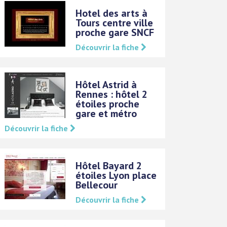
Hotel des arts à
Tours centre ville
proche gare SNCF
Découvrir la fiche
Hôtel Astrid à
Rennes : hôtel 2
étoiles proche
gare et métro
Découvrir la fiche
Hôtel Bayard 2
étoiles Lyon place
Bellecour
Découvrir la fiche