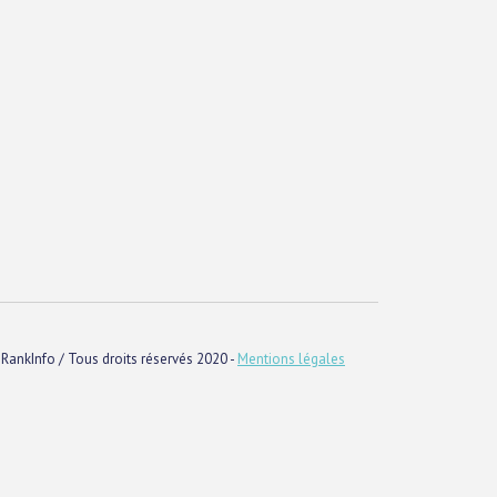
RankInfo / Tous droits réservés 2020 -
Mentions légales