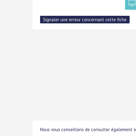
Nous vous conseillons de consulter également le