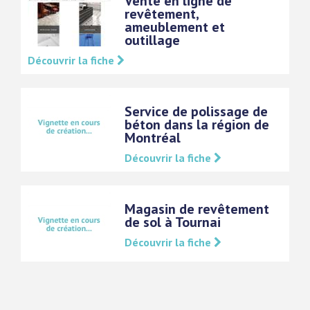
Vente en ligne de
revêtement,
ameublement et
outillage
Découvrir la fiche
Service de polissage de
béton dans la région de
Montréal
Découvrir la fiche
Magasin de revêtement
de sol à Tournai
Découvrir la fiche