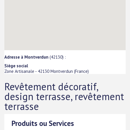
Adresse à Montverdun
(42130) :
Siège social
Zone Artisanale
-
42130
Montverdun
(
France
)
Revêtement décoratif,
design terrasse, revêtement
terrasse
Produits ou Services