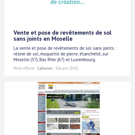
Vente et pose de revêtements de sol
sans joints en Moselle
La vente et pose de revêtements de sol sans joints :
résine de sol, moquette de pierre, étanchéité, sur
Moselle (57), Bas Rhin (67) et Luxembourg.
Nom officiel :
Cplusnet
- Site pro (SAS)