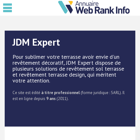
JDM Expert
Pour sublimer votre terrasse avoir envie d'un
revêtement décoratif, JDM Expert dispose de
plusieurs solutions de revêtement sol terrasse
et revêtement terrasse design, qui méritent
votre attention.
Ce site est édité
à titre professionnel
(forme juridique : SARL). Il
est en ligne depuis
9 ans
(2011).