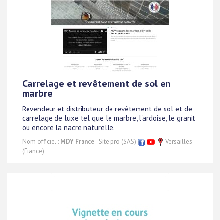
Carrelage et revêtement de sol en
marbre
Revendeur et distributeur de revêtement de sol et de
carrelage de luxe tel que le marbre, l'ardoise, le granit
ou encore la nacre naturelle.
Nom officiel :
MDY France
- Site pro (SAS)
Versailles
(France)