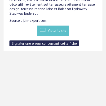
décoratif, revêtement sol terrasse, revêtement terrasse
design, terrasse roanne loire et Baltazar Hydroway
Stabiway Endersol.
Source : jdm-expert.com
Visiter le site