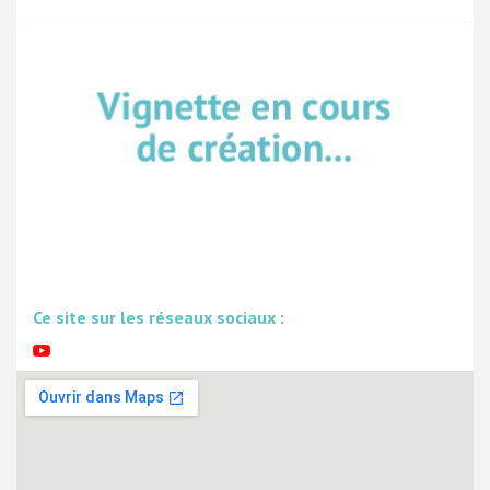
Ce site sur les réseaux sociaux :