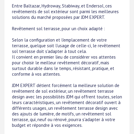
Entre Baltazar, Hydroway, Stabiway, et Endersol, ces
revêtements de sol extérieur sont parmi les meilleures
solutions du marché proposées par JDM EXPERT.
Revêtement sol terrasse, pour un choix adapté :
Selon la configuration et l'emplacement de votre
terrasse, quelque soit l'usage de celle-ci, le revêtement
sol terrasse doit s'adapter à tout cela.
Il convient en premier lieu de considérer vos attentes
pour choisir le meilleur revêtement décoratif, mais
surtout durable dans le temps, résistant, pratique, et
conforme à vos attentes.
JDM EXPERT détient forcément la meilleure solution de
revêtement de sol extérieur, un revêtement terrasse
design avec les possibilités JDM qui offrent toutes, selon
leurs caractéristiques, un revêtement décoratif ouvert à
différents usages, un revêtement terrasse design avec
des ajouts de lumière, de motifs, un revêtement sol
terrasse, qui, neuf ou rénové, pourra s'adapter à votre
budget et répondre à vos exigences.