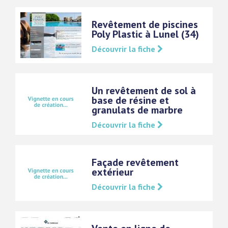
Revêtement de piscines
Poly Plastic à Lunel (34)
Découvrir la fiche
Un revêtement de sol à
base de résine et
granulats de marbre
Découvrir la fiche
Façade revêtement
extérieur
Découvrir la fiche