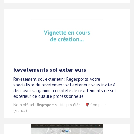
Revetements sol exterieurs
Revetement sol exterieur : Regesports, votre
specialiste du revetement sol exterieur vous invite à
decouvrir sa gamme complète de revetements de sol
exterieur de qualité professionnelle.
Nom officiel :
Regesports
- Site pro (SARL)
Compans
(France)