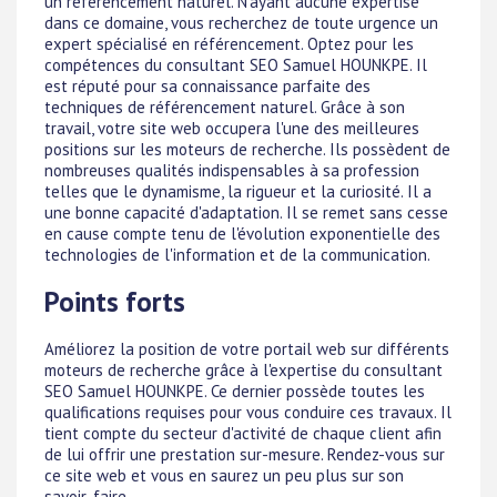
un référencement naturel. N'ayant aucune expertise
dans ce domaine, vous recherchez de toute urgence un
expert spécialisé en référencement. Optez pour les
compétences du consultant SEO Samuel HOUNKPE. Il
est réputé pour sa connaissance parfaite des
techniques de référencement naturel. Grâce à son
travail, votre site web occupera l'une des meilleures
positions sur les moteurs de recherche. Ils possèdent de
nombreuses qualités indispensables à sa profession
telles que le dynamisme, la rigueur et la curiosité. Il a
une bonne capacité d'adaptation. Il se remet sans cesse
en cause compte tenu de l'évolution exponentielle des
technologies de l'information et de la communication.
Points forts
Améliorez la position de votre portail web sur différents
moteurs de recherche grâce à l'expertise du consultant
SEO Samuel HOUNKPE. Ce dernier possède toutes les
qualifications requises pour vous conduire ces travaux. Il
tient compte du secteur d'activité de chaque client afin
de lui offrir une prestation sur-mesure. Rendez-vous sur
ce site web et vous en saurez un peu plus sur son
savoir-faire.