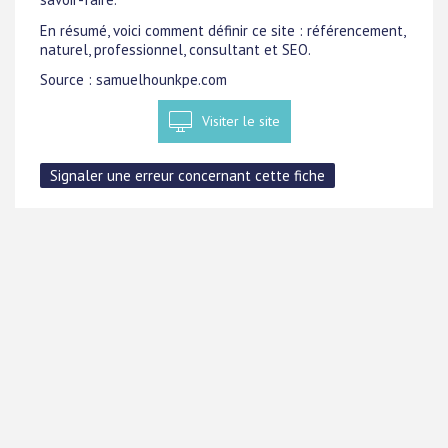
En résumé, voici comment définir ce site : référencement,
naturel, professionnel, consultant et SEO.
Source : samuelhounkpe.com
Visiter le site