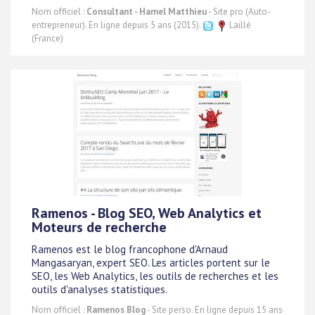
Nom officiel :
Consultant - Hamel Matthieu
- Site pro (Auto-
entrepreneur). En ligne depuis 5 ans (2015).
Laillé
(France)
Ramenos - Blog SEO, Web Analytics et
Moteurs de recherche
Ramenos est le blog francophone d'Arnaud
Mangasaryan, expert SEO. Les articles portent sur le
SEO, les Web Analytics, les outils de recherches et les
outils d'analyses statistiques.
Nom officiel :
Ramenos Blog
- Site perso. En ligne depuis 15 ans