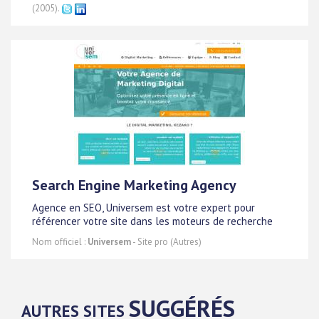
(2005).
Search Engine Marketing Agency
Agence en SEO, Universem est votre expert pour
référencer votre site dans les moteurs de recherche
Nom officiel :
Universem
- Site pro (Autres)
SUGGÉRÉS
AUTRES SITES