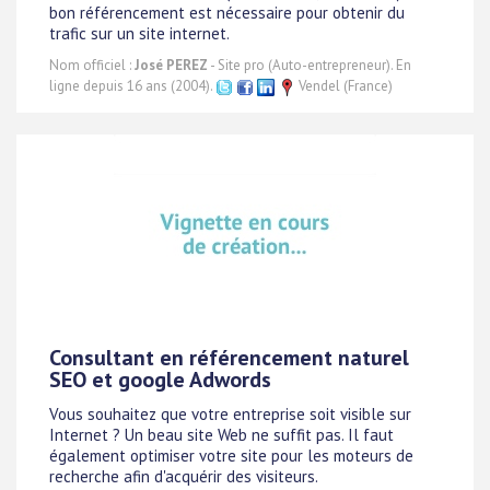
bon référencement est nécessaire pour obtenir du
trafic sur un site internet.
Nom officiel :
José PEREZ
- Site pro (Auto-entrepreneur). En
ligne depuis 16 ans (2004).
Vendel (France)
Consultant en référencement naturel
SEO et google Adwords
Vous souhaitez que votre entreprise soit visible sur
Internet ? Un beau site Web ne suffit pas. Il faut
également optimiser votre site pour les moteurs de
recherche afin d'acquérir des visiteurs.