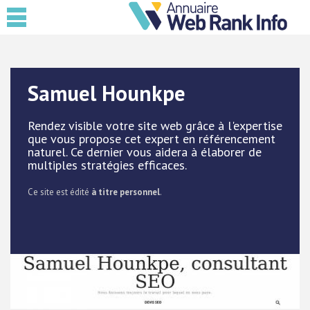
Samuel Hounkpe
Rendez visible votre site web grâce à l'expertise
que vous propose cet expert en référencement
naturel. Ce dernier vous aidera à élaborer de
multiples stratégies efficaces.
Ce site est édité
à titre personnel
.