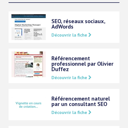
SEO, réseaux sociaux,
AdWords
Découvrir la fiche
Référencement
professionnel par Olivier
Duffez
Découvrir la fiche
Référencement naturel
par un consultant SEO
Découvrir la fiche