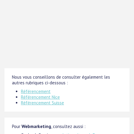
Nous vous conseillons de consulter également les
autres rubriques ci-dessous :
Référencement
Référencement Nice
Référencement Suisse
Pour
Webmarketing
, consultez aussi :