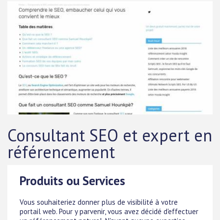
Consultant SEO et expert en
référencement
Produits ou Services
Vous souhaiteriez donner plus de visibilité à votre
portail web. Pour y parvenir, vous avez décidé d'effectuer