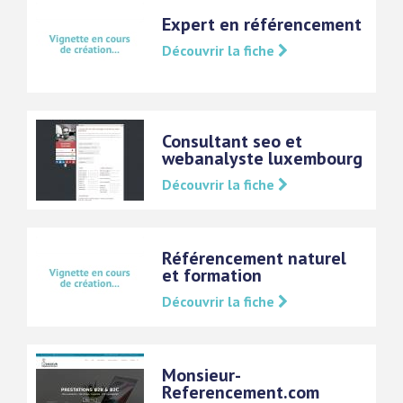
Expert en référencement
Découvrir la fiche
Consultant seo et
webanalyste luxembourg
Découvrir la fiche
Référencement naturel
et formation
Découvrir la fiche
Monsieur-
Referencement.com