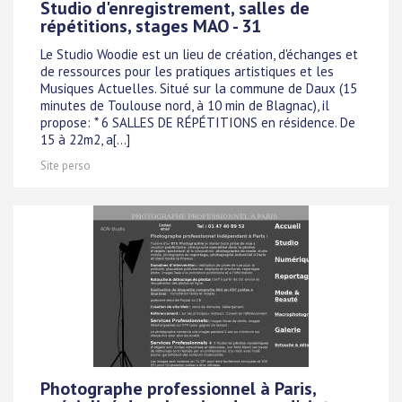
Studio d'enregistrement, salles de
répétitions, stages MAO - 31
Le Studio Woodie est un lieu de création, d'échanges et
de ressources pour les pratiques artistiques et les
Musiques Actuelles. Situé sur la commune de Daux (15
minutes de Toulouse nord, à 10 min de Blagnac), il
propose: * 6 SALLES DE RÉPÉTITIONS en résidence. De
15 à 22m2, a[...]
Site perso
Photographe professionnel à Paris,