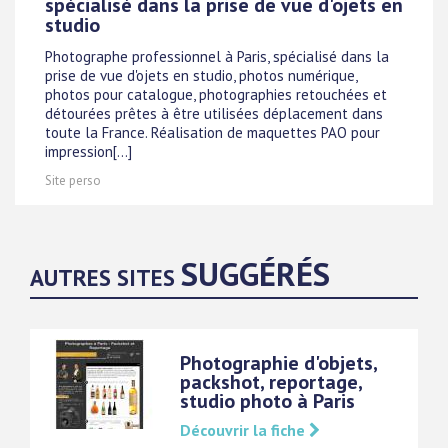
spécialisé dans la prise de vue d'ojets en
studio
Photographe professionnel à Paris, spécialisé dans la
prise de vue d'ojets en studio, photos numérique,
photos pour catalogue, photographies retouchées et
détourées prêtes à être utilisées déplacement dans
toute la France. Réalisation de maquettes PAO pour
impression[...]
Site perso
SUGGÉRÉS
AUTRES SITES
Photographie d'objets,
packshot, reportage,
studio photo à Paris
Découvrir la fiche