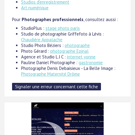
Studios d'enregistrement
Art numérique
Pour
Photographes professionnels
, consultez aussi :
StudioPlus :
stage photo paris
Studio de photographie Griffefoto à Lévis :
Chaudiére Appalache
Studio Photo Béziers :
photographe
Photo Gérard :
photographe Epinal
Agence et Studio L J C :
internet yonne
Pauline Daniel Photographe :
gastronomie
Photographe Denis Debaisieux - La Belle Image :
Photographe Maternité Drôme