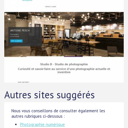
Autres sites suggérés
Nous vous conseillons de consulter également les
autres rubriques ci-dessous :
Photographie numérique