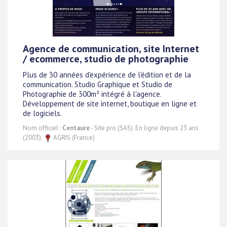
Agence de communication, site Internet
/ ecommerce, studio de photographie
Plus de 30 années d'expérience de l'édition et de la
communication. Studio Graphique et Studio de
Photographie de 300m² intégré à l'agence.
Développement de site internet, boutique en ligne et
de logiciels.
Nom officiel :
Centaure
- Site pro (SAS). En ligne depuis 23 ans
(2003).
AGRIS (France)