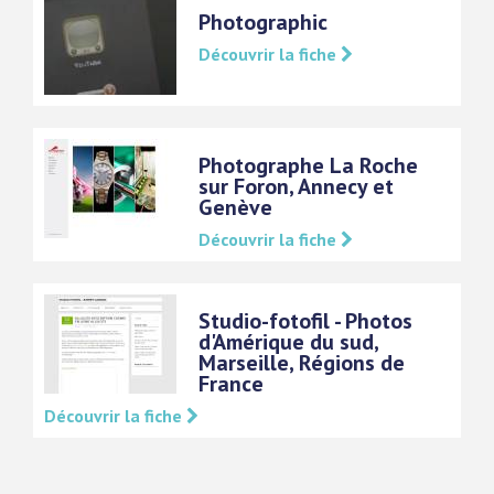
Photographic
Découvrir la fiche
Photographe La Roche
sur Foron, Annecy et
Genève
Découvrir la fiche
Studio-fotofil - Photos
d'Amérique du sud,
Marseille, Régions de
France
Découvrir la fiche