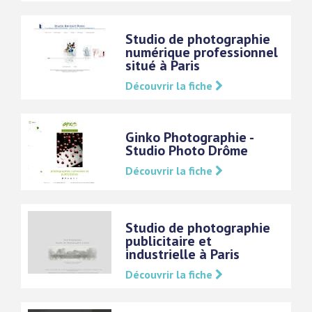
Studio de photographie
numérique professionnel
situé à Paris
Découvrir la fiche
Ginko Photographie -
Studio Photo Drôme
Découvrir la fiche
Studio de photographie
publicitaire et
industrielle à Paris
Découvrir la fiche