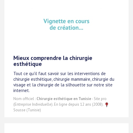
Mieux comprendre la chirurgie
esthétique
Tout ce qu'il faut savoir sur les interventions de
chirurgie esthétique, chirurgie mammaire, chirurgie du
visage et la chirurgie de la silhouette sur notre site
internet.
Nom officiel :
Chirurgie esthétique en Tunisie
- Site pro
(Entreprise Individuelle). En ligne depuis 12 ans (2008).
Sousse (Tunisie)