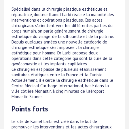
Spécialisé dans la chirurgie plastique esthétique et
réparatrice, docteur Kamel Larbi réalise la majorité des
interventions et opérations plastiques. Ces actes
chirurgicaux s'orientent vers les différentes parties du
corps humain, on parle généralement de chirurgie
esthétique du visage, de la silhouette et de la poitrine.
Depuis quelques années une nouvelle catégorie de
chirurgie esthétique s'est imposée : la chirurgie
esthétique pour homme. Dr Larbi propose deux
opérations dans cette catégorie qui sont la cure de la
gynécomastie et les implants capillaires
Ce chirurgien est passé de plusieurs établissement
sanitaires étatiques entre la France et la Tunisie.
Actuellement, il exerce la chirurgie esthétique dans le
Centre Médical Carthage International, basé dans la
ville côtière Monastir, à cinq minutes de l'aéroport
Monastir-Skanes.
Points forts
Le site de Kamel Larbi est créé dans le but de
promouvoir les interventions et les actes chirurgicaux