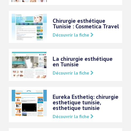
Chirurgie esthétique
Tunisie : Cosmetica Travel
Découvrir la fiche
La chirurgie esthétique
en Tunisie
Découvrir la fiche
Eureka Esthetiq: chirurgie
esthetique tunisie,
esthetique tunisie
Découvrir la fiche