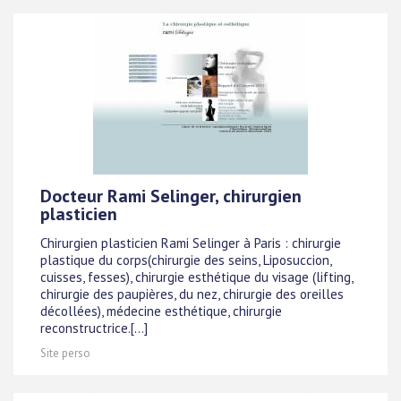
Docteur Rami Selinger, chirurgien
plasticien
Chirurgien plasticien Rami Selinger à Paris : chirurgie
plastique du corps(chirurgie des seins, Liposuccion,
cuisses, fesses), chirurgie esthétique du visage (lifting,
chirurgie des paupières, du nez, chirurgie des oreilles
décollées), médecine esthétique, chirurgie
reconstructrice.[...]
Site perso