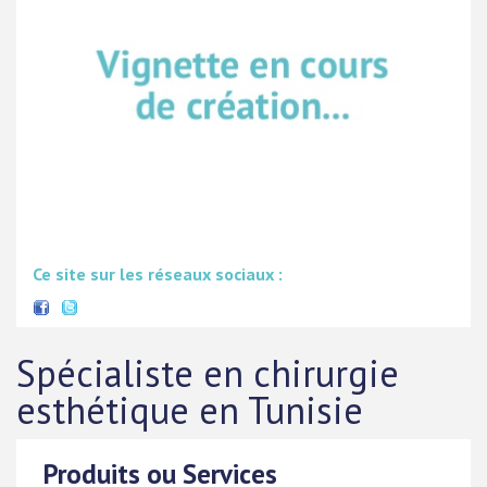
Ce site sur les réseaux sociaux :
Spécialiste en chirurgie
esthétique en Tunisie
Produits ou Services