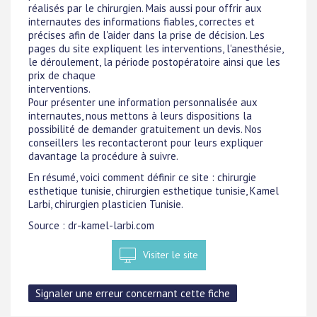
réalisés par le chirurgien. Mais aussi pour offrir aux
internautes des informations fiables, correctes et
précises afin de l'aider dans la prise de décision. Les
pages du site expliquent les interventions, l'anesthésie,
le déroulement, la période postopératoire ainsi que les
prix de chaque
interventions.
Pour présenter une information personnalisée aux
internautes, nous mettons à leurs dispositions la
possibilité de demander gratuitement un devis. Nos
conseillers les recontacteront pour leurs expliquer
davantage la procédure à suivre.
En résumé, voici comment définir ce site : chirurgie
esthetique tunisie, chirurgien esthetique tunisie, Kamel
Larbi, chirurgien plasticien Tunisie.
Source : dr-kamel-larbi.com
Visiter le site