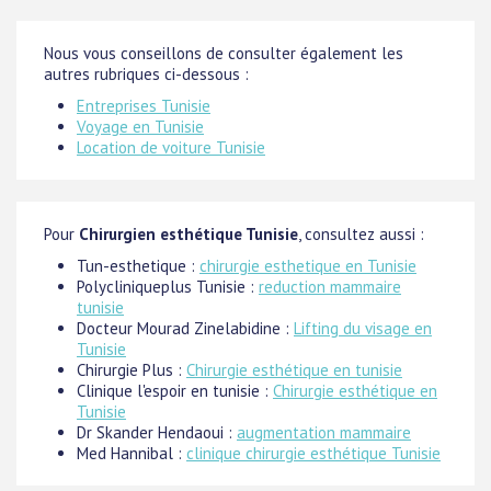
Nous vous conseillons de consulter également les
autres rubriques ci-dessous :
Entreprises Tunisie
Voyage en Tunisie
Location de voiture Tunisie
Pour
Chirurgien esthétique Tunisie
, consultez aussi :
Tun-esthetique :
chirurgie esthetique en Tunisie
Polycliniqueplus Tunisie :
reduction mammaire
tunisie
Docteur Mourad Zinelabidine :
Lifting du visage en
Tunisie
Chirurgie Plus :
Chirurgie esthétique en tunisie
Clinique l'espoir en tunisie :
Chirurgie esthétique en
Tunisie
Dr Skander Hendaoui :
augmentation mammaire
Med Hannibal :
clinique chirurgie esthétique Tunisie