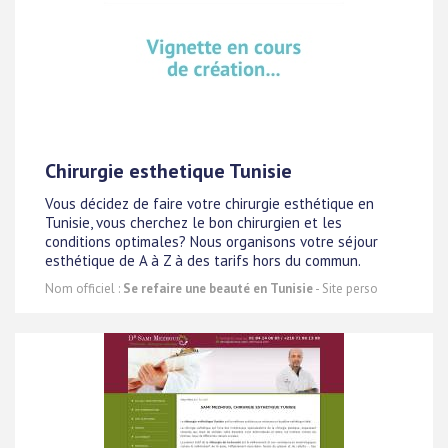
Chirurgie esthetique Tunisie
Vous décidez de faire votre chirurgie esthétique en
Tunisie, vous cherchez le bon chirurgien et les
conditions optimales? Nous organisons votre séjour
esthétique de A à Z à des tarifs hors du commun.
Nom officiel :
Se refaire une beauté en Tunisie
- Site perso