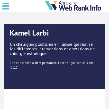
Kamel Larbi
Un chirurgien plasticien en Tunisie qui réalise
les différentes interventions et opérations de
chirurgie esthétique.
Ce site est édité
à titre personnel
. Il est en ligne depuis
5 ans
(2015).