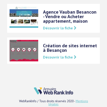
Agence Vauban Besancon
- Vendre ou Acheter
appartement, maison
Découvrir la fiche
Création de sites internet
à Besançon
Découvrir la fiche
WebRankInfo / Tous droits réservés 2020 -
Mentions
légales