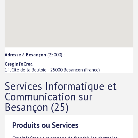
Adresse à Besançon
(25000) :
GregInfoCrea
14, Cité de la Bouloie
-
25000
Besançon
(
France
)
Services Informatique et
Communication sur
Besançon (25)
Produits ou Services