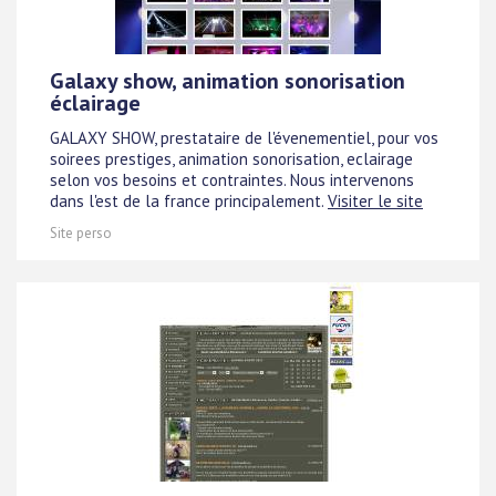
Galaxy show, animation sonorisation
éclairage
GALAXY SHOW, prestataire de l'évenementiel, pour vos
soirees prestiges, animation sonorisation, eclairage
selon vos besoins et contraintes. Nous intervenons
dans l'est de la france principalement.
Visiter le site
Site perso