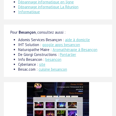
Dépannage informatique en ligne
Dépannage informatique La Réunion
Informatique
Pour
Besançon
, consultez aussi :
Adomis Services Besançon :
aide à domicile
IHT Solution :
google apps besancon
Naturopathe Maire :
Aromathérapie à Besançon
De Giorgi Constructions :
Pontarlier
Info Besancon :
besancon
Cyberiance :
site
Besac.com :
cuisine besancon