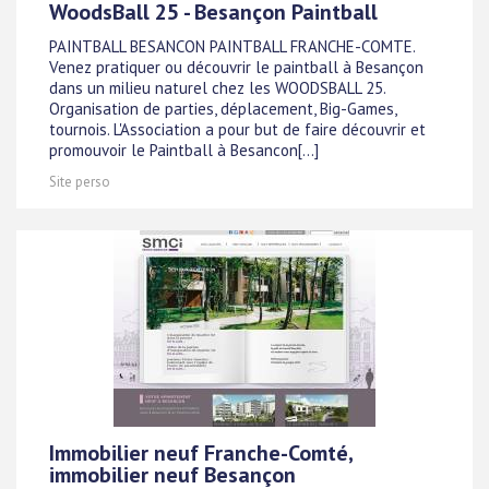
WoodsBall 25 - Besançon Paintball
PAINTBALL BESANCON PAINTBALL FRANCHE-COMTE.
Venez pratiquer ou découvrir le paintball à Besançon
dans un milieu naturel chez les WOODSBALL 25.
Organisation de parties, déplacement, Big-Games,
tournois. L'Association a pour but de faire découvrir et
promouvoir le Paintball à Besancon[...]
Site perso
Immobilier neuf Franche-Comté,
immobilier neuf Besançon