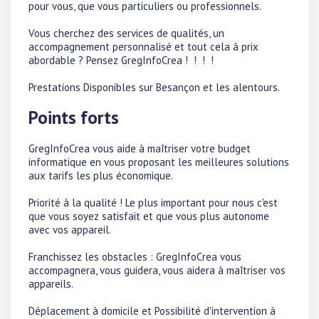
pour vous, que vous particuliers ou professionnels.
Vous cherchez des services de qualités, un
accompagnement personnalisé et tout cela à prix
abordable ? Pensez GregInfoCrea ! ! ! !
Prestations Disponibles sur Besançon et les alentours.
Points forts
GregInfoCrea vous aide à maîtriser votre budget
informatique en vous proposant les meilleures solutions
aux tarifs les plus économique.
Priorité à la qualité ! Le plus important pour nous c'est
que vous soyez satisfait et que vous plus autonome
avec vos appareil.
Franchissez les obstacles : GregInfoCrea vous
accompagnera, vous guidera, vous aidera à maîtriser vos
appareils.
Déplacement à domicile et Possibilité d'intervention à