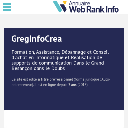
GregInfoCrea
Formation, Assistance, Dépannage et Conseil
d'achat en Informatique et Réalisation de
supports de communication Dans le Grand
Besançon dans le Doubs
Ce site est édité
à titre professionnel
(forme juridique : Auto-
entrepreneur). Il est en ligne depuis
7 ans
(2013).