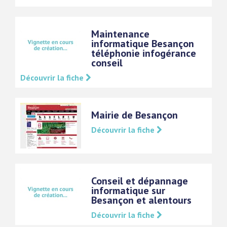
Maintenance
informatique Besançon
téléphonie infogérance
conseil
Découvrir la fiche
Mairie de Besançon
Découvrir la fiche
Conseil et dépannage
informatique sur
Besançon et alentours
Découvrir la fiche