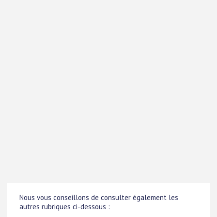
Nous vous conseillons de consulter également les
autres rubriques ci-dessous :