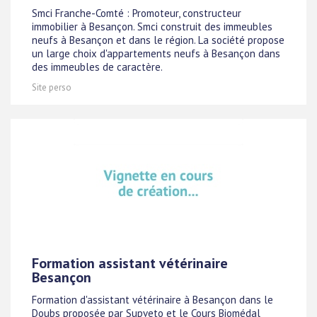
Smci Franche-Comté : Promoteur, constructeur
immobilier à Besançon. Smci construit des immeubles
neufs à Besançon et dans le région. La société propose
un large choix d'appartements neufs à Besançon dans
des immeubles de caractère.
Site perso
Formation assistant vétérinaire
Besançon
Formation d'assistant vétérinaire à Besançon dans le
Doubs proposée par Supveto et le Cours Biomédal