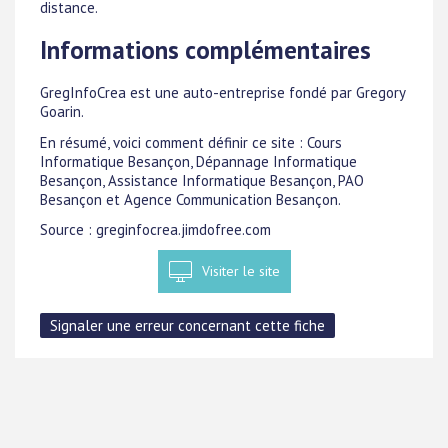
distance.
Informations complémentaires
GregInfoCrea est une auto-entreprise fondé par Gregory
Goarin.
En résumé, voici comment définir ce site : Cours
Informatique Besançon, Dépannage Informatique
Besançon, Assistance Informatique Besançon, PAO
Besançon et Agence Communication Besançon.
Source : greginfocrea.jimdofree.com
Visiter le site