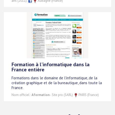
ans (2011).
Aubagne (France)
Formation à l'informatique dans la
France entière
Formations dans le domaine de l'informatique, de la
création graphique et de la bureautique, dans toute la
France.
Nom officiel :
Aformation
- Site pro (SARL)
PARIS (France)