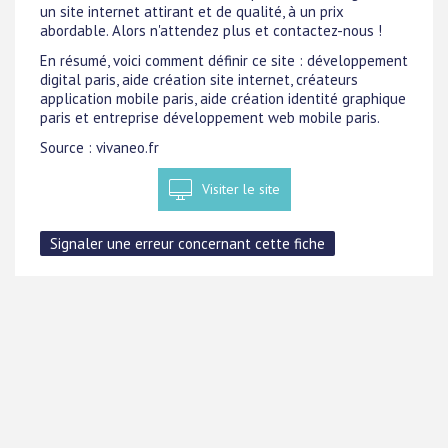
un site internet attirant et de qualité, à un prix
abordable. Alors n'attendez plus et contactez-nous !
En résumé, voici comment définir ce site : développement
digital paris, aide création site internet, créateurs
application mobile paris, aide création identité graphique
paris et entreprise développement web mobile paris.
Source : vivaneo.fr
Visiter le site