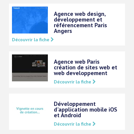
Agence web design,
développement et
référencement Paris
Angers
Découvrir la fiche
Agence web Paris
création de sites web et
web developpement
Découvrir la fiche
Développement
d'application mobile iOS
et Android
Découvrir la fiche