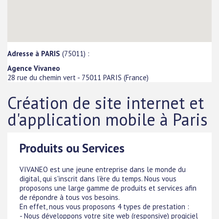
Adresse à PARIS
(75011) :
Agence Vivaneo
28 rue du chemin vert
-
75011
PARIS
(
France
)
Création de site internet et
d'application mobile à Paris
Produits ou Services
VIVANEO est une jeune entreprise dans le monde du
digital, qui s'inscrit dans l'ère du temps. Nous vous
proposons une large gamme de produits et services afin
de répondre à tous vos besoins.
En effet, nous vous proposons 4 types de prestation :
- Nous développons votre site web (responsive) progiciel