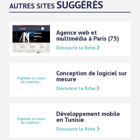
SUGGÉRÉS
AUTRES SITES
Agence web et
multimédia à Paris (75)
Découvrir la fiche
Conception de logiciel sur
mesure
Découvrir la fiche
Développement mobile
en Tunisie
Découvrir la fiche