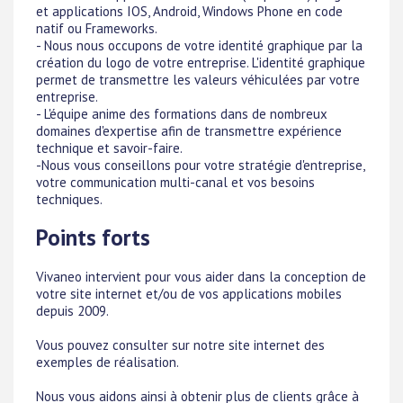
et applications IOS, Android, Windows Phone en code
natif ou Frameworks.
- Nous nous occupons de votre identité graphique par la
création du logo de votre entreprise. L'identité graphique
permet de transmettre les valeurs véhiculées par votre
entreprise.
- L'équipe anime des formations dans de nombreux
domaines d'expertise afin de transmettre expérience
technique et savoir-faire.
-Nous vous conseillons pour votre stratégie d'entreprise,
votre communication multi-canal et vos besoins
techniques.
Points forts
Vivaneo intervient pour vous aider dans la conception de
votre site internet et/ou de vos applications mobiles
depuis 2009.
Vous pouvez consulter sur notre site internet des
exemples de réalisation.
Nous vous aidons ainsi à obtenir plus de clients grâce à