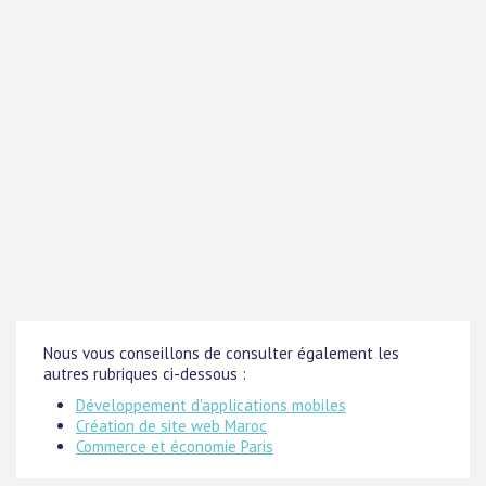
Nous vous conseillons de consulter également les
autres rubriques ci-dessous :
Développement d'applications mobiles
Création de site web Maroc
Commerce et économie Paris