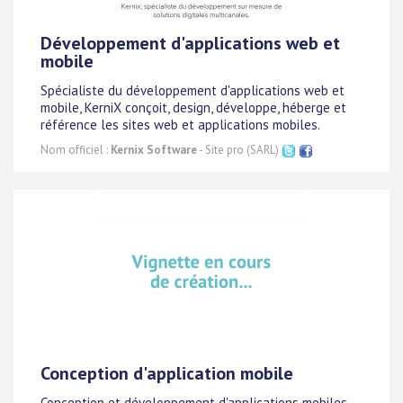
Développement d'applications web et
mobile
Spécialiste du développement d'applications web et
mobile, KerniX conçoit, design, développe, héberge et
référence les sites web et applications mobiles.
Nom officiel :
Kernix Software
- Site pro (SARL)
Conception d'application mobile
Conception et développement d'applications mobiles