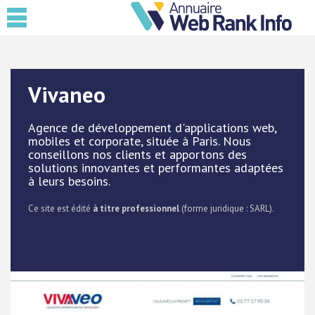
Vivaneo
Agence de développement d'applications web,
mobiles et corporate, située à Paris. Nous
conseillons nos clients et apportons des
solutions innovantes et performantes adaptées
à leurs besoins.
Ce site est édité
à titre professionnel
(forme juridique : SARL).