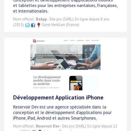
et tablettes pour les entreprises nantaises, françaises,
et internationales.
Nom officiel :
BeApp
- Site pro (SARL). En ligne depuis 8 ans
(2015).
Saint-Herblain (France)
Développement Application iPhone
Reservoir Dev est une agence spécialisée dans la
conception et le développement d'applications pour
iPhone, iPad, Android et autres Smartphones.
Nom officiel :
Reservoir Dev
- Site pro (SARL). En ligne depuis 12