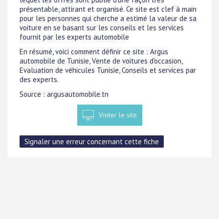
présentable, attirant et organisé. Ce site est clef à main
pour les personnes qui cherche a estimé la valeur de sa
voiture en se basant sur les conseils et les services
fournit par les experts automobile
En résumé, voici comment définir ce site : Argus
automobile de Tunisie, Vente de voitures d'occasion,
Evaluation de véhicules Tunisie, Conseils et services par
des experts.
Source : argusautomobile.tn
Visiter le site