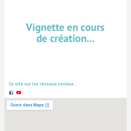
Ce site sur les réseaux sociaux :