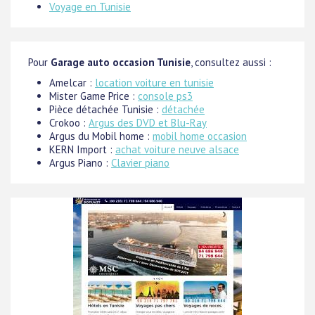
Voyage en Tunisie
Pour
Garage auto occasion Tunisie
, consultez aussi :
Amelcar :
location voiture en tunisie
Mister Game Price :
console ps3
Pièce détachée Tunisie :
détachée
Crokoo :
Argus des DVD et Blu-Ray
Argus du Mobil home :
mobil home occasion
KERN Import :
achat voiture neuve alsace
Argus Piano :
Clavier piano