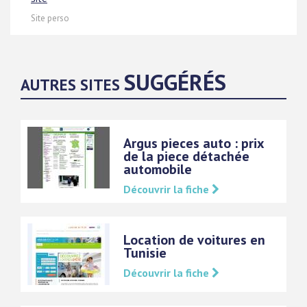
Site perso
SUGGÉRÉS
AUTRES SITES
Argus pieces auto : prix
de la piece détachée
automobile
Découvrir la fiche
Location de voitures en
Tunisie
Découvrir la fiche