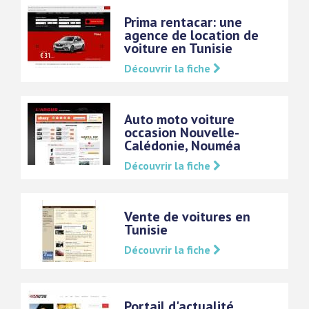
Prima rentacar: une
agence de location de
voiture en Tunisie
Découvrir la fiche
Auto moto voiture
occasion Nouvelle-
Calédonie, Nouméa
Découvrir la fiche
Vente de voitures en
Tunisie
Découvrir la fiche
Portail d'actualité