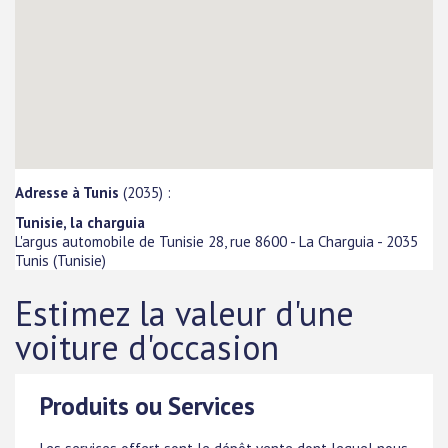
Adresse à Tunis
(2035) :
Tunisie, la charguia
L'argus automobile de Tunisie 28, rue 8600 - La Charguia
-
2035
Tunis
(
Tunisie
)
Estimez la valeur d'une
voiture d'occasion
Produits ou Services