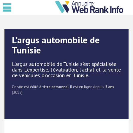
L'argus automobile de
Tunisie
L'argus automobile de Tunisie s'est spécialisée
dans L'expertise, l'évaluation, l'achat et la vente
de véhicules d'occasion en Tunisie.
Ce site est édité
à titre personnel
. Il est en ligne depuis
5 ans
(2015).