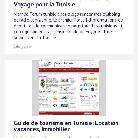
Voyage pour la Tunisie
Marhba Forum tunisie chat blogs rencontres clubbing
et radio tunisienne, le premier Portail d'informations de
débats et de communication pour tous les tunisiens et
ceux qui aiment la Tunisie. Guide de voyage et de
séjour vers la Tunisie
Site perso
Guide de tourisme en Tunisie: Location
vacances, immobilier