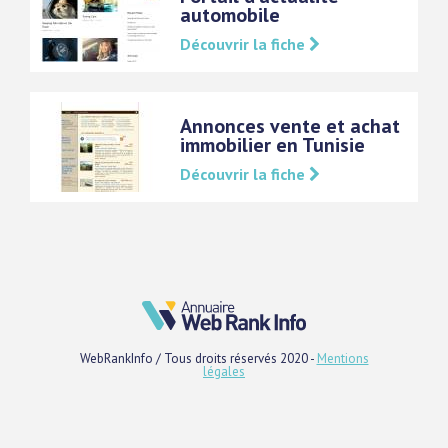
automobile
Découvrir la fiche
Annonces vente et achat
immobilier en Tunisie
Découvrir la fiche
WebRankInfo / Tous droits réservés 2020 -
Mentions
légales