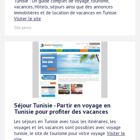
Tunisie : Un guide complet de voyage, tourisme,
vacances, Hôtels, séjours ainsi que des annonces
immobilières et de location de vacances en Tunisie.
Visiter le site
Site perso
Séjour Tunisie - Partir en voyage en
Tunisie pour profiter des vacances
Les séjours en Tunisie avec tous les itinéraires, les
voyages et les vacances sont possibles avec voyage
tunisie, le site de tourisme pour votre voyage.
Visiter le
site