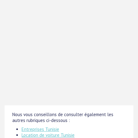
Nous vous conseillons de consulter également les
autres rubriques ci-dessous :
Entreprises Tunisie
Location de voiture Tunisie