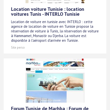
Location voiture Tunisie : location
voitures Tunis - INTERLO Tunisie
Location de voiture en tunisie avec INTERLO : cette
agence de location de voiture en Tunisie propose la
réservation de voiture à Tunis, la réservation de voiture
à Hammamet, Monastir ou Djerba. La voiture est
disponible à l'aéroport d'arrivée en Tunisie.
Site perso
Forum Tunisie de Marhba : Forum de