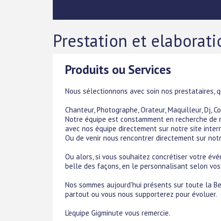
Prestation et elaborat
Produits ou Services
Nous sélectionnons avec soin nos prestataires, q
Chanteur, Photographe, Orateur, Maquilleur, Dj, Co
Notre équipe est constamment en recherche de no
avec nos équipe directement sur notre site intern
Ou de venir nous rencontrer directement sur notr
Ou alors, si vous souhaitez concrétiser votre év
belle des façons, en le personnalisant selon vos 
Nos sommes aujourd'hui présents sur toute la Be
partout ou vous nous supporterez pour évoluer.
L'equipe Gigminute vous remercie.