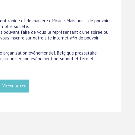
t rapide et de manière efficace. Mais aussi, de pouvoir
 notre société.
ent pouvant faire de vous le représentant d'une soirée ou
ous inscrire sur notre site internet afin de pouvoir
ue organisation événementiel, Belgique prestataire
r, organiser son événement personnel et fete et
Visiter le site