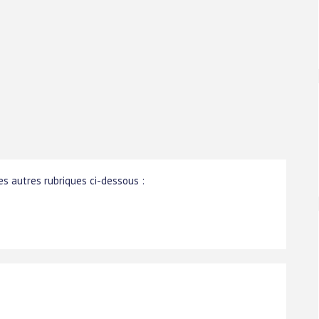
s autres rubriques ci-dessous :