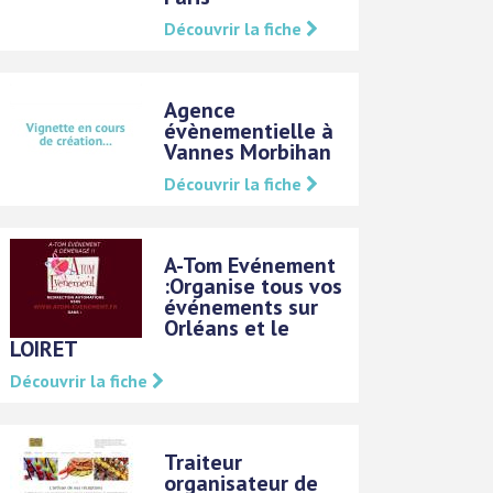
Découvrir la fiche
Agence
évènementielle à
Vannes Morbihan
Découvrir la fiche
A-Tom Evénement
:Organise tous vos
événements sur
Orléans et le
LOIRET
Découvrir la fiche
Traiteur
organisateur de