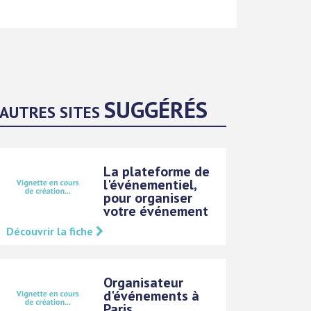
SUGGÉRÉS
AUTRES SITES
La plateforme de
l'événementiel,
pour organiser
votre événement
Découvrir la fiche
Organisateur
d'événements à
Paris