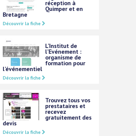
réception à
Quimper et en
Bretagne
Découvrir la fiche
L'Institut de
l'Evénement :
organisme de
formation pour
l'événementiel
Découvrir la fiche
Trouvez tous vos
prestataires et
recevez
gratuitement des
devis
Découvrir la fiche