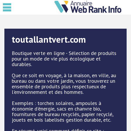
toutallantvert.com
Boutique verte en ligne - Sélection de produits
pour un mode de vie plus écologique et
durables.
Que ce soit en voyage, à la maison, en ville, au
bureau ou dans votre jardin, vous trouverez un
ensemble de produits plus respectueux de
l'environnement et des hommes.
Exemples : torches solaires, ampoules à
économie d'énergie, sacs en chanvre bio,
fournitures de bureau recyclés, papier recyclé,
jouets en bois labelisés gestion durable, etc.
En résumé, voici comment définir ce site :