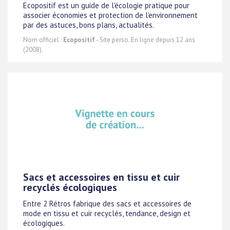
Ecopositif est un guide de l'écologie pratique pour
associer économies et protection de l'environnement
par des astuces, bons plans, actualités.
Nom officiel :
Ecopositif
- Site perso. En ligne depuis 12 ans
(2008).
Sacs et accessoires en tissu et cuir
recyclés écologiques
Entre 2 Rétros fabrique des sacs et accessoires de
mode en tissu et cuir recyclés, tendance, design et
écologiques.