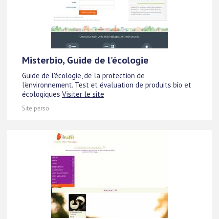
Misterbio, Guide de l'écologie
Guide de l'écologie, de la protection de
l'environnement. Test et évaluation de produits bio et
écologiques
Visiter le site
Site perso