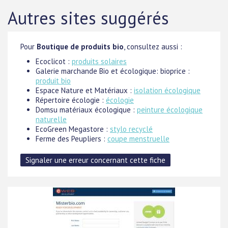
Autres sites suggérés
Pour
Boutique de produits bio
, consultez aussi :
Ecoclicot :
produits solaires
Galerie marchande Bio et écologique: bioprice :
produit bio
Espace Nature et Matériaux :
isolation écologique
Répertoire écologie :
écologie
Domsu matériaux écologique :
peinture écologique
naturelle
EcoGreen Megastore :
stylo recyclé
Ferme des Peupliers :
coupe menstruelle