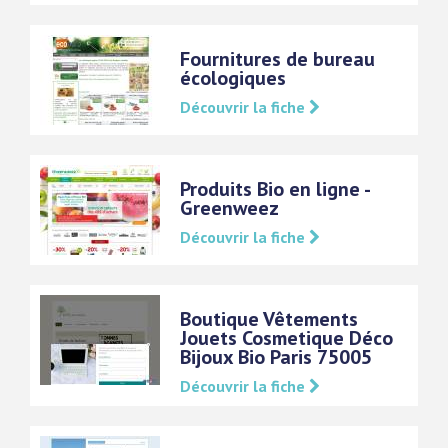
Fournitures de bureau
écologiques
Découvrir la fiche
Produits Bio en ligne -
Greenweez
Découvrir la fiche
Boutique Vêtements
Jouets Cosmetique Déco
Bijoux Bio Paris 75005
Découvrir la fiche