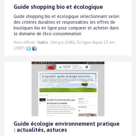
Guide shopping bio et écologique
Guide shopping bio et écologique sélectionnant selon
des critères durables et responsables les offres de
boutiques bio en ligne pour comparer et acheter dans
le domaine de l'éco-consommation
Nom officiel :
Inakis
- Site pro (SARL). En ligne depuis 13 ans
(2007).
Guide écologie environnement pratique
: actualités, astuces