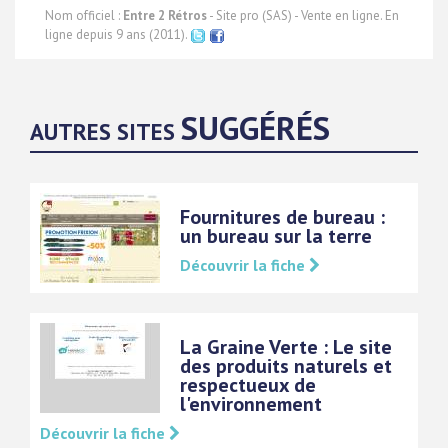
Nom officiel :
Entre 2 Rétros
- Site pro (SAS) - Vente en ligne. En
ligne depuis 9 ans (2011).
SUGGÉRÉS
AUTRES SITES
Fournitures de bureau :
un bureau sur la terre
Découvrir la fiche
La Graine Verte : Le site
des produits naturels et
respectueux de
l'environnement
Découvrir la fiche