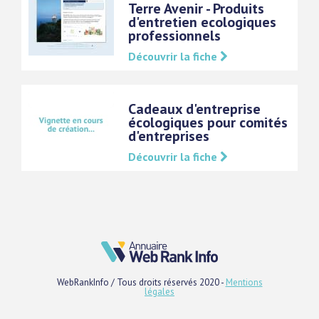
Terre Avenir - Produits
d'entretien ecologiques
professionnels
Découvrir la fiche
Cadeaux d'entreprise
écologiques pour comités
d'entreprises
Découvrir la fiche
WebRankInfo / Tous droits réservés 2020 -
Mentions
légales