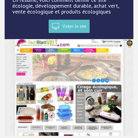
écologie, développement durable, achat vert,
vente écologique et produits écologiques
Visiter le site