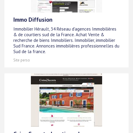
Immo Diffusion
Immobilier Hérault, 34 Réseau d'agences Immobilières
& de courtiers sud de la France. Achat Vente &
recherche de biens Immobiliers. Immobilier, immobilier
Sud France. Annonces immobilières professionnelles du
Sud de la france.
Site perso