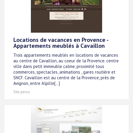
Locations de vacances en Provence -
Appartements meublés à Cavaillon
Trois appartements meublés en locations de vacances
au centre de Cavaillon, au coeur de la Provence. centre
ville dans petit immeuble calme, proximité tous
commerces, spectacles, animations , gares routière et
SNCF. Cavaillon est au centre de la Provence, près de
Avignon, entre Alpille[...]
Site perso