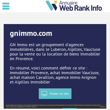
gnimmo.com
GN Immo est un groupement d'agences
immobilières, dans le Luberon, Alpilles, Vaucluse
pour la vente ou la location de biens Immobilier
en Provence.
En résumé, voici comment définir ce site :
immobilier Provence, achat immobilier Vaucluse,
achat maison Cavaillon, agence immo Avignon
et Alpilles immobilier
Visiter le site