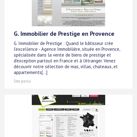
G. Immobilier de Prestige en Provence
G. Immobilier de Prestige : Quand le bâtisseur crée
l'excellence - Agence Immobilière, située en Provence,
spécialisée dans la vente de biens de prestige et
d'exception partout en France et à l'étranger. Venez
découvrir notre sélection de mas, villas, chateaux, et
appartements[...]
Site perso