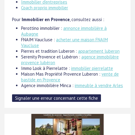
Immobilier d'entreprises
Coach proprio immobilier
Pour
Immobilier en Provence
, consultez aussi :
Perottino immobilier :
annonce immobilière à
Aubagne
FNAIM Vaucluse :
acheter une maison FNAIM
Vaucluse
Pierres et tradition Luberon :
appartement luberon
Serenity Provence et Lubéron :
agence immobilière
provence lubéron
Immo Look à Pierrelatte :
immobilier pierrelatte
Maison Mas Propriété Provence Luberon :
vente de
bastide en Provence
Agence immobilière Minca :
immeuble à vendre Arles