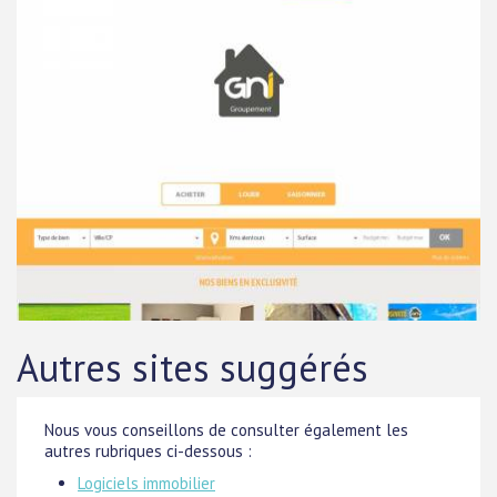
Autres sites suggérés
Nous vous conseillons de consulter également les
autres rubriques ci-dessous :
Logiciels immobilier