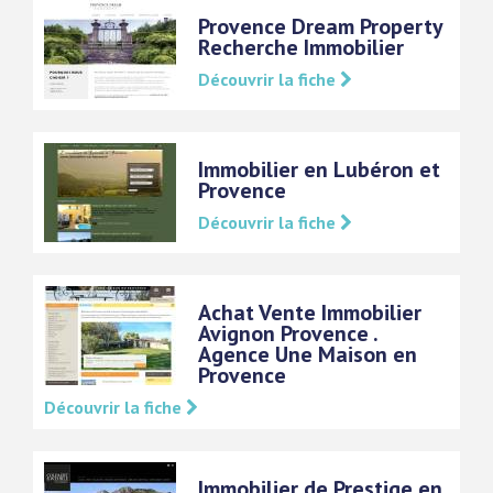
Provence Dream Property
Recherche Immobilier
Découvrir la fiche
Immobilier en Lubéron et
Provence
Découvrir la fiche
Achat Vente Immobilier
Avignon Provence .
Agence Une Maison en
Provence
Découvrir la fiche
Immobilier de Prestige en