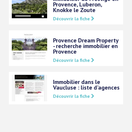
Provence, Luberon,
Knokke le Zoute
Découvrir la fiche
Provence Dream Property
- recherche immobilier en
Provence
Découvrir la fiche
Immobilier dans le
Vaucluse : liste d'agences
Découvrir la fiche