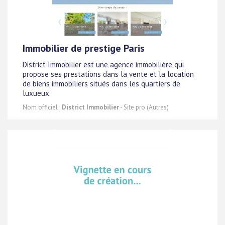
Immobilier de prestige Paris
District Immobilier est une agence immobilière qui
propose ses prestations dans la vente et la location
de biens immobiliers situés dans les quartiers de
luxueux.
Nom officiel :
District Immobilier
- Site pro (Autres)