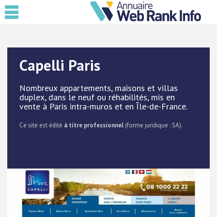
Capelli Paris
Nombreux appartements, maisons et villas
duplex, dans le neuf ou réhabilités, mis en
vente à Paris intra-muros et en Île-de-France.
Ce site est édité
à titre professionnel
(forme juridique : SA).