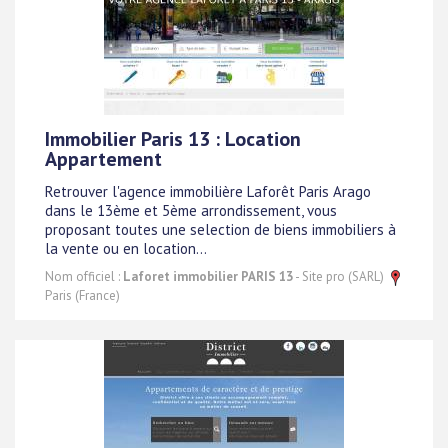
Immobilier Paris 13 : Location
Appartement
Retrouver l'agence immobilière Laforêt Paris Arago
dans le 13ème et 5ème arrondissement, vous
proposant toutes une selection de biens immobiliers à
la vente ou en location...
Nom officiel :
Laforet immobilier PARIS 13
- Site pro (SARL)
Paris (France)