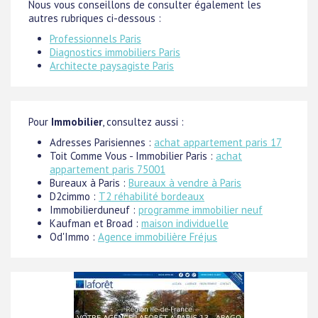
Nous vous conseillons de consulter également les
autres rubriques ci-dessous :
Professionnels Paris
Diagnostics immobiliers Paris
Architecte paysagiste Paris
Pour
Immobilier
, consultez aussi :
Adresses Parisiennes :
achat appartement paris 17
Toit Comme Vous - Immobilier Paris :
achat
appartement paris 75001
Bureaux à Paris :
Bureaux à vendre à Paris
D2cimmo :
T2 réhabilité bordeaux
Immobilierduneuf :
programme immobilier neuf
Kaufman et Broad :
maison individuelle
Od'Immo :
Agence immobilière Fréjus