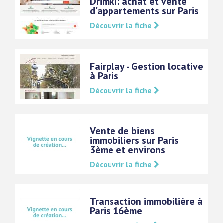
Drimki: achat et vente
d'appartements sur Paris
Découvrir la fiche
Fairplay - Gestion locative
à Paris
Découvrir la fiche
Vente de biens
immobiliers sur Paris
3ème et environs
Découvrir la fiche
Transaction immobilière à
Paris 16ème