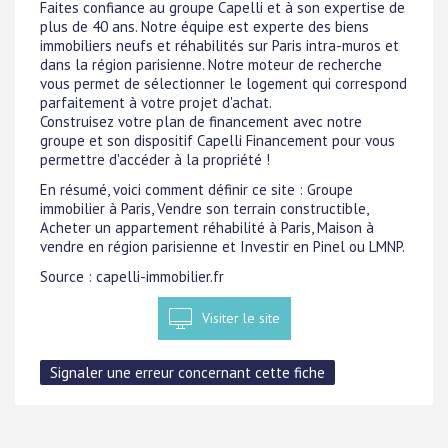
Faites confiance au groupe Capelli et à son expertise de
plus de 40 ans. Notre équipe est experte des biens
immobiliers neufs et réhabilités sur Paris intra-muros et
dans la région parisienne. Notre moteur de recherche
vous permet de sélectionner le logement qui correspond
parfaitement à votre projet d'achat.
Construisez votre plan de financement avec notre
groupe et son dispositif Capelli Financement pour vous
permettre d'accéder à la propriété !
En résumé, voici comment définir ce site : Groupe
immobilier à Paris, Vendre son terrain constructible,
Acheter un appartement réhabilité à Paris, Maison à
vendre en région parisienne et Investir en Pinel ou LMNP.
Source : capelli-immobilier.fr
Visiter le site