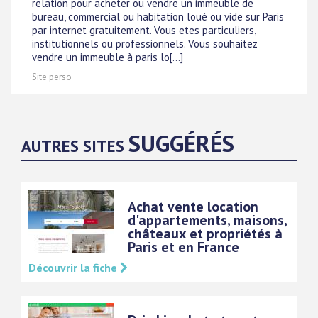
relation pour acheter ou vendre un immeuble de
bureau, commercial ou habitation loué ou vide sur Paris
par internet gratuitement. Vous etes particuliers,
institutionnels ou professionnels. Vous souhaitez
vendre un immeuble à paris lo[...]
Site perso
SUGGÉRÉS
AUTRES SITES
Achat vente location
d'appartements, maisons,
châteaux et propriétés à
Paris et en France
Découvrir la fiche