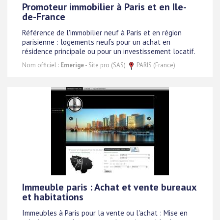
Promoteur immobilier à Paris et en Ile-
de-France
Référence de l'immobilier neuf à Paris et en région
parisienne : logements neufs pour un achat en
résidence principale ou pour un investissement locatif.
Nom officiel :
Emerige
- Site pro (SAS)
PARIS (France)
Immeuble paris : Achat et vente bureaux
et habitations
Immeubles à Paris pour la vente ou l'achat : Mise en