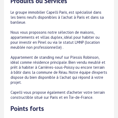
Produits ou Services
Le groupe immobilier Capelli Paris, est spécialisé dans
les biens neufs disponibles à l'achat à Paris et dans sa
banlieue.
Nous vous proposons notre sélection de maisons,
appartements et villas duplex, idéal pour habiter ou
pour investir en Pinel ou via le statut LMNP (location
meublée non professionnelle) .
Appartement de standing neuf sur Plessis Robinson,
idéal comme résidence principale. Bien vendu meublé et
prêt à habiter à Carrières-sous-Poissy ou encore terrain
à bâtir dans la commune de Réau. Notre équipe d'experts
dispose du bien disponible à l'achat qui répond à votre
projet.
Capelli vous propose également d'acheter votre terrain
constructible situé sur Paris et en Île-de-France.
Points forts