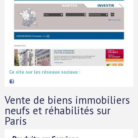
Ce site sur les réseaux sociaux :
Vente de biens immobiliers
neufs et réhabilités sur
Paris