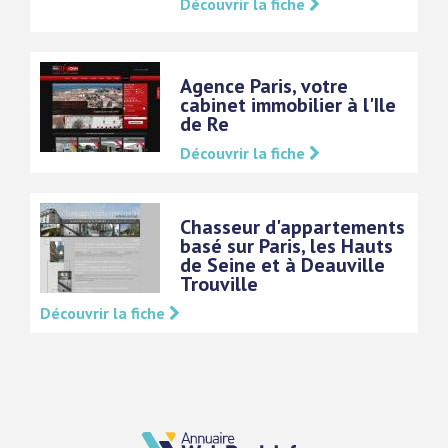
Découvrir la fiche
Agence Paris, votre
cabinet immobilier à l'Ile
de Re
Découvrir la fiche
Chasseur d'appartements
basé sur Paris, les Hauts
de Seine et à Deauville
Trouville
Découvrir la fiche