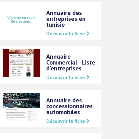
Annuaire des
entreprises en
tunisie
Découvrir la fiche
Annuaire
Commercial - Liste
d'entreprises
Découvrir la fiche
Annuaire des
concessionnaires
automobiles
Découvrir la fiche