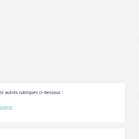
s autres rubriques ci-dessous :
roderie