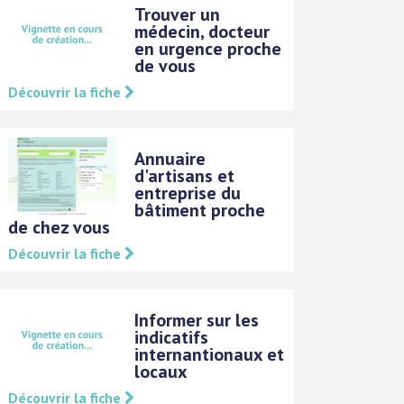
Trouver un
médecin, docteur
en urgence proche
de vous
Découvrir la fiche
Annuaire
d'artisans et
entreprise du
bâtiment proche
de chez vous
Découvrir la fiche
Informer sur les
indicatifs
internantionaux et
locaux
Découvrir la fiche