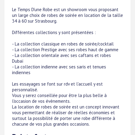
Le Temps D'une Robe est un showroom vous proposant
un large choix de robes de soirée en location de la taille
34 à 60 sur Strasbourg.
Différentes collections y sont présentées :
- La collection classique en robes de soirée/cocktail
- La collection Prestige avec ses robes haut de gamme
- La collection orientale avec ses caftans et robes
Dubaï
- La collection indienne avec ses saris et tenues
indiennes
Les essayages se font sur rdv et l'accueil y est
personnalisé.
Vous y serez conseillée pour être la plus belle à
l'occasion de vos évènements.
La location de robes de soirée est un concept innovant
vous permettant de réaliser de réelles économies et
surtout la possibilité de porter une robe différente à
chacune de vos plus grandes occasions.