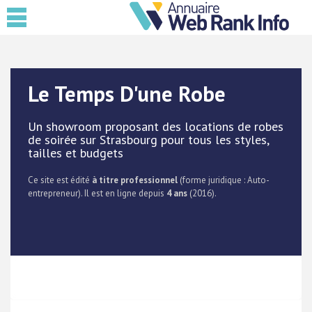
Le Temps D'une Robe
Un showroom proposant des locations de robes
de soirée sur Strasbourg pour tous les styles,
tailles et budgets
Ce site est édité
à titre professionnel
(forme juridique : Auto-
entrepreneur). Il est en ligne depuis
4 ans
(2016).