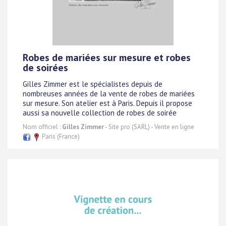
Robes de mariées sur mesure et robes
de soirées
Gilles Zimmer est le spécialistes depuis de
nombreuses années de la vente de robes de mariées
sur mesure. Son atelier est à Paris. Depuis il propose
aussi sa nouvelle collection de robes de soirée
Nom officiel :
Gilles Zimmer
- Site pro (SARL) - Vente en ligne
Paris (France)