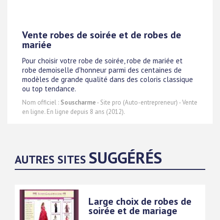
Vente robes de soirée et de robes de
mariée
Pour choisir votre robe de soirée, robe de mariée et
robe demoiselle d'honneur parmi des centaines de
modèles de grande qualité dans des coloris classique
ou top tendance.
Nom officiel :
Souscharme
- Site pro (Auto-entrepreneur) - Vente
en ligne. En ligne depuis 8 ans (2012).
SUGGÉRÉS
AUTRES SITES
Large choix de robes de
soirée et de mariage