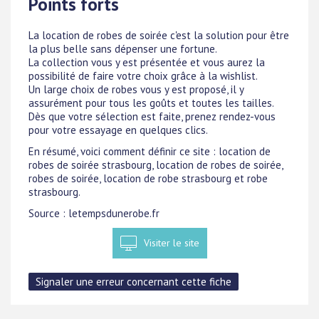
Points forts
La location de robes de soirée c'est la solution pour être
la plus belle sans dépenser une fortune.
La collection vous y est présentée et vous aurez la
possibilité de faire votre choix grâce à la wishlist.
Un large choix de robes vous y est proposé, il y
assurément pour tous les goûts et toutes les tailles.
Dès que votre sélection est faite, prenez rendez-vous
pour votre essayage en quelques clics.
En résumé, voici comment définir ce site : location de
robes de soirée strasbourg, location de robes de soirée,
robes de soirée, location de robe strasbourg et robe
strasbourg.
Source : letempsdunerobe.fr
Visiter le site