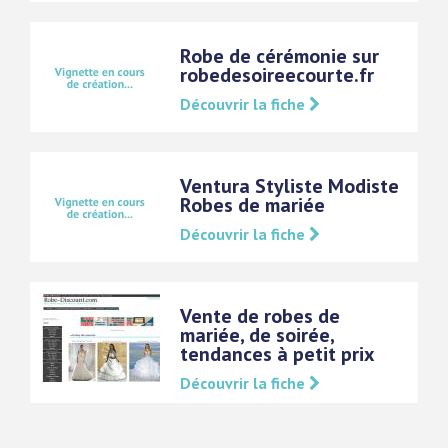
Robe de cérémonie sur
robedesoireecourte.fr
Découvrir la fiche
Ventura Styliste Modiste
Robes de mariée
Découvrir la fiche
Vente de robes de
mariée, de soirée,
tendances à petit prix
Découvrir la fiche