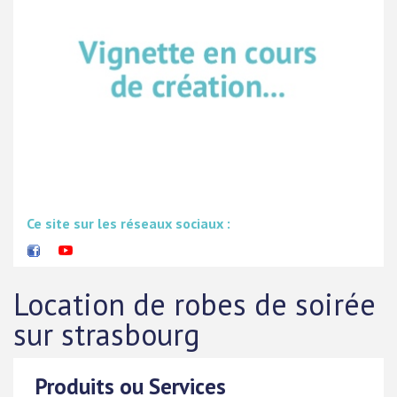
Ce site sur les réseaux sociaux :
Location de robes de soirée
sur strasbourg
Produits ou Services