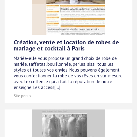
Création, vente et location de robes de
mariage et cocktail à Paris
Mariée-elle vous propose un grand choix de robe de
mariée. taffetas, bouillonnée, perles, sissi, tous les
styles et toutes vos envies. Nous pouvons également
vous confectionner la robe de vos rêves en sur-mesure
avec l'excellence qui a fait la réputation de notre
enseigne. Les access[...]
Site perso