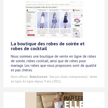
La boutique des robes de soirée et
robes de cocktail
Nous sommes une boutique de vente en ligne de robes
de soirée, robes cocktail, ainsi que de robes pour
mariage. Les robes que nous proposons sont de qualité
et pas chères.
Nom officiel :
Robe2soiree
- Site pro (Auto-entrepreneur) - Vente
en ligne. En ligne depuis 9 ans (2011).