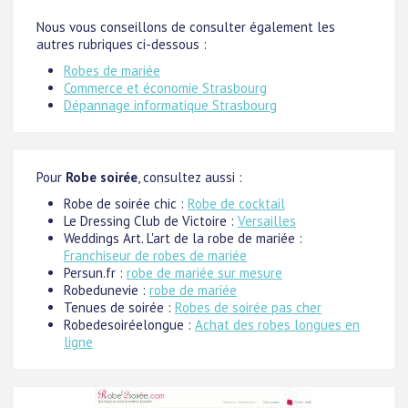
Nous vous conseillons de consulter également les
autres rubriques ci-dessous :
Robes de mariée
Commerce et économie Strasbourg
Dépannage informatique Strasbourg
Pour
Robe soirée
, consultez aussi :
Robe de soirée chic :
Robe de cocktail
Le Dressing Club de Victoire :
Versailles
Weddings Art. L'art de la robe de mariée :
Franchiseur de robes de mariée
Persun.fr :
robe de mariée sur mesure
Robedunevie :
robe de mariée
Tenues de soirée :
Robes de soirée pas cher
Robedesoiréelongue :
Achat des robes longues en
ligne