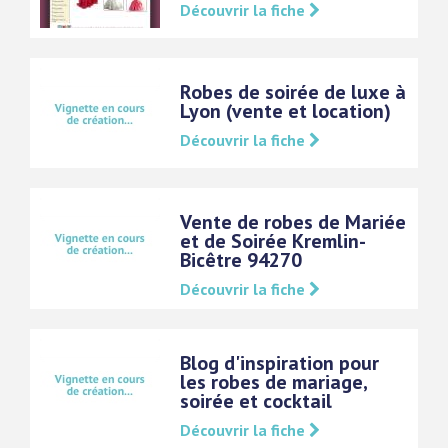
Découvrir la fiche
Robes de soirée de luxe à
Lyon (vente et location)
Découvrir la fiche
Vente de robes de Mariée
et de Soirée Kremlin-
Bicêtre 94270
Découvrir la fiche
Blog d'inspiration pour
les robes de mariage,
soirée et cocktail
Découvrir la fiche