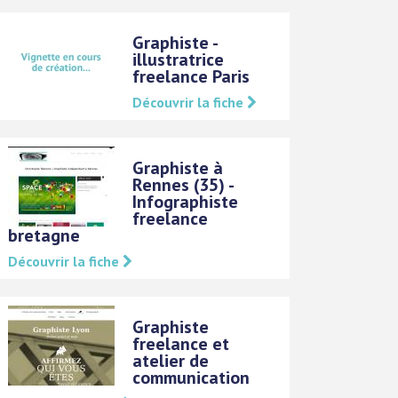
Graphiste -
illustratrice
freelance Paris
Découvrir la fiche
Graphiste à
Rennes (35) -
Infographiste
freelance
bretagne
Découvrir la fiche
Graphiste
freelance et
atelier de
communication