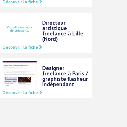
Découvrir la fiche
Directeur
artistique
freelance à Lille
(Nord)
Découvrir la fiche
Designer
freelance à Paris /
graphiste flasheur
indépendant
Découvrir la fiche