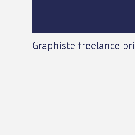
Graphiste freelance pri