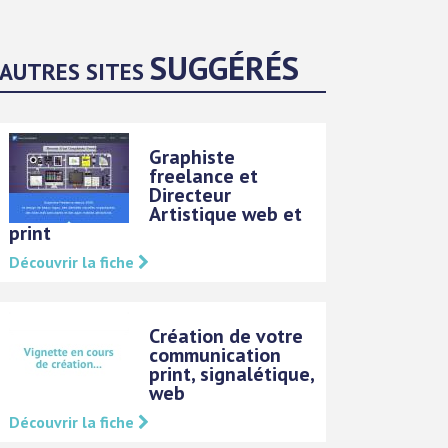
SUGGÉRÉS
AUTRES SITES
Graphiste
freelance et
Directeur
Artistique web et
print
Découvrir la fiche
Création de votre
communication
print, signalétique,
web
Découvrir la fiche