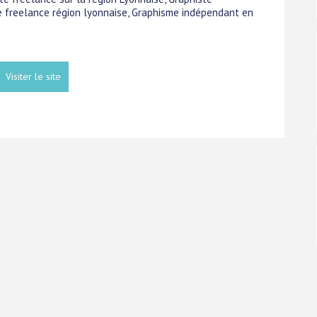
ice freelance région lyonnaise, Graphisme indépendant en
Visiter le site