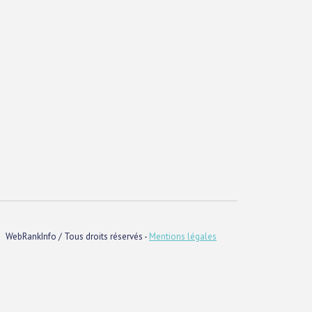
WebRankInfo / Tous droits réservés -
Mentions légales