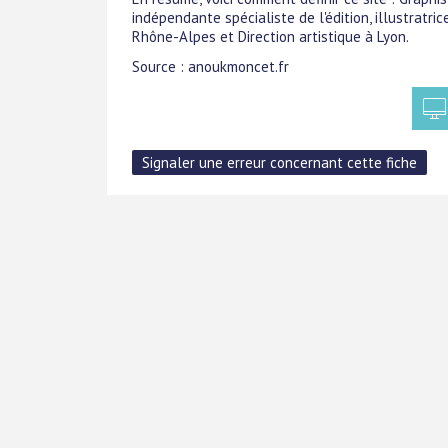
indépendante spécialiste de l'édition, illustratr
Rhône-Alpes et Direction artistique à Lyon.
Source : anoukmoncet.fr