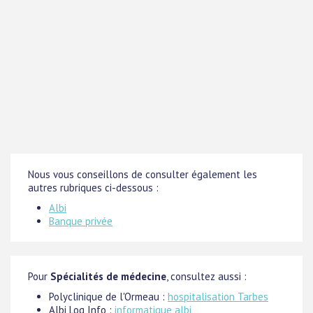
Nous vous conseillons de consulter également les
autres rubriques ci-dessous :
Albi
Banque privée
Pour
Spécialités de médecine
, consultez aussi :
Polyclinique de l'Ormeau :
hospitalisation Tarbes
Albi Log Info :
informatique albi