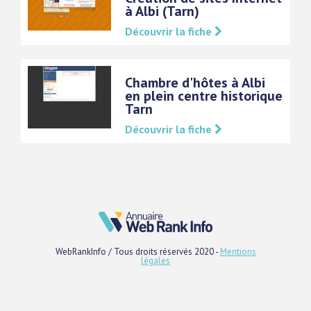
à Albi (Tarn)
Découvrir la fiche
Chambre d'hôtes à Albi
en plein centre historique
Tarn
Découvrir la fiche
WebRankInfo / Tous droits réservés 2020 -
Mentions
légales