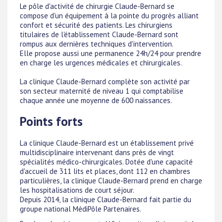
Le pôle d'activité de chirurgie Claude-Bernard se
compose d'un équipement à la pointe du progrès alliant
confort et sécurité des patients. Les chirurgiens
titulaires de l'établissement Claude-Bernard sont
rompus aux dernières techniques d'intervention.
Elle propose aussi une permanence 24h/24 pour prendre
en charge les urgences médicales et chirurgicales.
La clinique Claude-Bernard complète son activité par
son secteur maternité de niveau 1 qui comptabilise
chaque année une moyenne de 600 naissances.
Points forts
La clinique Claude-Bernard est un établissement privé
multidisciplinaire intervenant dans près de vingt
spécialités médico-chirurgicales. Dotée d'une capacité
d'accueil de 311 lits et places, dont 112 en chambres
particulières, la clinique Claude-Bernard prend en charge
les hospitalisations de court séjour.
Depuis 2014, la clinique Claude-Bernard fait partie du
groupe national MédiPôle Partenaires.