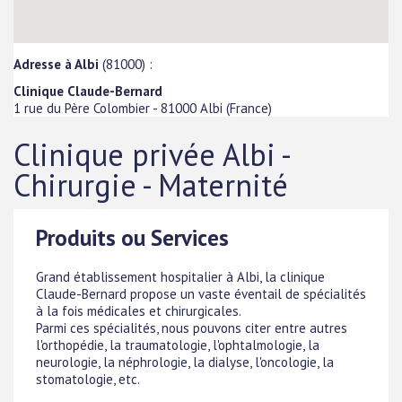
Adresse à Albi
(81000) :
Clinique Claude-Bernard
1 rue du Père Colombier
-
81000
Albi
(
France
)
Clinique privée Albi -
Chirurgie - Maternité
Produits ou Services
Grand établissement hospitalier à Albi, la clinique
Claude-Bernard propose un vaste éventail de spécialités
à la fois médicales et chirurgicales.
Parmi ces spécialités, nous pouvons citer entre autres
l'orthopédie, la traumatologie, l'ophtalmologie, la
neurologie, la néphrologie, la dialyse, l'oncologie, la
stomatologie, etc.