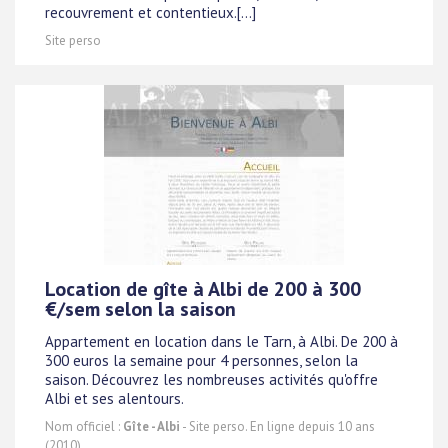
recouvrement et contentieux.[...]
Site perso
Location de gîte à Albi de 200 à 300
€/sem selon la saison
Appartement en location dans le Tarn, à Albi. De 200 à
300 euros la semaine pour 4 personnes, selon la
saison. Découvrez les nombreuses activités qu'offre
Albi et ses alentours.
Nom officiel :
Gîte - Albi
- Site perso. En ligne depuis 10 ans
(2010).