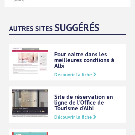
SUGGÉRÉS
AUTRES SITES
Pour naitre dans les
meilleures condtions à
Albi
Découvrir la fiche
Site de réservation en
ligne de l'Office de
Tourisme d'Albi
Découvrir la fiche