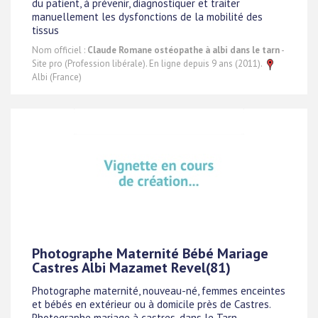
du patient, à prévenir, diagnostiquer et traiter
manuellement les dysfonctions de la mobilité des
tissus
Nom officiel :
Claude Romane ostéopathe à albi dans le tarn
-
Site pro (Profession libérale). En ligne depuis 9 ans (2011).
Albi (France)
Photographe Maternité Bébé Mariage
Castres Albi Mazamet Revel(81)
Photographe maternité, nouveau-né, femmes enceintes
et bébés en extérieur ou à domicile près de Castres.
Photographe mariage à castres, dans le Tarn.