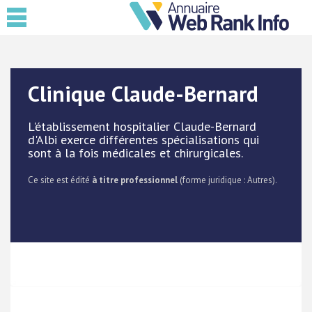
Clinique Claude-Bernard
L'établissement hospitalier Claude-Bernard
d'Albi exerce différentes spécialisations qui
sont à la fois médicales et chirurgicales.
Ce site est édité
à titre professionnel
(forme juridique : Autres).