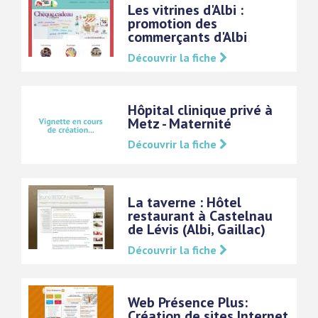
Les vitrines d'Albi :
promotion des
commerçants d'Albi
Découvrir la fiche
Hôpital clinique privé à
Metz - Maternité
Découvrir la fiche
La taverne : Hôtel
restaurant à Castelnau
de Lévis (Albi, Gaillac)
Découvrir la fiche
Web Présence Plus:
Création de sites Internet