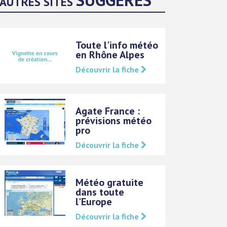
AUTRES SITES
Toute l'info météo
en Rhône Alpes
Découvrir la fiche
Agate France :
prévisions météo
pro
Découvrir la fiche
Météo gratuite
dans toute
l'Europe
Découvrir la fiche