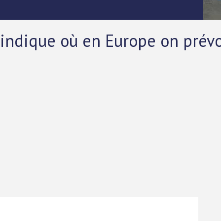
 indique où en Europe on prév