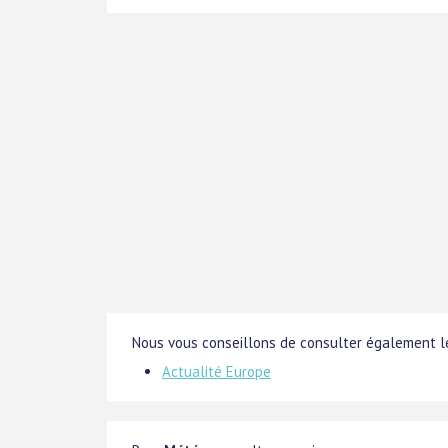
Nous vous conseillons de consulter également le
Actualité Europe