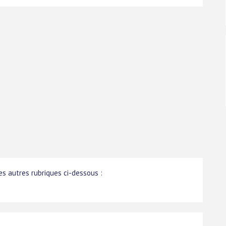
s autres rubriques ci-dessous :