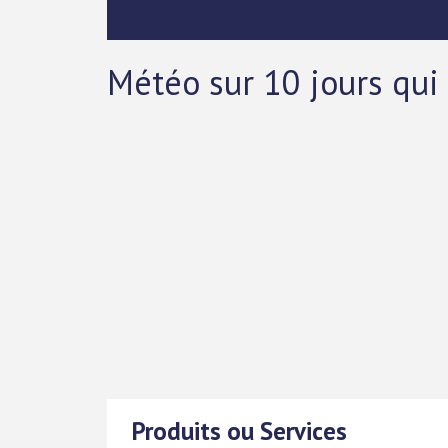
Météo sur 10 jours qui
Produits ou Services