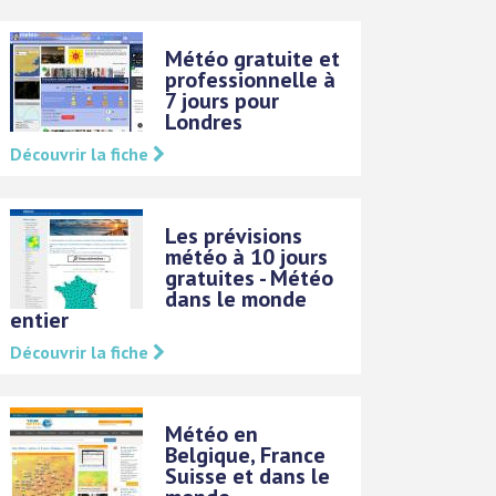
Météo gratuite et
professionnelle à
7 jours pour
Londres
Découvrir la fiche
Les prévisions
météo à 10 jours
gratuites - Météo
dans le monde
entier
Découvrir la fiche
Météo en
Belgique, France
Suisse et dans le