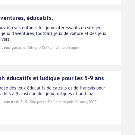
ventures, éducatifs,
uvrir à vos enfants les jeux intéressants du site jeu-
: jeux d'aventures, football, jeux de voiture et des jeux
ivers.
 :
Jeux-garcons
- Site pro (SARL) - Vente en ligne
sh éducatifs et ludique pour les 5-9 ans
opose des jeux éducatifs de calculs et de français pour
 de 5 à 9 ainsi que des jeux ludiques et un tchat.
 :
Jeux flash 5 - 9
- Site perso. En ligne depuis 21 ans (2005).