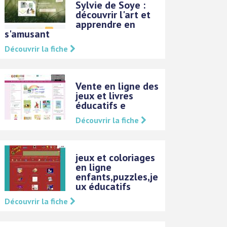
Sylvie de Soye :
découvrir l'art et
apprendre en
s'amusant
Découvrir la fiche
Vente en ligne des
jeux et livres
éducatifs e
Découvrir la fiche
jeux et coloriages
en ligne
enfants,puzzles,je
ux éducatifs
Découvrir la fiche