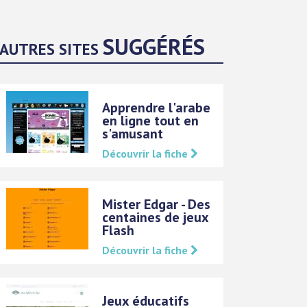
SUGGÉRÉS
AUTRES SITES
Apprendre l'arabe
en ligne tout en
s'amusant
Découvrir la fiche
Mister Edgar - Des
centaines de jeux
Flash
Découvrir la fiche
Jeux éducatifs