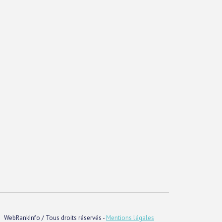
WebRankInfo / Tous droits réservés -
Mentions légales