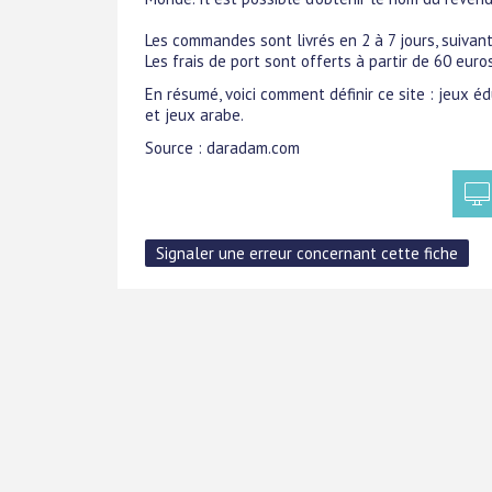
Les commandes sont livrés en 2 à 7 jours, suivant
Les frais de port sont offerts à partir de 60 eu
En résumé, voici comment définir ce site : jeux é
et jeux arabe.
Source : daradam.com