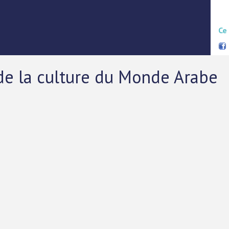
Ce
 de la culture du Monde Arabe