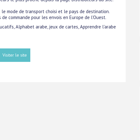
 le mode de transport choisi et le pays de destination.
ros de commande pour les envois en Europe de l'Ouest.
ducatifs, Alphabet arabe, jeux de cartes, Apprendre l'arabe
Visiter le site