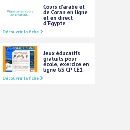
Cours d'arabe et
de Coran en ligne
et en direct
d'Egypte
Découvrir la fiche
Jeux éducatifs
gratuits pour
école, exercice en
ligne GS CP CE1
Découvrir la fiche