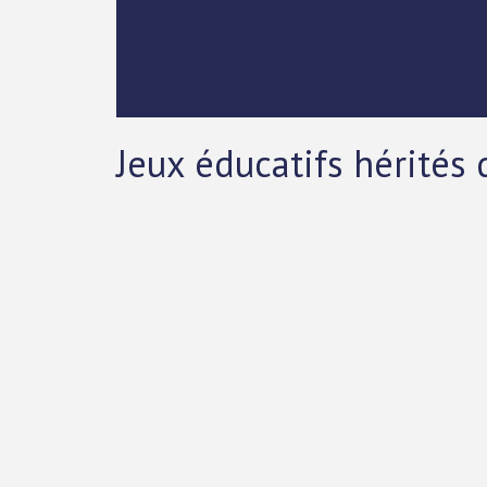
Jeux éducatifs hérités