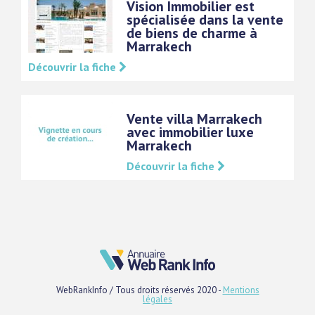
Vision Immobilier est
spécialisée dans la vente
de biens de charme à
Marrakech
Découvrir la fiche
Vente villa Marrakech
avec immobilier luxe
Marrakech
Découvrir la fiche
WebRankInfo / Tous droits réservés 2020 -
Mentions
légales