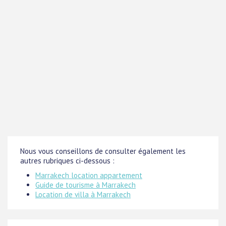
Nous vous conseillons de consulter également les
autres rubriques ci-dessous :
Marrakech location appartement
Guide de tourisme à Marrakech
Location de villa à Marrakech