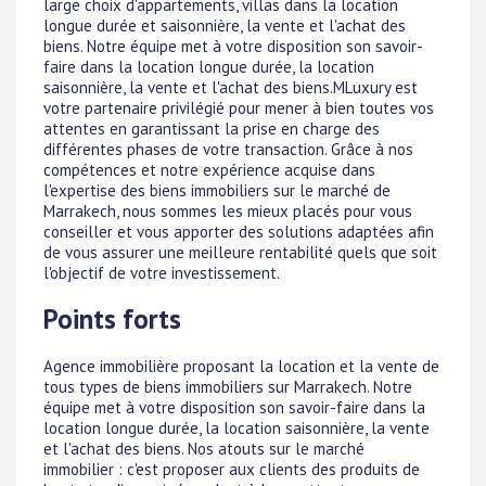
large choix d'appartements, villas dans la location
longue durée et saisonnière, la vente et l'achat des
biens. Notre équipe met à votre disposition son savoir-
faire dans la location longue durée, la location
saisonnière, la vente et l'achat des biens.MLuxury est
votre partenaire privilégié pour mener à bien toutes vos
attentes en garantissant la prise en charge des
différentes phases de votre transaction. Grâce à nos
compétences et notre expérience acquise dans
l'expertise des biens immobiliers sur le marché de
Marrakech, nous sommes les mieux placés pour vous
conseiller et vous apporter des solutions adaptées afin
de vous assurer une meilleure rentabilité quels que soit
l'objectif de votre investissement.
Points forts
Agence immobilière proposant la location et la vente de
tous types de biens immobiliers sur Marrakech. Notre
équipe met à votre disposition son savoir-faire dans la
location longue durée, la location saisonnière, la vente
et l'achat des biens. Nos atouts sur le marché
immobilier : c'est proposer aux clients des produits de