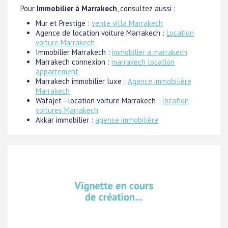
Pour
Immobilier à Marrakech
, consultez aussi :
Mur et Prestige :
vente villa Marrakech
Agence de location voiture Marrakech :
Location
voiture Marrakech
Immobilier Marrakech :
immobilier a marrakech
Marrakech connexion :
marrakech location
appartement
Marrakech immobilier luxe :
Agence immobilière
Marrakech
Wafajet - location voiture Marrakech :
location
voitures Marrakech
Akkar immobilier :
agence immobilière