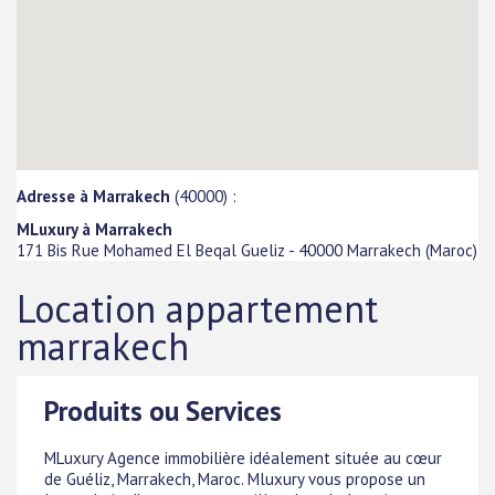
Adresse à Marrakech
(40000) :
MLuxury à Marrakech
171 Bis Rue Mohamed El Beqal Gueliz
-
40000
Marrakech
(
Maroc
)
Location appartement
marrakech
Produits ou Services
MLuxury Agence immobilière idéalement située au cœur
de Guéliz, Marrakech, Maroc. Mluxury vous propose un