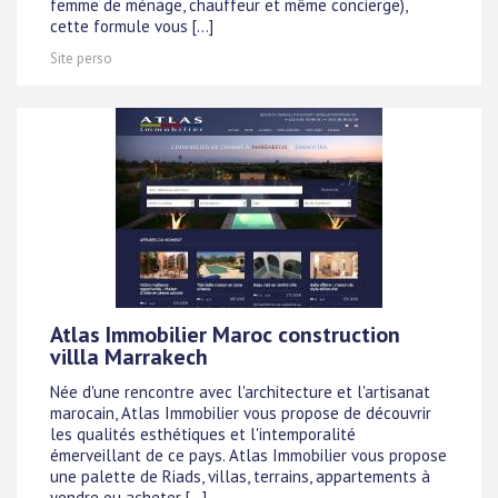
femme de ménage, chauffeur et même concierge),
cette formule vous [...]
Site perso
Atlas Immobilier Maroc construction
villla Marrakech
Née d'une rencontre avec l'architecture et l'artisanat
marocain, Atlas Immobilier vous propose de découvrir
les qualités esthétiques et l'intemporalité
émerveillant de ce pays. Atlas Immobilier vous propose
une palette de Riads, villas, terrains, appartements à
vendre ou acheter [...]