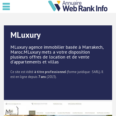
MLuxury
MLuxury agence immobilier basée à Marrakech,
Maroc.MLuxury mets a votre disposition
plusieurs offres de location et de vente
d'appartements et villas
Ce site est édité
à titre professionnel
(forme juridique : SARL). Il
est en ligne depuis
7 ans
(2013).