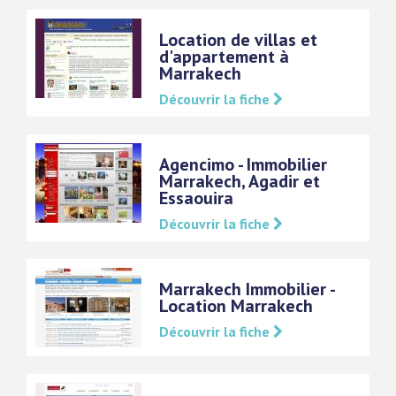
Location de villas et
d'appartement à
Marrakech
Découvrir la fiche
Agencimo - Immobilier
Marrakech, Agadir et
Essaouira
Découvrir la fiche
Marrakech Immobilier -
Location Marrakech
Découvrir la fiche