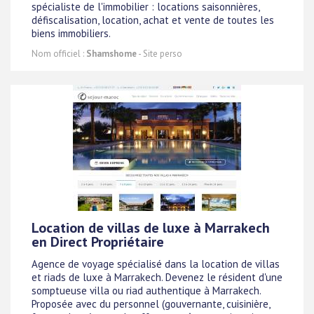
spécialiste de l'immobilier : locations saisonnières,
défiscalisation, location, achat et vente de toutes les
biens immobiliers.
Nom officiel :
Shamshome
- Site perso
Location de villas de luxe à Marrakech
en Direct Propriétaire
Agence de voyage spécialisé dans la location de villas
et riads de luxe à Marrakech. Devenez le résident d'une
somptueuse villa ou riad authentique à Marrakech.
Proposée avec du personnel (gouvernante, cuisinière,