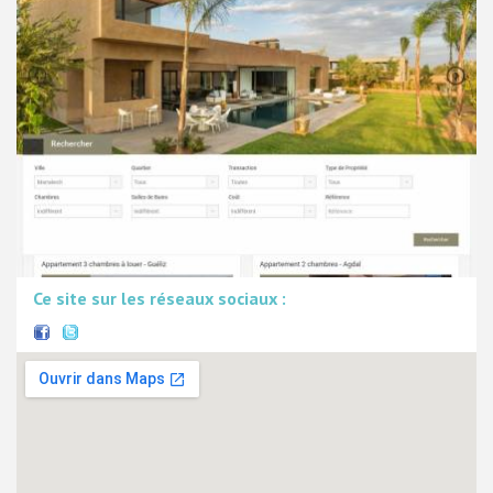
Ce site sur les réseaux sociaux :