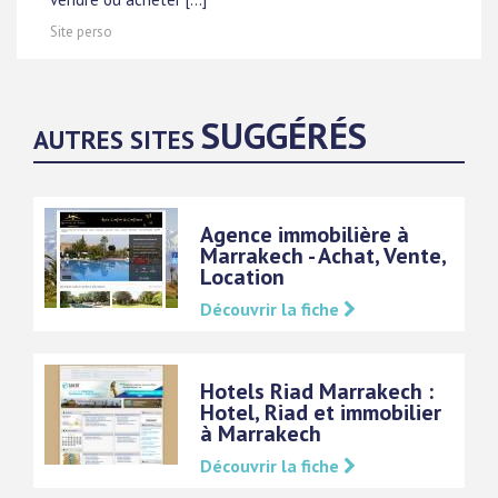
Site perso
SUGGÉRÉS
AUTRES SITES
Agence immobilière à
Marrakech - Achat, Vente,
Location
Découvrir la fiche
Hotels Riad Marrakech :
Hotel, Riad et immobilier
à Marrakech
Découvrir la fiche