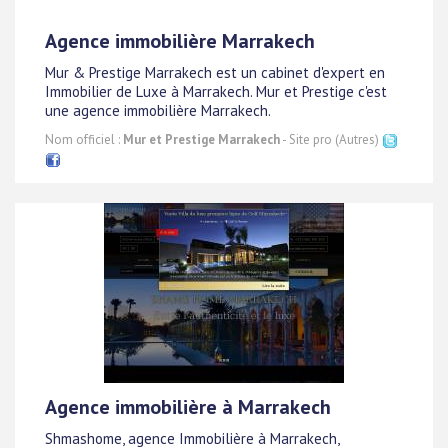
Agence immobilière Marrakech
Mur & Prestige Marrakech est un cabinet d'expert en
Immobilier de Luxe à Marrakech. Mur et Prestige c'est
une agence immobilière Marrakech.
Nom officiel :
Mur et Prestige Marrakech
- Site pro (Autres)
Agence immobilière à Marrakech
Shmashome, agence Immobilière à Marrakech,