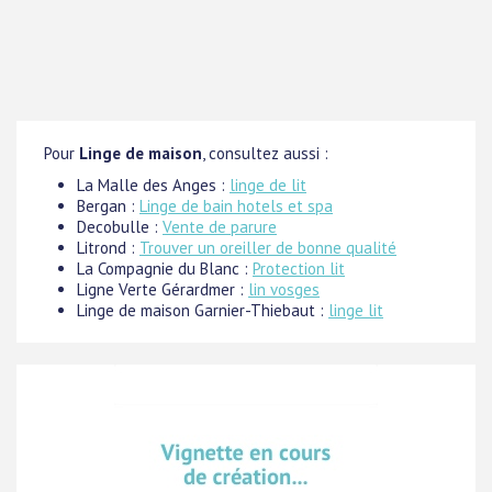
Pour
Linge de maison
, consultez aussi :
La Malle des Anges :
linge de lit
Bergan :
Linge de bain hotels et spa
Decobulle :
Vente de parure
Litrond :
Trouver un oreiller de bonne qualité
La Compagnie du Blanc :
Protection lit
Ligne Verte Gérardmer :
lin vosges
Linge de maison Garnier-Thiebaut :
linge lit