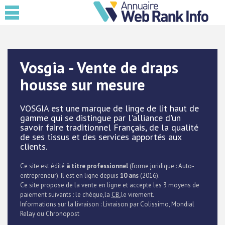
Vosgia - Vente de draps
housse sur mesure
VOSGIA est une marque de linge de lit haut de
gamme qui se distingue par l'alliance d'un
savoir faire traditionnel Français, de la qualité
de ses tissus et des services apportés aux
clients.
Ce site est édité
à titre professionnel
(forme juridique : Auto-
entrepreneur). Il est en ligne depuis
10 ans
(2016).
Ce site propose de la vente en ligne et accepte les 3 moyens de
paiement suivants : le chèque,la
CB
,le virement.
Informations sur la livraison : Livraison par Colissimo, Mondial
Relay ou Chronopost