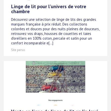
Linge de lit pour l'univers de votre
chambre
Découvrez une sélection de linge de lits des grandes
marques française à prix réduit. Des collections
colorées et douces pour des nuits pleines de douceurs,
retrouvez vos draps, housses de couettes et taies
d'oreillers en 100% coton, percale et satin pour un
confort incomparable e[...]
Site perso