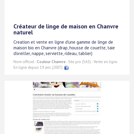
Créateur de linge de maison en Chanvre
naturel
Creation et vente en ligne d'une gamme de linge de
maison bio en Chanvre (drap, housse de couette, taie
d'oreiller, nappe, serviette, rideau, tablier)
Nom officiel :
Couleur Chanvre
- Site pro (SAS) - Vente en ligne.
En ligne depuis 19 ans (2007).