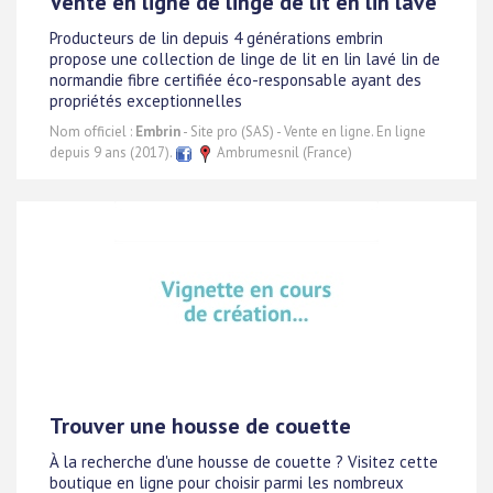
Vente en ligne de linge de lit en lin lavé
Producteurs de lin depuis 4 générations embrin
propose une collection de linge de lit en lin lavé lin de
normandie fibre certifiée éco-responsable ayant des
propriétés exceptionnelles
Nom officiel :
Embrin
- Site pro (SAS) - Vente en ligne. En ligne
depuis 9 ans (2017).
Ambrumesnil (France)
Trouver une housse de couette
À la recherche d'une housse de couette ? Visitez cette
boutique en ligne pour choisir parmi les nombreux