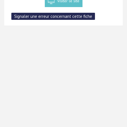
Visiter le site