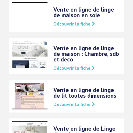
Vente en ligne de linge
de maison en soie
Découvrir la fiche
Vente en ligne de linge
de maison : Chambre, sdb
et deco
Découvrir la fiche
Vente en ligne de linge
de lit toutes dimensions
Découvrir la fiche
Vente en ligne de Linge