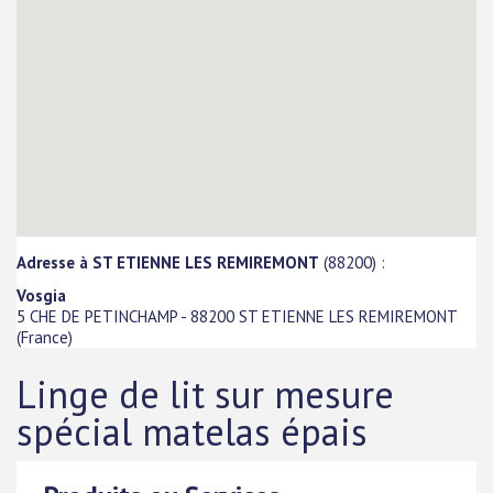
Adresse à ST ETIENNE LES REMIREMONT
(88200) :
Vosgia
5 CHE DE PETINCHAMP
-
88200
ST ETIENNE LES REMIREMONT
(
France
)
Linge de lit sur mesure
spécial matelas épais