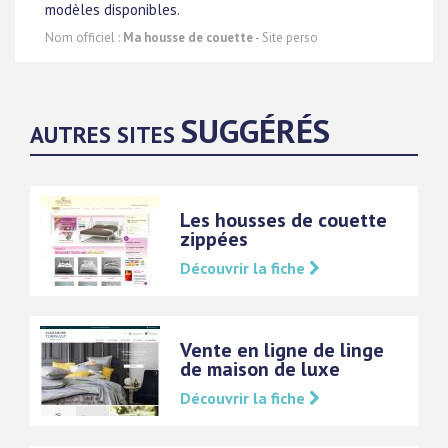
modèles disponibles.
Nom officiel :
Ma housse de couette
- Site perso
SUGGÉRÉS
AUTRES SITES
Les housses de couette
zippées
Découvrir la fiche
Vente en ligne de linge
de maison de luxe
Découvrir la fiche